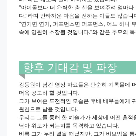
“아이돌보다 더 완벽한 춤 선을 보여주려 얼마나
다.”라며 안타까운 마음을 전하는 이들도 많습니
“연기면 연기, 퍼포먼스면 퍼포먼스, 어느 하나 
속에 영원히 소장될 것입니다.”와 같은 추모의 
향후 기대감 및 파장
강동원이 남긴 영상 자료들은 단순히 기록물에 
더욱 공고히 할 것입니다.
그가 보여준 도전적인 모습은 후배 배우들에게 
원천으로 남을 것입니다.
우리는 그를 통해 한 예술가가 세상에 어떤 흔적
남아 위로가 되는지를 목격하고 있습니다.
비록 그가 우리 곁을 떠났지만, 그가 비보잉을 