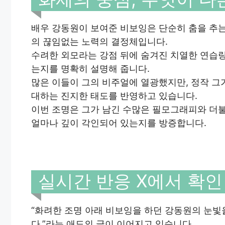
배우 강동원이 보여준 비보잉은 단순히 춤을 추는
의 끊임없는 노력의 결정체입니다.
수려한 외모라는 강점 뒤에 숨겨진 치열한 연습량
는지를 명확히 설명해 줍니다.
많은 이들이 그의 비주얼에 열광했지만, 정작 
대하는 진지한 태도를 반영하고 있습니다.
이번 조명은 그가 남긴 수많은 필모그래피와 더불
얼마나 깊이 각인되어 있는지를 방증합니다.
실시간 반응 X에서 확인
“화려한 조명 아래 비보잉을 하던 강동원의 눈빛을
다.”라는 애도의 글이 이어지고 있습니다.