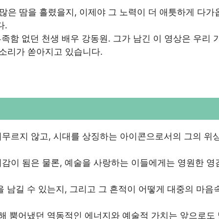
 많은 땀을 흘렸을지, 이제야 그 노력이 더 애틋하게 다가
다.
부족함 없던 천생 배우 강동원. 그가 남긴 이 영상은 우리 
목소리가 쏟아지고 있습니다.
머무르지 않고, 시대를 상징하는 아이콘으로서의 그의 위
귀감이 됨은 물론, 예술을 사랑하는 이들에게는 영원한 영
을 남길 수 있는지, 그리고 그 흔적이 어떻게 대중의 마음
통해 뿜어냈던 역동적인 에너지와 예술적 가치는 앞으로도