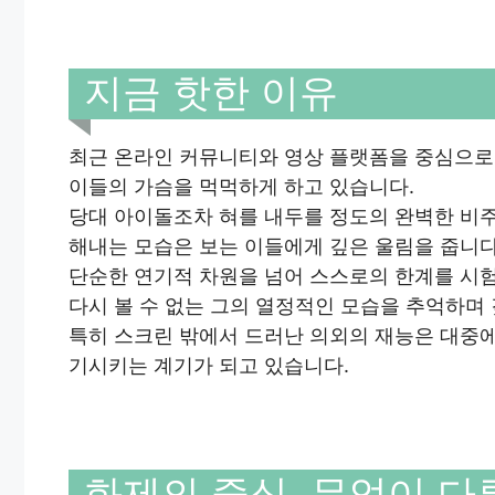
지금 핫한 이유
최근 온라인 커뮤니티와 영상 플랫폼을 중심으로
이들의 가슴을 먹먹하게 하고 있습니다.
당대 아이돌조차 혀를 내두를 정도의 완벽한 비
해내는 모습은 보는 이들에게 깊은 울림을 줍니다
단순한 연기적 차원을 넘어 스스로의 한계를 시
다시 볼 수 없는 그의 열정적인 모습을 추억하며
특히 스크린 밖에서 드러난 의외의 재능은 대중
기시키는 계기가 되고 있습니다.
화제의 중심, 무엇이 다