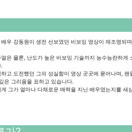
 배우 강동원이 생전 선보였던 비보잉 영상이 재조명되며
주얼은 물론, 난도가 높은 비보잉 기술까지 능수능란하게 
.
험하고 도전했던 그의 성실함이 영상 곳곳에 묻어나며, 팬
 깊은 그리움을 표하고 있습니다.
에게 그가 얼마나 다채로운 매력을 지닌 배우였는지를 새삼
른가?