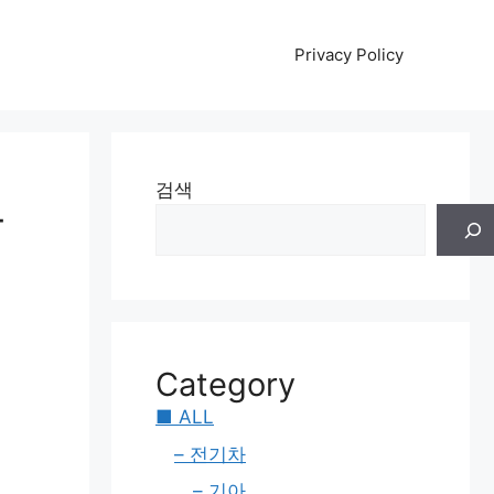
Privacy Policy
보
검색
Category
■ ALL
– 전기차
– 기아