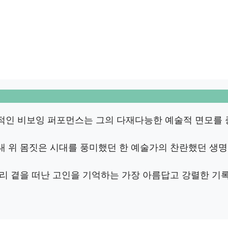
적인 비보잉 퍼포먼스는 그의 다재다능한 예술적 면모를 
대 위 몸짓은 시대를 풍미했던 한 예술가의 찬란했던 생
우리 곁을 떠난 고인을 기억하는 가장 아름답고 강렬한 기