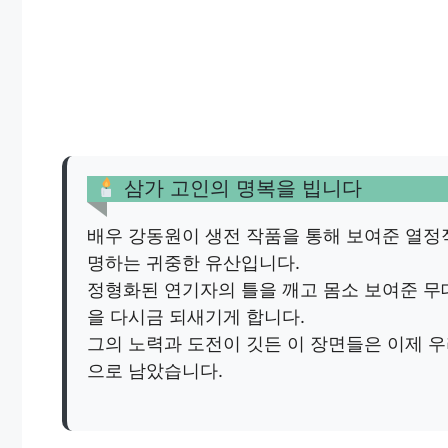
삼가 고인의 명복을 빕니다
배우 강동원이 생전 작품을 통해 보여준 열정
명하는 귀중한 유산입니다.
정형화된 연기자의 틀을 깨고 몸소 보여준 무
을 다시금 되새기게 합니다.
그의 노력과 도전이 깃든 이 장면들은 이제 
으로 남았습니다.