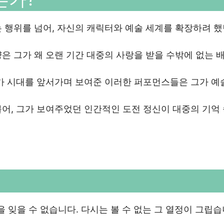
 행위를 넘어, 자신의 캐릭터와 예술 세계를 확장하려 했
은 그가 왜 오랜 기간 대중의 사랑을 받을 수밖에 없는 
그가 시대를 앞서가며 보여준 이러한 퍼포먼스들은 그가 예
어, 그가 보여주었던 인간적인 도전 정신이 대중의 기억
 잊을 수 없습니다. 다시는 볼 수 없는 그 열정이 그립습