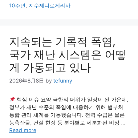
10주년
,
지수제니로제리사
지속되는 기록적 폭염,
국가 재난 시스템은 어떻
게 가동되고 있나
2026年8月8日
by
tefunny
핵심 이슈 요약 극한의 더위가 일상이 된 가운데,
정부가 재난 수준의 폭염에 대응하기 위해 범부처
통합 관리 체계를 가동했습니다. 전력 수급은 물론
농축산물, 건설 현장 등 분야별로 세분화된 비상 …
Read more