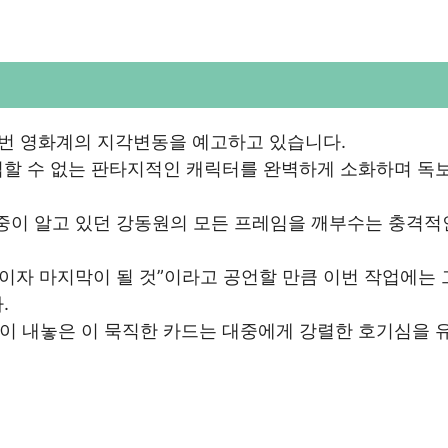
 한번 영화계의 지각변동을 예고하고 있습니다.
접할 수 없는 판타지적인 캐릭터를 완벽하게 소화하며 독
대중이 알고 있던 강동원의 모든 프레임을 깨부수는 충격적
음이자 마지막이 될 것”이라고 공언할 만큼 이번 작업에는
.
이 내놓은 이 묵직한 카드는 대중에게 강렬한 호기심을 