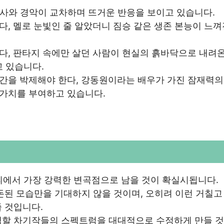
사와 경악이 교차하며 뜨거운 반응을 보이고 있습니다.
다, 멜로 눈빛인 줄 알았더니 짐승 같은 생존 본능이 느껴
이다, 판타지 속에만 살던 사람이 현실의 흙바닥으로 내려온
 있습니다.
순간을 박제해야 한다, 강동원이라는 배우가 가진 잠재력의
 가치를 부여하고 있습니다.
피에서 가장 강력한 변곡점으로 남을 것이 확실시됩니다.
돈된 모습만을 기대하지 않을 것이며, 오히려 이런 거칠고
 것입니다.
택할 차기작들의 스펙트럼을 대대적으로 수정하게 만들 