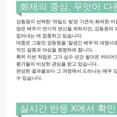
화제의 중심, 무엇이 다
강동원이 선택한 ‘와일드 씽’은 기존의 화려한 
많은 배우가 연기적 변신을 꾀하지만, 강동원의 
집어내는 데 집중하고 있습니다.
대중은 그동안 강동원을 ‘잘생긴 배우’의 대명사
적인 갈증과 야성을 증명하려 합니다.
특히 이번 작업은 그가 십수 년간 쌓아온 커리어의
평가들의 비상한 관심을 받고 있습니다.
완성된 결과물보다 그 과정에서 드러나는 배우 
수 있습니다.
실시간 반응 X에서 확인