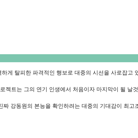
벽하게 탈피한 파격적인 행보로 대중의 시선을 사로잡고 
 프로젝트는 그의 연기 인생에서 처음이자 마지막이 될 날
 진짜 강동원의 본능을 확인하려는 대중의 기대감이 최고