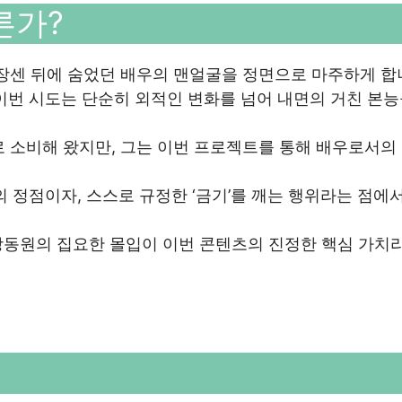
른가?
미장센 뒤에 숨었던 배우의 맨얼굴을 정면으로 마주하게 합
이번 시도는 단순히 외적인 변화를 넘어 내면의 거친 본능
로 소비해 왔지만, 그는 이번 프로젝트를 통해 배우로서의
 정점이자, 스스로 규정한 ‘금기’를 깨는 행위라는 점에서
강동원의 집요한 몰입이 이번 콘텐츠의 진정한 핵심 가치라