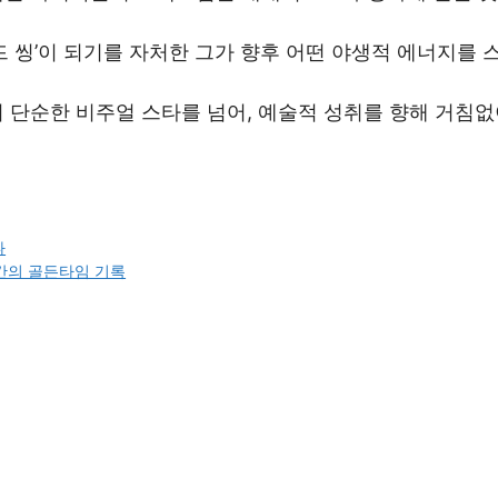
드 씽’이 되기를 자처한 그가 향후 어떤 야생적 에너지를 
 단순한 비주얼 스타를 넘어, 예술적 성취를 향해 거침없
나
간의 골든타임 기록