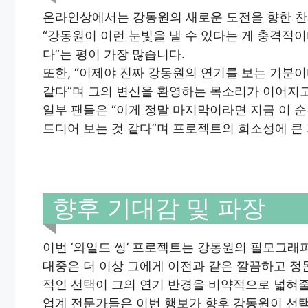
온라인상에서는 강동원의 새로운 도전을 향한 찬
“강동원이 이런 눈빛을 낼 수 있다는 게 충격적이
다”는 평이 가장 많습니다.
또한, “이제야 진짜 강동원의 연기를 보는 기분
같다”며 그의 변신을 환영하는 목소리가 이어지고
일부 팬들은 “이게 정말 마지막이라면 지금 이 
드디어 보는 것 같다”며 프로젝트의 희소성에 큰
향후 기대감 및 파장
이번 ‘와일드 씽’ 프로젝트는 강동원의 필모그래
대중은 더 이상 그에게 이전과 같은 깔끔하고 정
적인 선택이 그의 연기 반경을 비약적으로 넓혀줄
업계 전문가들은 이번 행보가 향후 강동원이 선