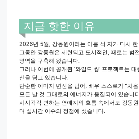
지금 핫한 이유
2026년 5월, 강동원이라는 이름 석 자가 다시
그동안 강동원은 세련되고 도시적인, 때로는 범
영역을 구축해 왔습니다.
그러나 이번에 공개된 ‘와일드 씽’ 프로젝트는 
신을 담고 있습니다.
단순한 이미지 변신을 넘어, 배우 스스로가 “처
모든 날 것 그대로의 에너지가 응집되어 있습니다
시시각각 변하는 연예계의 흐름 속에서도 강동원
며 실시간 이슈의 정점에 섰습니다.