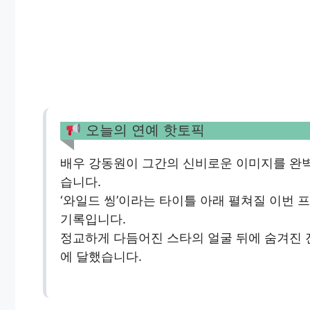
오늘의 연예 핫토픽
배우 강동원이 그간의 신비로운 이미지를 완
습니다.
‘와일드 씽’이라는 타이틀 아래 펼쳐질 이번
기록입니다.
정교하게 다듬어진 스타의 얼굴 뒤에 숨겨진
에 달했습니다.