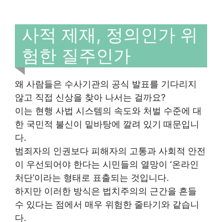
사적 제재, 정의인가 위
험한 질주인가
왜 사람들은 수사기관의 공식 발표를 기다리지
않고 직접 신상을 찾아 나서는 걸까요?
이는 현행 사법 시스템의 속도와 처벌 수준에 대
한 국민적 불신이 밑바탕에 깔려 있기 때문입니
다.
범죄자의 인권보다 피해자의 고통과 사회적 안전
이 우선되어야 한다는 시민들의 열망이 ‘온라인
처단’이라는 형태로 표출되는 것입니다.
하지만 이러한 방식은 법치주의의 근간을 흔들
수 있다는 점에서 매우 위험한 줄타기와 같습니
다.