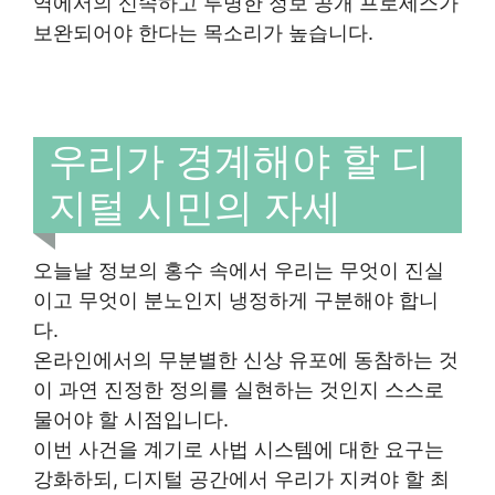
역에서의 신속하고 투명한 정보 공개 프로세스가
보완되어야 한다는 목소리가 높습니다.
우리가 경계해야 할 디
지털 시민의 자세
오늘날 정보의 홍수 속에서 우리는 무엇이 진실
이고 무엇이 분노인지 냉정하게 구분해야 합니
다.
온라인에서의 무분별한 신상 유포에 동참하는 것
이 과연 진정한 정의를 실현하는 것인지 스스로
물어야 할 시점입니다.
이번 사건을 계기로 사법 시스템에 대한 요구는
강화하되, 디지털 공간에서 우리가 지켜야 할 최