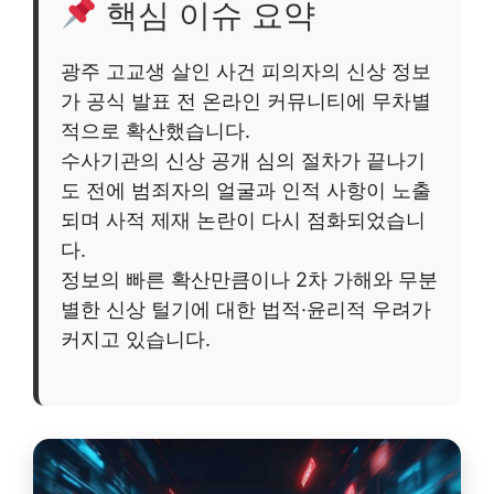
핵심 이슈 요약
광주 고교생 살인 사건 피의자의 신상 정보
가 공식 발표 전 온라인 커뮤니티에 무차별
적으로 확산했습니다.
수사기관의 신상 공개 심의 절차가 끝나기
도 전에 범죄자의 얼굴과 인적 사항이 노출
되며 사적 제재 논란이 다시 점화되었습니
다.
정보의 빠른 확산만큼이나 2차 가해와 무분
별한 신상 털기에 대한 법적·윤리적 우려가
커지고 있습니다.