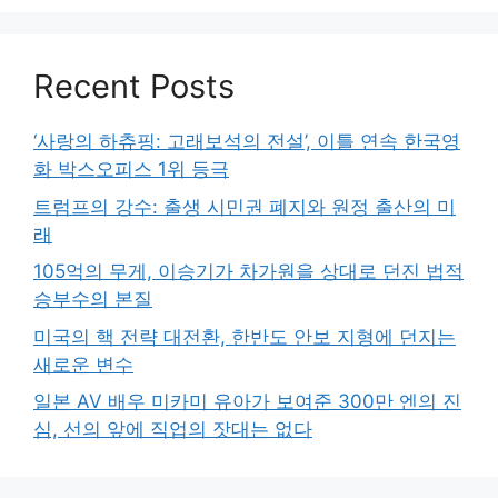
Recent Posts
‘사랑의 하츄핑: 고래보석의 전설’, 이틀 연속 한국영
화 박스오피스 1위 등극
트럼프의 강수: 출생 시민권 폐지와 원정 출산의 미
래
105억의 무게, 이승기가 차가원을 상대로 던진 법적
승부수의 본질
미국의 핵 전략 대전환, 한반도 안보 지형에 던지는
새로운 변수
일본 AV 배우 미카미 유아가 보여준 300만 엔의 진
심, 선의 앞에 직업의 잣대는 없다