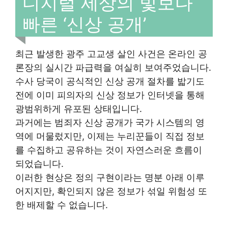
디지털 세상의 빛보다
빠른 ‘신상 공개’
최근 발생한 광주 고교생 살인 사건은 온라인 공
론장의 실시간 파급력을 여실히 보여주었습니다.
수사 당국이 공식적인 신상 공개 절차를 밟기도
전에 이미 피의자의 신상 정보가 인터넷을 통해
광범위하게 유포된 상태입니다.
과거에는 범죄자 신상 공개가 국가 시스템의 영
역에 머물렀지만, 이제는 누리꾼들이 직접 정보
를 수집하고 공유하는 것이 자연스러운 흐름이
되었습니다.
이러한 현상은 정의 구현이라는 명분 아래 이루
어지지만, 확인되지 않은 정보가 섞일 위험성 또
한 배제할 수 없습니다.