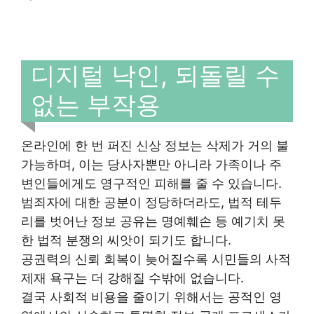
디지털 낙인, 되돌릴 수
없는 부작용
온라인에 한 번 퍼진 신상 정보는 삭제가 거의 불
가능하며, 이는 당사자뿐만 아니라 가족이나 주
변인들에게도 영구적인 피해를 줄 수 있습니다.
범죄자에 대한 공분이 정당하더라도, 법적 테두
리를 벗어난 정보 공유는 명예훼손 등 예기치 못
한 법적 분쟁의 씨앗이 되기도 합니다.
공권력의 신뢰 회복이 늦어질수록 시민들의 사적
제재 욕구는 더 강해질 수밖에 없습니다.
결국 사회적 비용을 줄이기 위해서는 공적인 영