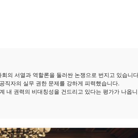
사회의 서열과 역할론을 둘러싼 논쟁으로 번지고 있습니다
 공직자의 실무 권한 문제를 강하게 피력했습니다.
체계 내 권력의 비대칭성을 건드리고 있다는 평가가 나옵니