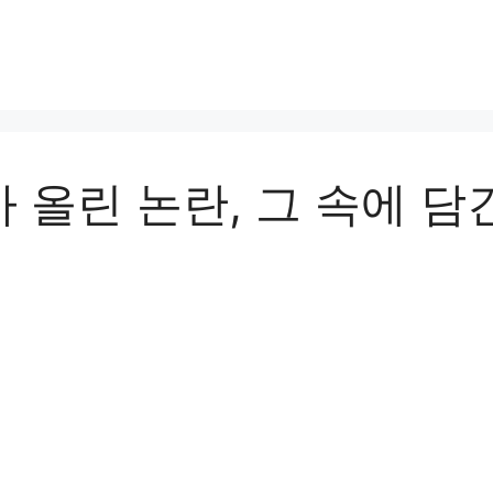
 올린 논란, 그 속에 담