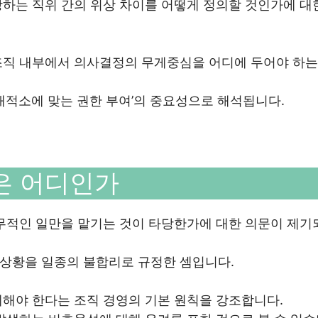
하는 직위 간의 위상 차이를 어떻게 정의할 것인가에 대
조직 내부에서 의사결정의 무게중심을 어디에 두어야 하
재적소에 맞는 권한 부여’의 중요성으로 해석됩니다.
은 어디인가
실무적인 일만을 맡기는 것이 타당한가에 대한 의문이 제기
상황을 일종의 불합리로 규정한 셈입니다.
해야 한다는 조직 경영의 기본 원칙을 강조합니다.