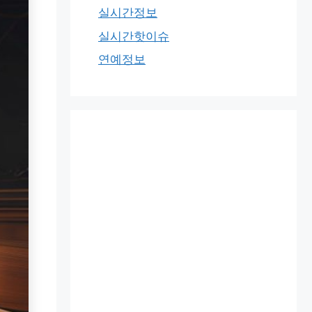
실시간정보
실시간핫이슈
연예정보