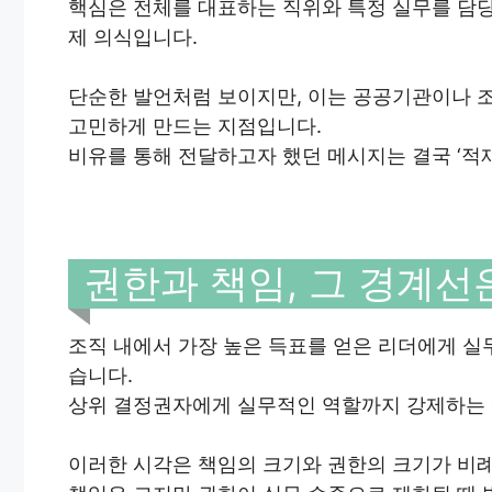
핵심은 전체를 대표하는 직위와 특정 실무를 담당
제 의식입니다.
단순한 발언처럼 보이지만, 이는 공공기관이나 
고민하게 만드는 지점입니다.
비유를 통해 전달하고자 했던 메시지는 결국 ‘적
권한과 책임, 그 경계선
조직 내에서 가장 높은 득표를 얻은 리더에게 
습니다.
상위 결정권자에게 실무적인 역할까지 강제하는 
이러한 시각은 책임의 크기와 권한의 크기가 비례