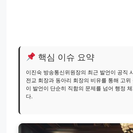
핵심 이슈 요약
이진숙 방송통신위원장의 최근 발언이 공직 
전교 회장과 동아리 회장의 비유를 통해 고위
이 발언이 단순히 직함의 문제를 넘어 행정 
다.