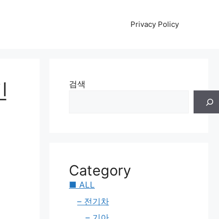
Privacy Policy
긴
검색
Category
■ ALL
– 전기차
– 기아