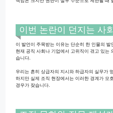
책임은 크지만 권한이 실무 수준으로 제한될 때 
이번 논란이 던지는 사
이 발언이 주목받는 이유는 단순히 한 인물의 발
현재 공직 사회나 기업에서 고위직이 겪고 있는
습니다.
우리는 흔히 상급자의 지시와 하급자의 실무가 
하지만 실제 조직 현장에서는 이러한 경계가 모
경우가 잦습니다.