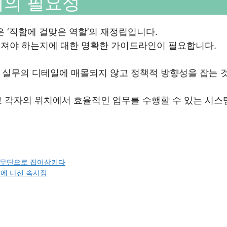
계의 필요성
 ‘직함에 걸맞은 역할’의 재정립입니다.
을 져야 하는지에 대한 명확한 가이드라인이 필요합니다.
 실무의 디테일에 매몰되지 않고 정책적 방향성을 잡는 
고 각자의 위치에서 효율적인 업무를 수행할 수 있는 시스
을 무단으로 집어삼키다
출에 나선 속사정