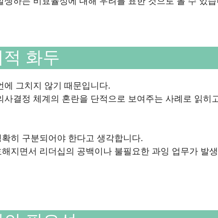
발생하는 비효율성에 대해 우려를 표한 것으로 볼 수 있습
회적 화두
언에 그치지 않기 때문입니다.
 의사결정 체계의 혼란을 단적으로 보여주는 사례로 읽히고
명확히 구분되어야 한다고 생각합니다.
호해지면서 리더십의 공백이나 불필요한 과잉 업무가 발