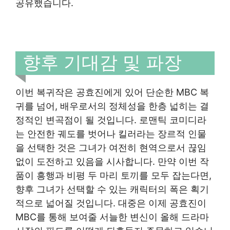
공유했습니다.
향후 기대감 및 파장
이번 복귀작은 공효진에게 있어 단순한 MBC 복
귀를 넘어, 배우로서의 정체성을 한층 넓히는 결
정적인 변곡점이 될 것입니다. 로맨틱 코미디라
는 안전한 궤도를 벗어나 킬러라는 장르적 인물
을 선택한 것은 그녀가 여전히 현역으로서 끊임
없이 도전하고 있음을 시사합니다. 만약 이번 작
품이 흥행과 비평 두 마리 토끼를 모두 잡는다면,
향후 그녀가 선택할 수 있는 캐릭터의 폭은 획기
적으로 넓어질 것입니다. 대중은 이제 공효진이
MBC를 통해 보여줄 서늘한 변신이 올해 드라마