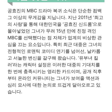
공효진의 MBC 드라마 복귀 소식은 단순한 컴백
그 이상의 무게감을 지닙니다. 지난 2011년 ‘최고
의 사랑’을 통해 대한민국을 ‘공효진 신드롬’으로
몰아넣었던 그녀가 무려 15년 만에 친정 격인
MBC를 선택했다는 점 자체가 업계의 비상한 관
심을 끄는 요소입니다. 특히 최근 대중은 그녀의
전형적인 로맨틱 코미디 연기를 넘어선, 날카롭
고 서늘한 변신을 갈구해 왔습니다. ‘유부녀 킬
러’라는 캐릭터 설정은 이러한 대중의 기대치를
한 번에 충족시키는 영리한 카드이며, 공개 직후
부터 온라인 커뮤니티는 그녀가 보여줄 액션과
심리 묘사에 대한 논의로 뜨겁게 달아오르고 있
습니다.