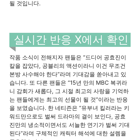
될 것입니다.
실시간 반응 X에서 확인
작품 소식이 전해지자 팬들은 “드디어 공효진이
칼을 잡았다, 공블리의 액션이라니 이건 무조건
본방 사수해야 한다”라며 기대감을 쏟아내고 있
습니다. 또 다른 팬들은 “15년 만의 MBC 복귀라
니 감회가 새롭다, 그 시절 최고의 사랑을 기억하
는 팬들에게는 최고의 선물이 될 것”이라는 반응
을 보였습니다. 한 네티즌은 “유부녀 킬러라는 키
워드만으로도 벌써 드라마의 결이 보인다, 공효
진만의 냉소적이면서도 서늘한 연기가 벌써 기대
된다”라며 구체적인 캐릭터 해석에 대한 설렘을