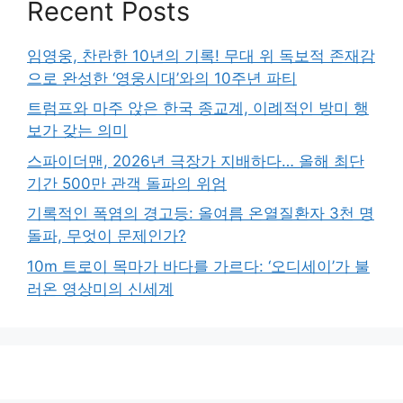
Recent Posts
임영웅, 찬란한 10년의 기록! 무대 위 독보적 존재감
으로 완성한 ‘영웅시대’와의 10주년 파티
트럼프와 마주 앉은 한국 종교계, 이례적인 방미 행
보가 갖는 의미
스파이더맨, 2026년 극장가 지배하다… 올해 최단
기간 500만 관객 돌파의 위엄
기록적인 폭염의 경고등: 올여름 온열질환자 3천 명
돌파, 무엇이 문제인가?
10m 트로이 목마가 바다를 가르다: ‘오디세이’가 불
러온 영상미의 신세계