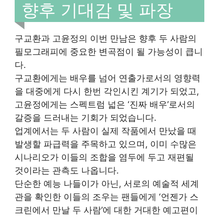
향후 기대감 및 파장
구교환과 고윤정의 이번 만남은 향후 두 사람의
필모그래피에 중요한 변곡점이 될 가능성이 큽니
다.
구교환에게는 배우를 넘어 연출가로서의 영향력
을 대중에게 다시 한번 각인시킨 계기가 되었고,
고윤정에게는 스펙트럼 넓은 ‘진짜 배우’로서의
갈증을 드러내는 기회가 되었습니다.
업계에서는 두 사람이 실제 작품에서 만났을 때
발생할 파급력을 주목하고 있으며, 이미 수많은
시나리오가 이들의 조합을 염두에 두고 재편될
것이라는 관측도 나옵니다.
단순한 예능 나들이가 아닌, 서로의 예술적 세계
관을 확인한 이들의 조우는 팬들에게 ‘언젠가 스
크린에서 만날 두 사람’에 대한 거대한 예고편이