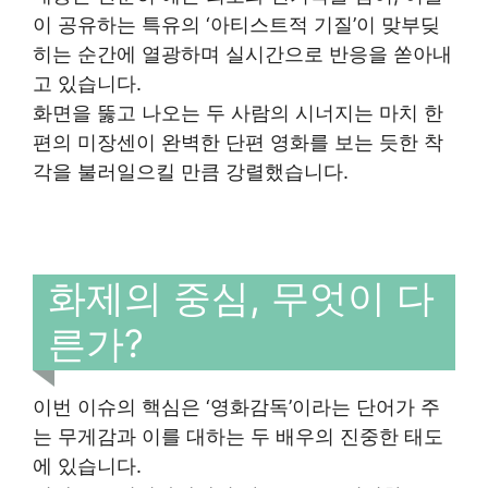
이 공유하는 특유의 ‘아티스트적 기질’이 맞부딪
히는 순간에 열광하며 실시간으로 반응을 쏟아내
고 있습니다.
화면을 뚫고 나오는 두 사람의 시너지는 마치 한
편의 미장센이 완벽한 단편 영화를 보는 듯한 착
각을 불러일으킬 만큼 강렬했습니다.
화제의 중심, 무엇이 다
른가?
이번 이슈의 핵심은 ‘영화감독’이라는 단어가 주
는 무게감과 이를 대하는 두 배우의 진중한 태도
에 있습니다.