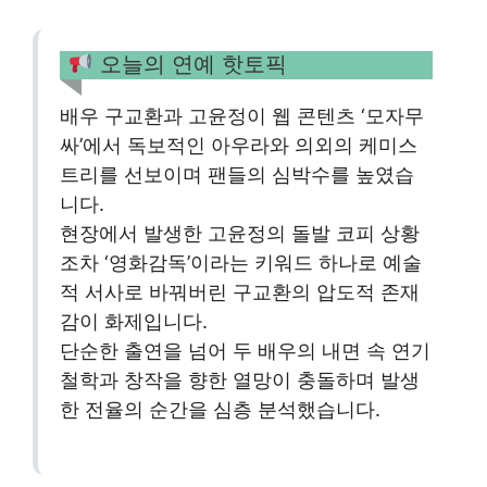
오늘의 연예 핫토픽
배우 구교환과 고윤정이 웹 콘텐츠 ‘모자무
싸’에서 독보적인 아우라와 의외의 케미스
트리를 선보이며 팬들의 심박수를 높였습
니다.
현장에서 발생한 고윤정의 돌발 코피 상황
조차 ‘영화감독’이라는 키워드 하나로 예술
적 서사로 바꿔버린 구교환의 압도적 존재
감이 화제입니다.
단순한 출연을 넘어 두 배우의 내면 속 연기
철학과 창작을 향한 열망이 충돌하며 발생
한 전율의 순간을 심층 분석했습니다.