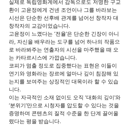
실제로 독립영화계에서 감독으로도 저명한 구교
환이 고윤정에게 건넨 조언이나 그를 바라보는
시선은 단순한 선후배 관계를 넘어선 창작자 대
창작자의 교감이었습니다.
고윤정이 느꼈다는 ‘전율’은 단순한 긴장이 아니
라, 자신을 배우라는 도구를 넘어 하나의 작품으
로 바라봐주는 연출자의 시선을 마주했을 때 오
는 카타르시스에 가깝습니다.
코피가 멈출 정도로 집중했다는 표현은 이들이
연기와 영화라는 장르에 얼마나 깊이 침잠해 있
는지를 보여주는 상징적인 대목이라 할 수 있습
니다.
이는 자극적인 소재 없이도 오직 ‘대화의 깊이’와
‘분위기’만으로 시청자를 압도할 수 있다는 것을
증명하며 콘텐츠의 질적 수준을 한 단계 끌어올
렸다는 평을 받습니다.