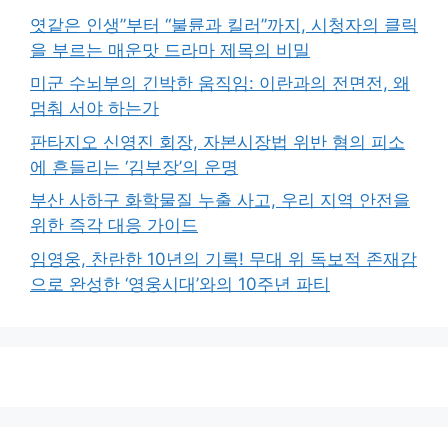
엿같은 인생”부터 “불륜과 킬러”까지, 시청자의 클릭
을 부르는 매운맛 드라마 제목의 비밀
미군 수뇌부의 긴박한 움직임: 이란과의 전면전, 왜
멈춰 서야 하는가
판타지오 신영진 회장, 자본시장법 위반 혐의 피소
에 흔들리는 ‘김부장’의 운명
부산 사하구 화학물질 누출 사고, 우리 지역 안전을
위한 즉각 대응 가이드
임영웅, 찬란한 10년의 기록! 무대 위 독보적 존재감
으로 완성한 ‘영웅시대’와의 10주년 파티