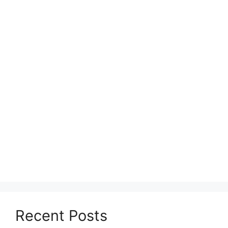
Recent Posts