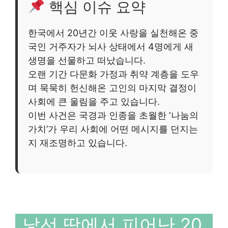
핵심 이슈 요약
한국에서 20년간 이웃 사랑을 실천해온 중
국인 거주자가 뇌사 상태에서 4명에게 새
생명을 선물하고 떠났습니다.
오랜 기간 다문화 가정과 취약 계층을 도우
며 묵묵히 헌신해온 고인의 마지막 결정이
사회에 큰 울림을 주고 있습니다.
이번 사건은 국경과 인종을 초월한 ‘나눔의
가치’가 우리 사회에 어떤 메시지를 던지는
지 재조명하고 있습니다.
낯선 땅에서 피어난 20