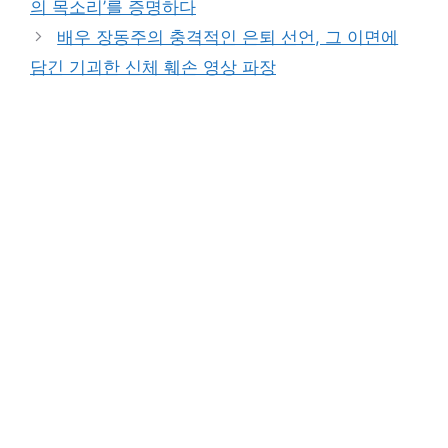
의 목소리’를 증명하다
배우 장동주의 충격적인 은퇴 선언, 그 이면에
담긴 기괴한 신체 훼손 영상 파장