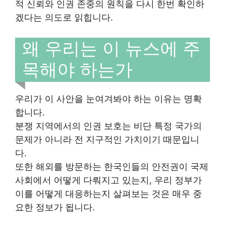
적 신뢰와 인권 존중의 원칙을 다시 한번 확인하
겠다는 의도로 읽힙니다.
왜 우리는 이 뉴스에 주
목해야 하는가
우리가 이 사안을 눈여겨봐야 하는 이유는 명확
합니다.
분쟁 지역에서의 인권 보호는 비단 특정 국가의
문제가 아니라 전 지구적인 가치이기 때문입니
다.
또한 해외를 방문하는 한국인들의 안전권이 국제
사회에서 어떻게 다뤄지고 있는지, 우리 정부가
이를 어떻게 대응하는지 살펴보는 것은 매우 중
요한 정보가 됩니다.