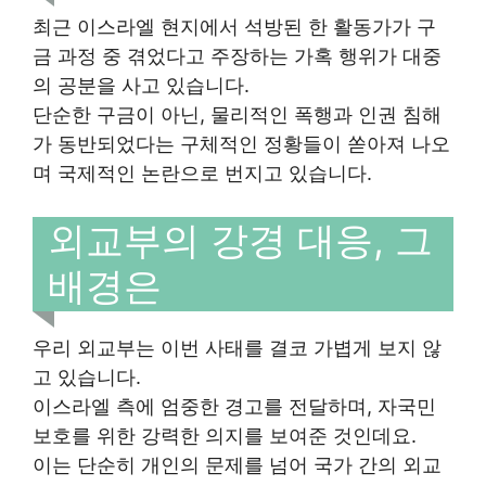
최근 이스라엘 현지에서 석방된 한 활동가가 구
금 과정 중 겪었다고 주장하는 가혹 행위가 대중
의 공분을 사고 있습니다.
단순한 구금이 아닌, 물리적인 폭행과 인권 침해
가 동반되었다는 구체적인 정황들이 쏟아져 나오
며 국제적인 논란으로 번지고 있습니다.
외교부의 강경 대응, 그
배경은
우리 외교부는 이번 사태를 결코 가볍게 보지 않
고 있습니다.
이스라엘 측에 엄중한 경고를 전달하며, 자국민
보호를 위한 강력한 의지를 보여준 것인데요.
이는 단순히 개인의 문제를 넘어 국가 간의 외교