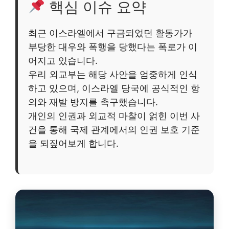
핵심 이슈 요약
최근 이스라엘에서 구금되었던 활동가가
부당한 대우와 폭행을 당했다는 폭로가 이
어지고 있습니다.
우리 외교부는 해당 사안을 엄중하게 인식
하고 있으며, 이스라엘 당국에 공식적인 항
의와 재발 방지를 촉구했습니다.
개인의 인권과 외교적 마찰이 얽힌 이번 사
건을 통해 국제 관계에서의 인권 보호 기준
을 되짚어보게 합니다.