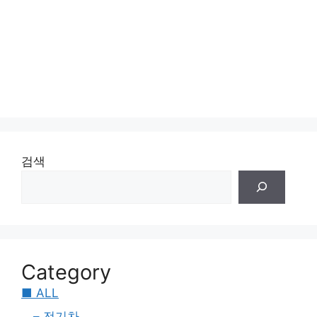
검색
Category
■ ALL
– 전기차