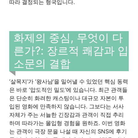
따라 결정되는 형국입니다.
화제의 중심, 무엇이 다
른가?: 장르적 쾌감과 입
소문의 결합
‘살목지’가 ‘왕사남’을 밀어낼 수 있었던 핵심 동력
은 바로 ‘압도적인 밀도’에 있습니다. 최근 관객들
은 단순히 화려한 캐스팅이나 대규모 자본이 투
입된 영화에 만족하지 않습니다. 그보다는 서사
자체가 주는 서늘한 긴장감과 관객이 직접 추리
하며 따라가는 몰입형 경험을 원하죠. 이번 영화
는 관객이 극장 문을 나설 때 자신의 SNS에 후기