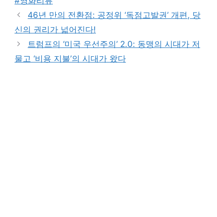
#영화리뷰
46년 만의 전환점: 공정위 ‘독점고발권’ 개편, 당
신의 권리가 넓어진다!
트럼프의 ‘미국 우선주의’ 2.0: 동맹의 시대가 저
물고 ‘비용 지불’의 시대가 왔다