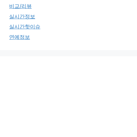
비교/리뷰
실시간정보
실시간핫이슈
연예정보