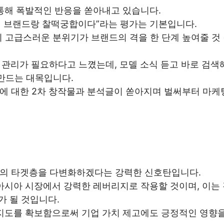
통해 폭발적인 반응을 쏟아내고 있습니다.
테틱 브랜드랑 찰떡궁합이다”라는 평가는 기본입니다.
욱의 고급스러운 분위기가 브랜드의 격을 한 단계 높여줄 것
도 관리가 필요하다고 느꼈는데, 모델 소식 듣고 바로 검색
만드는 대목입니다.
에 대한 2차 창작물과 분석글이 쏟아지며 벌써부터 마케
장의 타겟층을 다변화하겠다는 강력한 신호탄입니다.
아시아 시장에서 강력한 레버리지로 작용할 것이며, 이는
가 될 것입니다.
인지도를 확보함으로써 기업 가치 제고에도 긍정적인 영향을