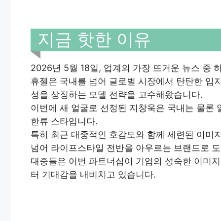
지금 핫한 이유
2026년 5월 18일, 업계의 가장 뜨거운 뉴스 
휴젤은 국내를 넘어 글로벌 시장에서 탄탄한 입
성을 상징하는 모델 전략을 고수해왔습니다.
이번에 새 얼굴로 선정된 지창욱은 국내는 물론 
한류 스타입니다.
특히 최근 대중적인 호감도와 함께 세련된 이미지
넘어 라이프스타일 전반을 아우르는 브랜드로 
대중들은 이번 파트너십이 기업의 성숙한 이미지와
터 기대감을 내비치고 있습니다.