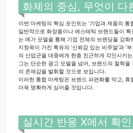
화제의 중심, 무엇이 다
이번 마케팅의 핵심 포인트는 ‘기업과 제품의 통
일반적으로 화장품이나 에스테틱 브랜드들이 특정
는 메가 모델을 통해 기업 전체의 브랜딩을 강화하
지창욱이 가진 특유의 ‘신뢰감 있는 비주얼’과 
의 산업군을 대중에게 한층 친근하게 각인시키는
그는 단순한 광고 모델을 넘어, 브랜드의 철학을
의 존재감을 발휘할 것으로 보입니다.
이러한 통합 마케팅은 브랜드 파편화를 막고, 
더욱 명확하게 심어줄 것입니다.
실시간 반응 X에서 확인