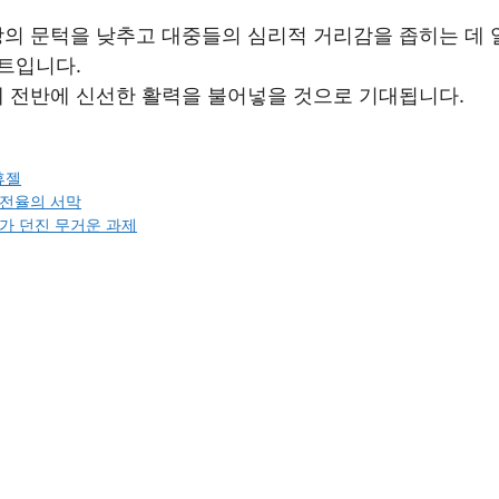
장의 문턱을 낮추고 대중들의 심리적 거리감을 좁히는 데 
인트입니다.
계 전반에 신선한 활력을 불어넣을 것으로 기대됩니다.
휴젤
 전율의 서막
과가 던진 무거운 과제