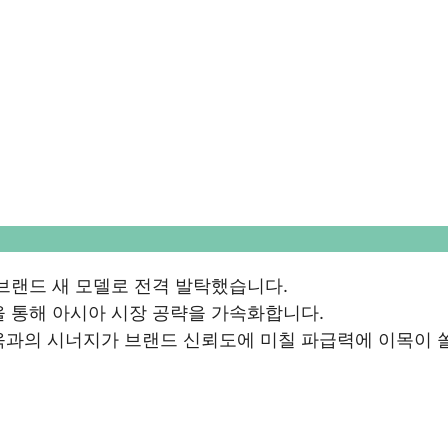
브랜드 새 모델로 전격 발탁했습니다.
 통해 아시아 시장 공략을 가속화합니다.
욱과의 시너지가 브랜드 신뢰도에 미칠 파급력에 이목이 