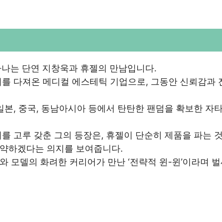
중 하나는 단연 지창욱과 휴젤의 만남입니다.
지를 다져온 메디컬 에스테틱 기업으로, 그동안 신뢰감과 
일본, 중국, 동남아시아 등에서 탄탄한 팬덤을 확보한 자
를 고루 갖춘 그의 등장은, 휴젤이 단순히 제품을 파는 
도약하겠다는 의지를 보여줍니다.
 모델의 화려한 커리어가 만난 ‘전략적 윈-윈’이라며 