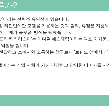
른가?
합’이라는 전략적 유연성에 있습니다.
 라인업에만 모델을 기용하는 것과 달리, 휴젤은 지창
는 ‘메가 플랫폼’ 방식을 택했습니다.
‘부드러운 카리스마’는 메디컬 에스테틱이라는 다소 차가운
 역할을 합니다.
 전달하고 소비자와 소통하는 창구로서 ‘브랜드 앰배서더’
휴젤이라는 기업 자체가 가진 건강하고 당당한 이미지를 시