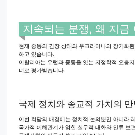
지속되는 분쟁, 왜 지
현재 중동의 긴장 상태와 우크라이나의 장기화된
하고 있습니다.
이탈리아는 유럽과 중동을 잇는 지정학적 요충지
너로 평가받습니다.
국제 정치와 종교적 가치의 만
이번 회담의 배경에는 정치적 논의뿐만 아니라 
국가적 이해관계가 얽힌 실무적 대화와 인류 보