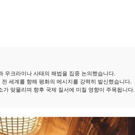
과 우크라이나 사태의 해법을 집중 논의했습니다.
 전 세계를 향해 평화의 메시지를 강력히 발신했습니다.
소가 맞물리며 향후 국제 질서에 미칠 영향이 주목됩니다.