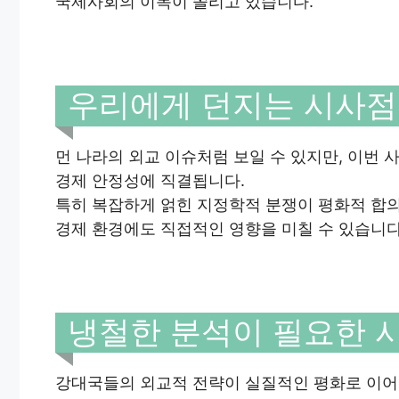
국제사회의 이목이 쏠리고 있습니다.
우리에게 던지는 시사점
먼 나라의 외교 이슈처럼 보일 수 있지만, 이번
경제 안정성에 직결됩니다.
특히 복잡하게 얽힌 지정학적 분쟁이 평화적 합
경제 환경에도 직접적인 영향을 미칠 수 있습니다
냉철한 분석이 필요한 
강대국들의 외교적 전략이 실질적인 평화로 이어