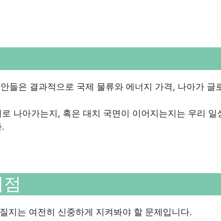
 사안들은 결과적으로 국제 물류와 에너지 가격, 나아가 글
의로 나아가는지, 혹은 대치 국면이 이어지는지는 우리 일
.
시점
질지는 여전히 신중하게 지켜봐야 할 문제입니다.