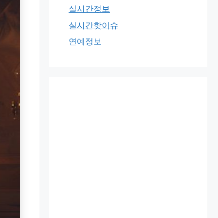
실시간정보
실시간핫이슈
연예정보