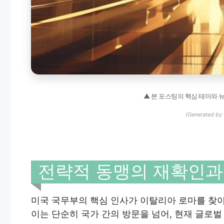
▲ 본 포스팅의 핵심 테마와 
(Generated by 
전략적 동맹의 재확인과
미국 국무부의 핵심 인사가 이탈리아 로마를 찾아
이는 단순히 국가 간의 방문을 넘어, 현재 글로