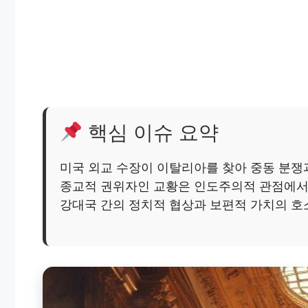
핵심 이슈 요약
미국 외교 수장이 이탈리아를 찾아 중동 분쟁
종교적 권위자인 교황은 인도주의적 관점에서
강대국 간의 정치적 협상과 보편적 가치의 호