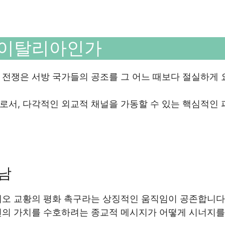
금 이탈리아인가
 전쟁은 서방 국가들의 공조를 그 어느 때보다 절실하게 
로서, 다각적인 외교적 채널을 가동할 수 있는 핵심적인 
남
레오 교황의 평화 촉구라는 상징적인 움직임이 공존합니다
편의 가치를 수호하려는 종교적 메시지가 어떻게 시너지를