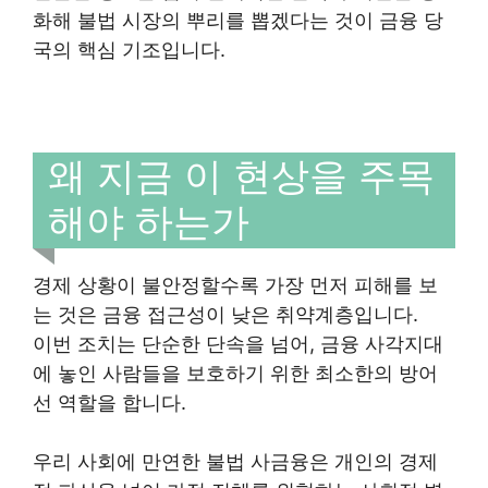
화해 불법 시장의 뿌리를 뽑겠다는 것이 금융 당
국의 핵심 기조입니다.
왜 지금 이 현상을 주목
해야 하는가
경제 상황이 불안정할수록 가장 먼저 피해를 보
는 것은 금융 접근성이 낮은 취약계층입니다.
이번 조치는 단순한 단속을 넘어, 금융 사각지대
에 놓인 사람들을 보호하기 위한 최소한의 방어
선 역할을 합니다.
우리 사회에 만연한 불법 사금융은 개인의 경제