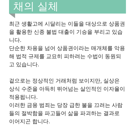
채의 실체
최근 생활고에 시달리는 이들을 대상으로 상품권
을 활용한 신종 불법 대출이 기승을 부리고 있습
니다.
단순한 차용을 넘어 상품권이라는 매개체를 악용
해 법적 규제를 교묘히 피하려는 수법이 동원되
고 있습니다.
겉으로는 정상적인 거래처럼 보이지만, 실상은
상식 수준을 아득히 뛰어넘는 살인적인 이자율이
적용됩니다.
이러한 금융 범죄는 당장 급한 불을 끄려는 사람
들의 절박함을 파고들어 삶을 파괴하는 결과로
이어지곤 합니다.