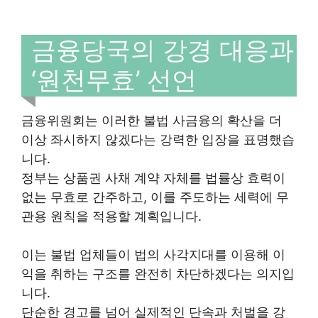
금융당국의 강경 대응과
‘원천무효’ 선언
금융위원회는 이러한 불법 사금융의 확산을 더
이상 좌시하지 않겠다는 강력한 입장을 표명했습
니다.
정부는 상품권 사채 계약 자체를 법률상 효력이
없는 무효로 간주하고, 이를 주도하는 세력에 무
관용 원칙을 적용할 계획입니다.
이는 불법 업체들이 법의 사각지대를 이용해 이
익을 취하는 구조를 완전히 차단하겠다는 의지입
니다.
단순한 경고를 넘어 실제적인 단속과 처벌을 강