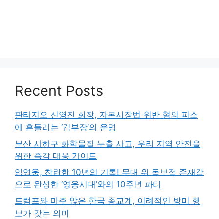
Recent Posts
판타지오 신영진 회장, 자본시장법 위반 혐의 피소
에 흔들리는 ‘김부장’의 운명
부산 사하구 화학물질 누출 사고, 우리 지역 안전을
위한 즉각 대응 가이드
임영웅, 찬란한 10년의 기록! 무대 위 독보적 존재감
으로 완성한 ‘영웅시대’와의 10주년 파티
트럼프와 마주 앉은 한국 종교계, 이례적인 방미 행
보가 갖는 의미