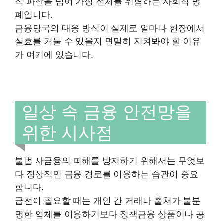
적 파산을 넘어 가정 전체를 위협하는 사회적 병
폐입니다.
금융당국의 대응 방식이 실제로 얼마나 현장에서
실효를 거둘 수 있을지 면밀히 지켜봐야 할 이유
가 여기에 있습니다.
일상 속 금융 안전망을
위한 시사점
불법 사금융의 피해를 방지하기 위해서는 무엇보
다 정상적인 금융 경로를 이용하는 습관이 중요
합니다.
급전이 필요할 때는 개인 간 거래나 출처가 불분
명한 업체를 이용하기보다 정책금융 상품이나 공