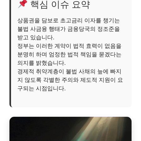
핵심 이슈 요약
상품권을 담보로 초고금리 이자를 챙기는
불법 사금융 행태가 금융당국의 정조준을
받고 있습니다.
정부는 이러한 계약이 법적 효력이 없음을
분명히 하며 엄정한 법적 책임을 묻겠다는
의지를 밝혔습니다.
경제적 취약계층이 불법 사채의 늪에 빠지
지 않도록 각별한 주의와 제도적 지원이 요
구되는 시점입니다.