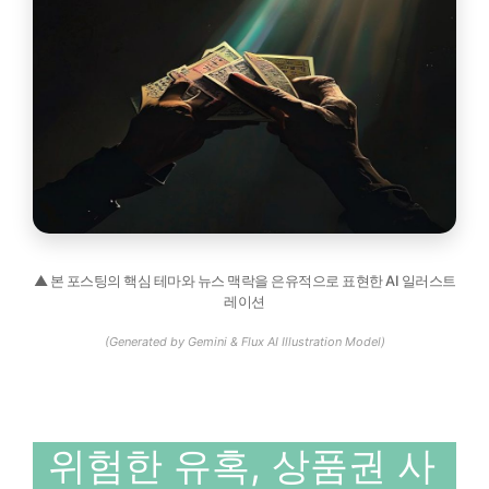
▲ 본 포스팅의 핵심 테마와 뉴스 맥락을 은유적으로 표현한 AI 일러스트
레이션
(Generated by Gemini & Flux AI Illustration Model)
위험한 유혹, 상품권 사