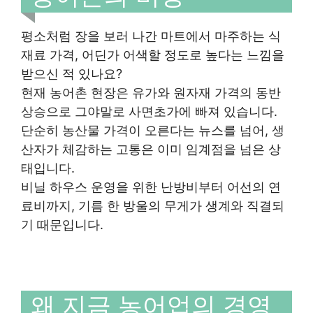
평소처럼 장을 보러 나간 마트에서 마주하는 식
재료 가격, 어딘가 어색할 정도로 높다는 느낌을
받으신 적 있나요?
현재 농어촌 현장은 유가와 원자재 가격의 동반
상승으로 그야말로 사면초가에 빠져 있습니다.
단순히 농산물 가격이 오른다는 뉴스를 넘어, 생
산자가 체감하는 고통은 이미 임계점을 넘은 상
태입니다.
비닐 하우스 운영을 위한 난방비부터 어선의 연
료비까지, 기름 한 방울의 무게가 생계와 직결되
기 때문입니다.
왜 지금 농어업의 경영