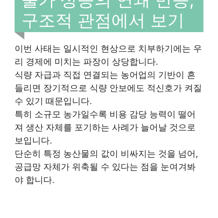
구조적 관점에서 보기
이번 사태는 일시적인 현상으로 치부하기에는 우
리 경제에 미치는 파장이 상당합니다.
식량 자급과 직접 연결되는 농어업의 기반이 흔
들리면 장기적으로 식량 안보에도 적신호가 켜질
수 있기 때문입니다.
특히 소규모 농가일수록 비용 감당 능력이 떨어
져 생산 자체를 포기하는 사례가 늘어날 것으로
보입니다.
단순히 특정 농산물의 값이 비싸지는 것을 넘어,
공급망 자체가 위축될 수 있다는 점을 눈여겨봐
야 합니다.