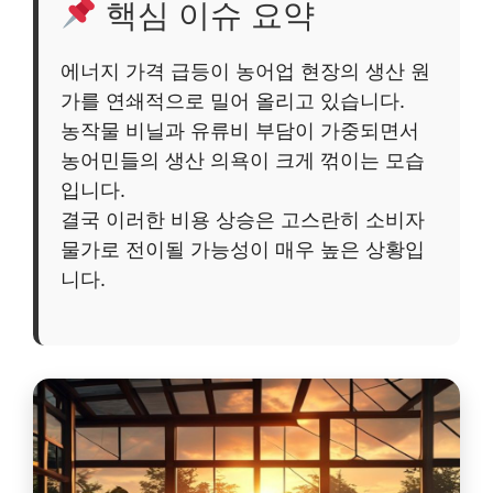
핵심 이슈 요약
에너지 가격 급등이 농어업 현장의 생산 원
가를 연쇄적으로 밀어 올리고 있습니다.
농작물 비닐과 유류비 부담이 가중되면서
농어민들의 생산 의욕이 크게 꺾이는 모습
입니다.
결국 이러한 비용 상승은 고스란히 소비자
물가로 전이될 가능성이 매우 높은 상황입
니다.