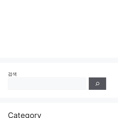
검색
Category