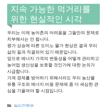
지속 가능한 먹거리를
위한 현실적인 시각
우리는 이제 농어촌의 어려움을 그들만의 문제로
치부해서는 안 됩니다.
원가 상승에 따른 도미노 물가 현상은 결국 우리
삶의 질과 직결되어 있기 때문입니다.
앞으로 에너지 가격의 변동성을 어떻게 관리하고
농어업 생산성을 보호할 것인가에 대한 논의가
시급합니다.
가계 경제를 방어하기 위해서라도 우리 농산물
유통 구조와 에너지 비용 문제에 좀 더 세심한 관
심을 기울여야 할 시점입니다.
Categories
실시간정보