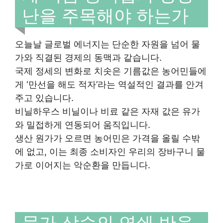
난을 주목해야 하는가
오늘날 글로벌 에너지는 단순한 자원을 넘어 물
가와 직결된 경제의 동맥과 같습니다.
국제 정세의 변화로 치솟은 기름값은 농어민들에
게 ‘만선을 해도 적자’라는 역설적인 결과를 안겨
주고 있습니다.
비닐하우스 비닐이나 비료 같은 자재 값은 유가
와 밀접하게 연동되어 움직입니다.
생산 원가가 오르면 농어민은 가격을 올릴 수밖
에 없고, 이는 최종 소비자인 우리의 장바구니 물
가로 이어지는 악순환을 만듭니다.
물가 상승의 연쇄 반응,