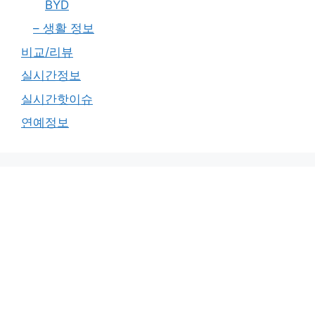
BYD
– 생활 정보
비교/리뷰
실시간정보
실시간핫이슈
연예정보