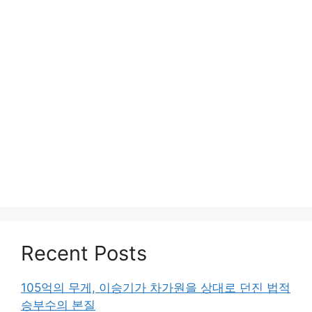
Recent Posts
105억의 무게, 이승기가 차가원을 상대로 던진 법적
승부수의 본질