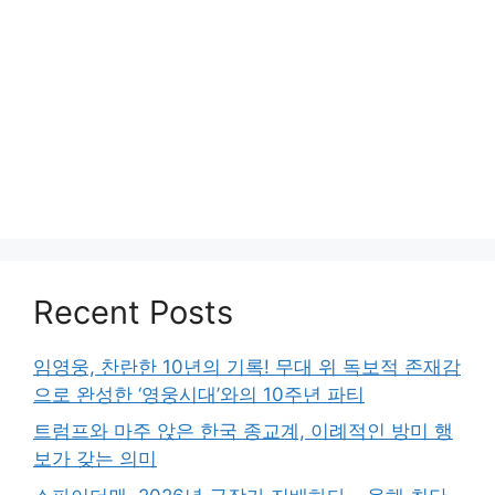
Recent Posts
임영웅, 찬란한 10년의 기록! 무대 위 독보적 존재감
으로 완성한 ‘영웅시대’와의 10주년 파티
트럼프와 마주 앉은 한국 종교계, 이례적인 방미 행
보가 갖는 의미