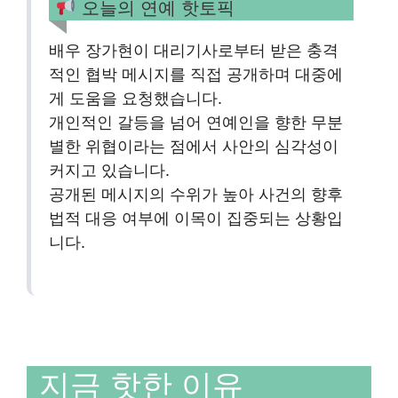
오늘의 연예 핫토픽
배우 장가현이 대리기사로부터 받은 충격
적인 협박 메시지를 직접 공개하며 대중에
게 도움을 요청했습니다.
개인적인 갈등을 넘어 연예인을 향한 무분
별한 위협이라는 점에서 사안의 심각성이
커지고 있습니다.
공개된 메시지의 수위가 높아 사건의 향후
법적 대응 여부에 이목이 집중되는 상황입
니다.
지금 핫한 이유