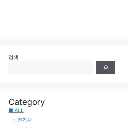
검색
Category
■ ALL
– 전기차