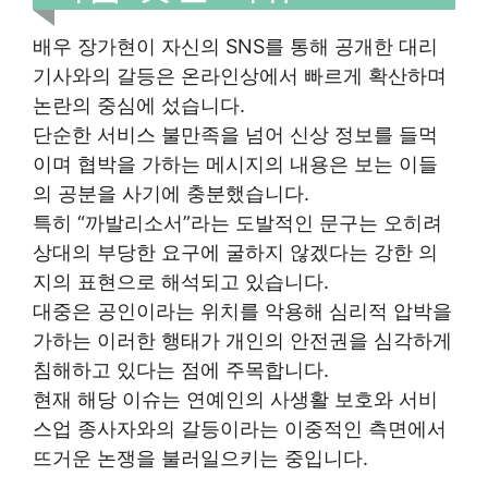
배우 장가현이 자신의 SNS를 통해 공개한 대리
기사와의 갈등은 온라인상에서 빠르게 확산하며
논란의 중심에 섰습니다.
단순한 서비스 불만족을 넘어 신상 정보를 들먹
이며 협박을 가하는 메시지의 내용은 보는 이들
의 공분을 사기에 충분했습니다.
특히 “까발리소서”라는 도발적인 문구는 오히려
상대의 부당한 요구에 굴하지 않겠다는 강한 의
지의 표현으로 해석되고 있습니다.
대중은 공인이라는 위치를 악용해 심리적 압박을
가하는 이러한 행태가 개인의 안전권을 심각하게
침해하고 있다는 점에 주목합니다.
현재 해당 이슈는 연예인의 사생활 보호와 서비
스업 종사자와의 갈등이라는 이중적인 측면에서
뜨거운 논쟁을 불러일으키는 중입니다.