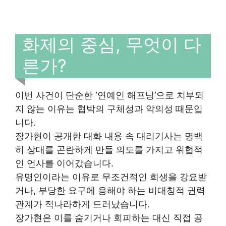
화제의 중심, 무엇이 다
른가?
이번 사건이 단순한 ‘연예인 해프닝’으로 치부되
지 않는 이유는 협박의 구체성과 악의성 때문입
니다.
장가현이 공개한 대화 내용 속 대리기사는 명백
히 상대를 곤란하게 만들 의도를 가지고 위협적
인 언사를 이어갔습니다.
유명인이라는 이유로 무조건적인 희생을 강요받
거나, 부당한 요구에 응해야 하는 비대칭적 권력
관계가 적나라하게 드러났습니다.
장가현은 이를 숨기거나 회피하는 대신 직접 공