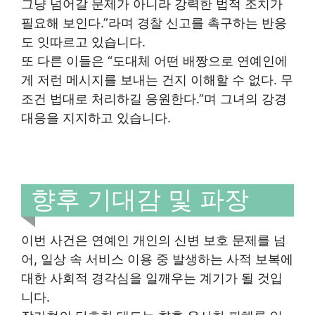
그냥 넘어갈 문제가 아니라 강력한 법적 조치가
필요해 보인다.”라며 경찰 신고를 촉구하는 반응
도 잇따르고 있습니다.
또 다른 이들은 “도대체 어떤 배짱으로 연예인에
게 저런 메시지를 보내는 건지 이해할 수 없다. 무
조건 법대로 처리하길 응원한다.”며 그녀의 강경
대응을 지지하고 있습니다.
향후 기대감 및 파장
이번 사건은 연예인 개인의 신변 보호 문제를 넘
어, 일상 속 서비스 이용 중 발생하는 사적 보복에
대한 사회적 경각심을 일깨우는 계기가 될 것입
니다.