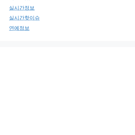
실시간정보
실시간핫이슈
연예정보