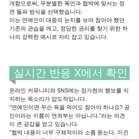
개함으로써, 무분별한 폭언과 협박에 맞서는 정
면 돌파 방식을 선택했습니다.
이는 연예인이 대중의 눈치를 보며 참아야 했던
기존의 관습을 깨고, 정당한 권리를 찾기 위한 하
나의 강력한 예시로 자리 잡고 있습니다.
실시간 반응 X에서 확인
온라인 커뮤니티와 SNS에는 장가현의 행보를 지
지하는 목소리가 압도적입니다.
“연예인이면 무슨 욕을 먹어도 참아야 하나요? 공
인이라는 이름이 면죄부는 아닙니다.”라는 의견
이 큰 공감을 얻고 있습니다.
“협박 내용이 너무 구체적이라 소름 돋는다. 이건