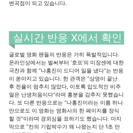
변곡점이 되고 있습니다.
실시간 반응 X에서 확인
글로벌 영화 팬들의 반응은 가히 폭발적입니다.
온라인상에서는 벌써부터 ‘호프’의 미장센에 대한
극찬과 함께 “나홍진이 드디어 일을 냈다”는 반응
이 쏟아지고 있습니다. 한 관객은 “상영이 끝난
후 전율이 멈추지 않았다, 이토록 압도적인 비주
얼은 난생처음이다”라며 흥분을 감추지 못했습니
다. 또 다른 반응으로는 “나홍진이라는 이름 하나
만으로도 이 영화는 영화사의 한 페이지를 장식
할 것”이라며 경외심을 표하기도 했습니다. 마지
막으로 “칸의 기립박수가 왜 나왔는지 단 1초 만