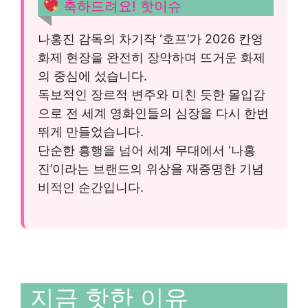
축하드려요! 핫이슈
나홍진 감독의 차기작 ‘호프’가 2026 칸영
화제 현장을 완전히 장악하며 뜨거운 화제
의 중심에 섰습니다.
독보적인 장르적 변주와 미친 듯한 몰입감
으로 전 세계 영화인들의 심장을 다시 한번
뛰게 만들었습니다.
단순한 흥행을 넘어 세계 무대에서 ‘나홍
진’이라는 브랜드의 위상을 재증명한 기념
비적인 순간입니다.
지금 핫한 이유