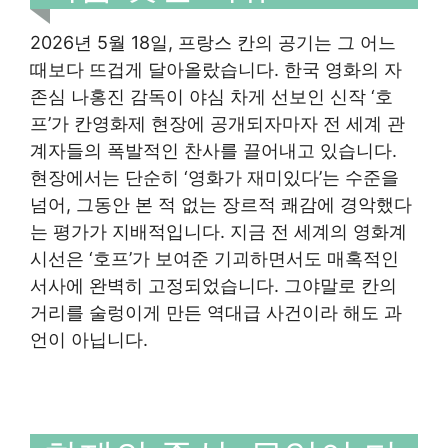
2026년 5월 18일, 프랑스 칸의 공기는 그 어느
때보다 뜨겁게 달아올랐습니다. 한국 영화의 자
존심 나홍진 감독이 야심 차게 선보인 신작 ‘호
프’가 칸영화제 현장에 공개되자마자 전 세계 관
계자들의 폭발적인 찬사를 끌어내고 있습니다.
현장에서는 단순히 ‘영화가 재미있다’는 수준을
넘어, 그동안 본 적 없는 장르적 쾌감에 경악했다
는 평가가 지배적입니다. 지금 전 세계의 영화계
시선은 ‘호프’가 보여준 기괴하면서도 매혹적인
서사에 완벽히 고정되었습니다. 그야말로 칸의
거리를 술렁이게 만든 역대급 사건이라 해도 과
언이 아닙니다.