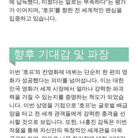
에 납득했다, 미쳤다는 말로는 부족하다”는 평가
가 이어지며, ‘호프’를 향한 전 세계적인 팬심을
입증하고 있습니다.
향후 기대감 및 파장
이번 ‘호프’의 칸영화제 데뷔는 단순히 한 편의 영
화가 성공했다는 의미를 넘어섭니다. 이는 대한
민국 영화가 세계 시장에서 얼마나 강력한 파괴
력을 가질 수 있는지를 증명하는 척도가 되었습
니다. 이번 상영을 기점으로 ‘호프’는 글로벌 배급
망을 타고 전 세계 관객들에게 강력한 충격을 선
사할 것으로 보입니다. 또한, 나홍진 감독은 이번
작품을 통해 자신만의 독창적인 세계관을 더욱