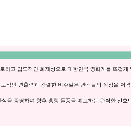
 뒤로하고 압도적인 화제성으로 대한민국 영화계를 뜨겁게 
 독보적인 연출력과 강렬한 비주얼은 관객들의 심장을 저
관심을 증명하며 향후 흥행 돌풍을 예고하는 완벽한 신호