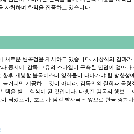
할을 자처하며 화력을 집중하고 있습니다.
장에 새로운 변곡점을 제시하고 있습니다. 시상식의 결과가
과 동시에, 감독 고유의 스타일이 구축한 팬덤이 얼마나 
는 향후 개봉할 블록버스터 영화들이 나아가야 할 방향성에
한 볼거리만 제공하는 것이 아니라, 감독만의 철학과 독창
선택을 받는 핵심이 될 것입니다. 나홍진 감독의 행보는 
이 되었으며, ‘호프’가 남길 발자국은 앞으로 한국 영화사
프