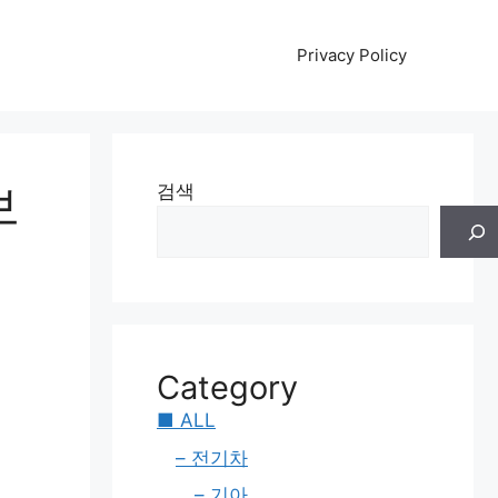
Privacy Policy
보
검색
Category
■ ALL
– 전기차
– 기아