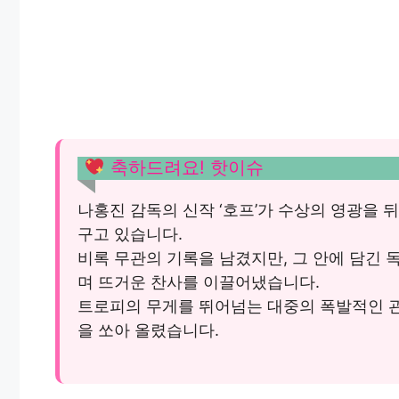
축하드려요! 핫이슈
나홍진 감독의 신작 ‘호프’가 수상의 영광을
구고 있습니다.
비록 무관의 기록을 남겼지만, 그 안에 담긴
며 뜨거운 찬사를 이끌어냈습니다.
트로피의 무게를 뛰어넘는 대중의 폭발적인 
을 쏘아 올렸습니다.