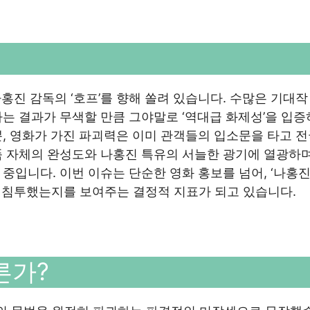
 나홍진 감독의 ‘호프’를 향해 쏠려 있습니다. 수많은 기대작
는 결과가 무색할 만큼 그야말로 ‘역대급 화제성’을 입
, 영화가 가진 파괴력은 이미 관객들의 입소문을 타고 
 자체의 완성도와 나홍진 특유의 서늘한 광기에 열광하며
중입니다. 이번 이슈는 단순한 영화 홍보를 넘어, ‘나홍
 침투했는지를 보여주는 결정적 지표가 되고 있습니다.
른가?