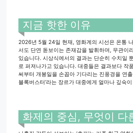
지금 핫한 이유
2026년 5월 24일 현재, 영화계의 시선은 온통
서도 단연 돋보이는 존재감을 발휘하며, 무관이라
있습니다. 시상식에서의 결과는 단순히 수치일 뿐
로 퍼져나가고 있습니다. 대중들은 결과보다 작품
써부터 개봉일을 손꼽아 기다리는 진풍경을 연출 
블록버스터’라는 장르가 대중에게 얼마나 깊숙이
화제의 중심, 무엇이 다