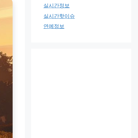
실시간정보
실시간핫이슈
연예정보