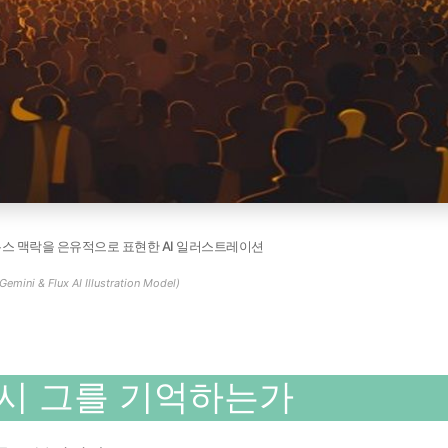
뉴스 맥락을 은유적으로 표현한 AI 일러스트레이션
Gemini & Flux AI Illustration Model)
 다시 그를 기억하는가