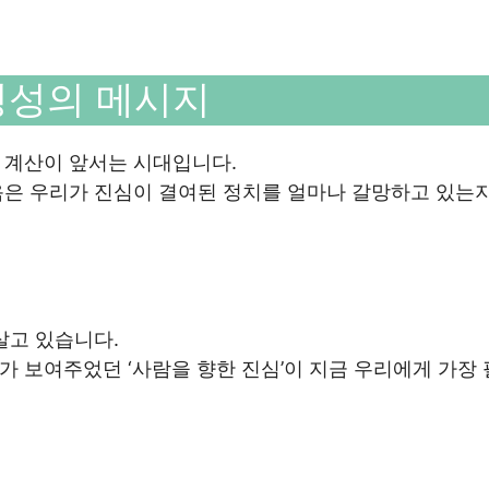
정성의 메시지
 계산이 앞서는 시대입니다.
음은 우리가 진심이 결여된 정치를 얼마나 갈망하고 있는
살고 있습니다.
 보여주었던 ‘사람을 향한 진심’이 지금 우리에게 가장