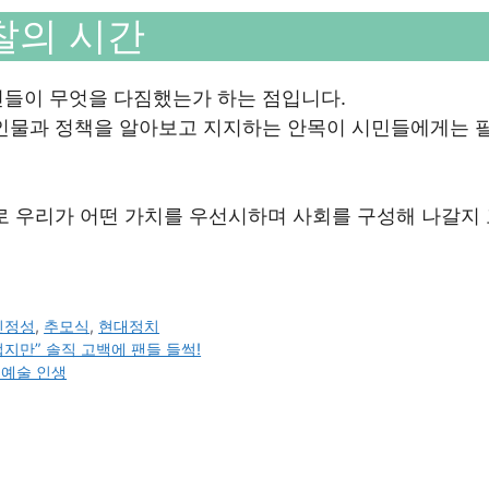
찰의 시간
민들이 무엇을 다짐했는가 하는 점입니다.
 인물과 정책을 알아보고 지지하는 안목이 시민들에게는 
으로 우리가 어떤 가치를 우선시하며 사회를 구성해 나갈지
진정성
,
추모식
,
현대정치
지만” 솔직 고백에 팬들 들썩!
 예술 인생