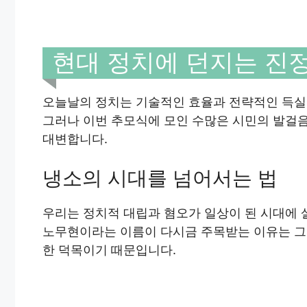
현대 정치에 던지는 진
오늘날의 정치는 기술적인 효율과 전략적인 득실
그러나 이번 추모식에 모인 수많은 시민의 발걸
대변합니다.
냉소의 시대를 넘어서는 법
우리는 정치적 대립과 혐오가 일상이 된 시대에 
노무현이라는 이름이 다시금 주목받는 이유는 그가
한 덕목이기 때문입니다.