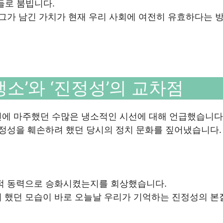
들로 붐빕니다.
 그가 남긴 가치가 현재 우리 사회에 여전히 유효하다는 
소’와 ‘진정성’의 교차점
전에 마주했던 수많은 냉소적인 시선에 대해 언급했습니다
진정성을 훼손하려 했던 당시의 정치 문화를 짚어냈습니다.
치적 동력으로 승화시켰는지를 회상했습니다.
려 했던 모습이 바로 오늘날 우리가 기억하는 진정성의 본