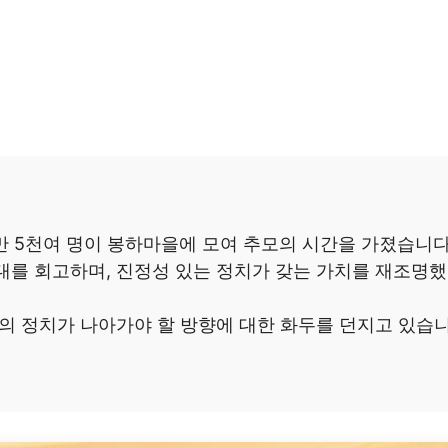
2만 5천여 명이 봉하마을에 모여 추모의 시간을 가졌습니다
대를 회고하며, 진정성 있는 정치가 갖는 가치를 재조명
회의 정치가 나아가야 할 방향에 대한 화두를 던지고 있습