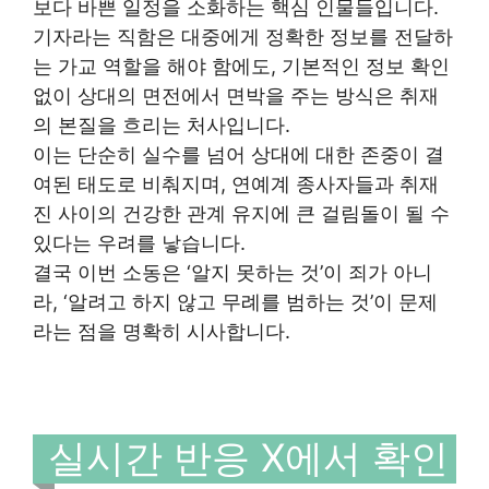
보다 바쁜 일정을 소화하는 핵심 인물들입니다.
기자라는 직함은 대중에게 정확한 정보를 전달하
는 가교 역할을 해야 함에도, 기본적인 정보 확인
없이 상대의 면전에서 면박을 주는 방식은 취재
의 본질을 흐리는 처사입니다.
이는 단순히 실수를 넘어 상대에 대한 존중이 결
여된 태도로 비춰지며, 연예계 종사자들과 취재
진 사이의 건강한 관계 유지에 큰 걸림돌이 될 수
있다는 우려를 낳습니다.
결국 이번 소동은 ‘알지 못하는 것’이 죄가 아니
라, ‘알려고 하지 않고 무례를 범하는 것’이 문제
라는 점을 명확히 시사합니다.
실시간 반응 X에서 확인