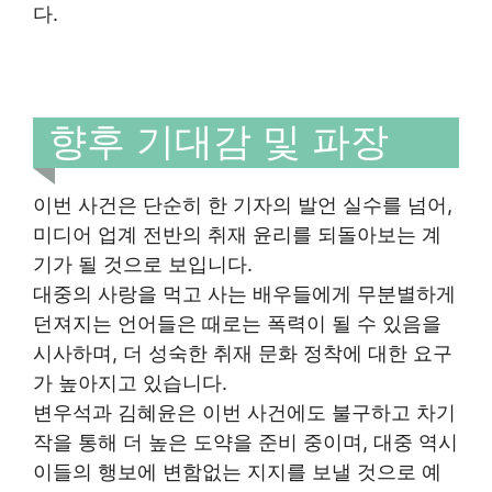
다.
향후 기대감 및 파장
이번 사건은 단순히 한 기자의 발언 실수를 넘어,
미디어 업계 전반의 취재 윤리를 되돌아보는 계
기가 될 것으로 보입니다.
대중의 사랑을 먹고 사는 배우들에게 무분별하게
던져지는 언어들은 때로는 폭력이 될 수 있음을
시사하며, 더 성숙한 취재 문화 정착에 대한 요구
가 높아지고 있습니다.
변우석과 김혜윤은 이번 사건에도 불구하고 차기
작을 통해 더 높은 도약을 준비 중이며, 대중 역시
이들의 행보에 변함없는 지지를 보낼 것으로 예