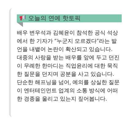
오늘의 연예 핫토픽
배우 변우석과 김혜윤이 참석한 공식 석상
에서 한 기자가 “누군지 모르겠다”라는 발
언을 내뱉어 논란이 확산되고 있습니다.
대중의 사랑을 받는 배우를 앞에 두고 던진
이 무례한 한마디는 직업윤리에 대한 묵직
한 질문을 던지며 공분을 사고 있습니다.
단순한 해프닝을 넘어, 예의를 상실한 질문
이 엔터테인먼트 업계의 소통 방식에 어떠
한 경종을 울리고 있는지 짚어봅니다.