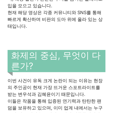
입을 모으고 있습니다.
현재 해당 영상은 각종 커뮤니티와 SNS를 통해
빠르게 확산하며 비판의 도마 위에 올라 있는 상
태입니다.
화제의 중심, 무엇이 다
른가?
이번 사건이 유독 크게 논란이 되는 이유는 현장
의 주인공이 현재 가장 뜨거운 스포트라이트를
받는 변우석과 김혜윤이기 때문입니다.
이들은 작품을 통해 입증된 연기력과 탄탄한 팬
덤을 보유하고 있으며, 이미 업계 내에서는 누구