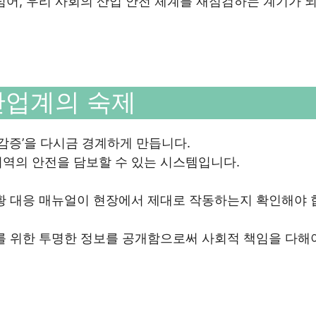
넘어, 우리 사회의 산업 안전 체계를 재점검하는 계기가 
산업계의 숙제
감증’을 다시금 경계하게 만듭니다.
역의 안전을 담보할 수 있는 시스템입니다.
상황 대응 매뉴얼이 현장에서 제대로 작동하는지 확인해야 
를 위한 투명한 정보를 공개함으로써 사회적 책임을 다해