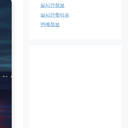
실시간정보
실시간핫이슈
연예정보