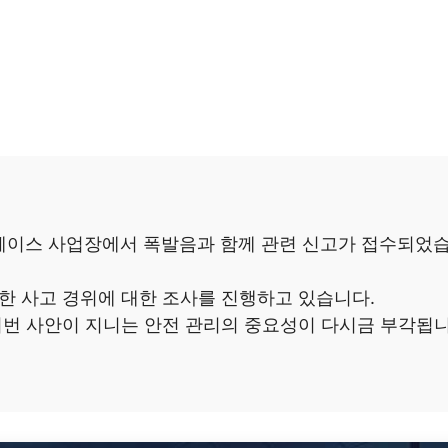
로스페이스 사업장에서 폭발음과 함께 관련 신고가 접수되었
한 사고 경위에 대한 조사를 진행하고 있습니다.
 이번 사안이 지니는 안전 관리의 중요성이 다시금 부각됩