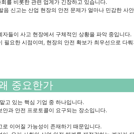
사회를 비롯한 관련 업계가 긴장하고 있습니다.
음 신고는 산업 현장의 안전 문제가 얼마나 민감한 사
계자들이 사고 현장에서 구체적인 상황을 파악 중입니다.
이 필요한 시점이며, 현장의 안전 확보가 최우선으로 다
 왜 중요한가
고 있는 핵심 기업 중 하나입니다.
 보안과 안전 프로토콜이 요구되는 장소입니다.
고로 이어질 가능성이 존재하기 때문입니다.