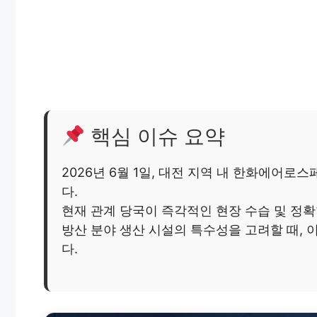
핵심 이슈 요약
2026년 6월 1일, 대전 지역 내 한화에어
다.
현재 관계 당국이 즉각적인 현장 수습 및 정확
방산 분야 생산 시설의 특수성을 고려할 때,
다.