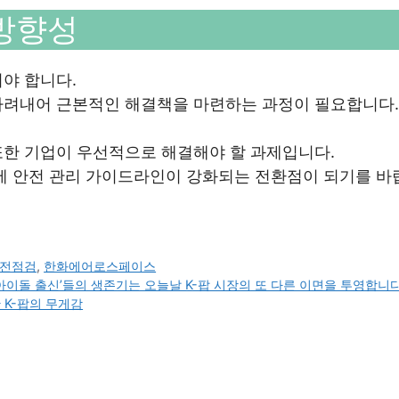
 방향성
야 합니다.
가려내어 근본적인 해결책을 마련하는 과정이 필요합니다.
또한 기업이 우선적으로 해결해야 할 과제입니다.
반에 안전 관리 가이드라인이 강화되는 전환점이 되기를 바
전점검
,
한화에어로스페이스
아이돌 출신’들의 생존기는 오늘날 K-팝 시장의 또 다른 이면을 투영합니다
 K-팝의 무게감