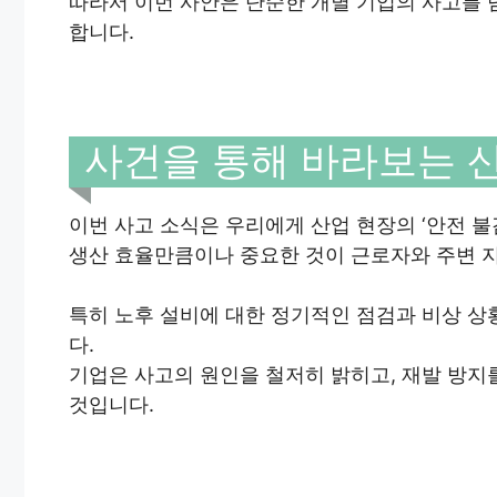
따라서 이번 사안은 단순한 개별 기업의 사고를 
합니다.
사건을 통해 바라보는 
이번 사고 소식은 우리에게 산업 현장의 ‘안전 불
생산 효율만큼이나 중요한 것이 근로자와 주변 지
특히 노후 설비에 대한 정기적인 점검과 비상 
다.
기업은 사고의 원인을 철저히 밝히고, 재발 방지
것입니다.