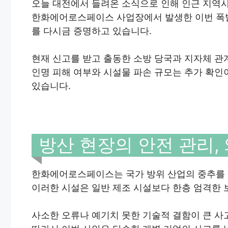
오늘 대전에서 들려온 소식으로 인해 인근 지역
한화에어로스페이스 사업장에서 발생한 이번 폭발
를 다시금 증명하고 있습니다.
현재 신고를 받고 출동한 소방 당국과 지자체 관
인명 피해 여부와 시설물 파손 규모는 추가 확인
있습니다.
방산 현장의 안전 관리,
한화에어로스페이스는 국가 방위 산업의 중추를 맡
이러한 시설은 일반 제조 시설보다 한층 엄격한
사소한 오류나 예기치 못한 기술적 결함이 큰 사