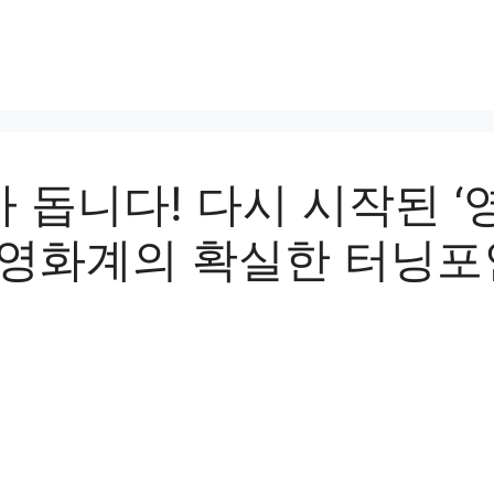
 돕니다! 다시 시작된 ‘
 영화계의 확실한 터닝포