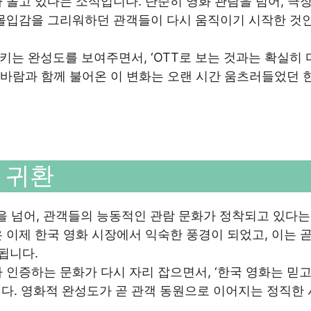
 돌고 있다는 소식입니다. 단순히 영화 관람을 넘어, 극
 몰입감을 그리워하던 관객들이 다시 움직이기 시작한 것
는 완성도를 보여주면서, ‘OTT로 보는 것과는 확실히 
, 봄바람과 함께 불어온 이 변화는 오랜 시간 움츠러들었던 
 귀환
것을 넘어, 관객들의 능동적인 관람 문화가 정착되고 있다는
 이제 한국 영화 시장에서 익숙한 풍경이 되었고, 이는 곧
됩니다.
 인증하는 문화가 다시 자리 잡으면서, ‘한국 영화는 믿고
다. 영화적 완성도가 곧 관객 동원으로 이어지는 정직한