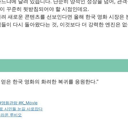
느냐에 달려 있습니다. 단순히 양적인 성장을 넘어, 관
이 꾸준히 뒷받침되어야 할 시점인데요.
물려 새로운 콘텐츠를 선보인다면 올해 한국 영화 시장은 
들이 다시 돌아왔다는 것, 이것보다 더 강력한 엔진은 
 얻은 한국 영화의 화려한 복귀를 응원한다.”
화관람 #K_Movie
’로 시민들 눈길 사로잡다
올라온 루비오