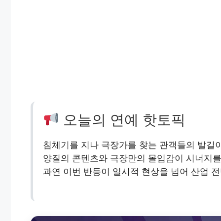
오늘의 연예 핫토픽
침체기를 지나 극장가를 찾는 관객들의 발길이
양질의 콘텐츠와 극장만의 몰입감이 시너지를 
과연 이번 반등이 일시적 현상을 넘어 산업 