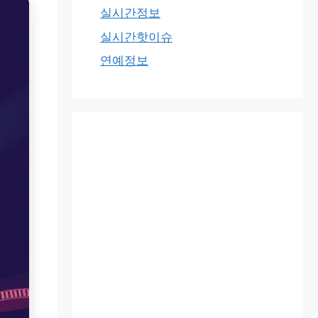
실시간정보
실시간핫이슈
연예정보