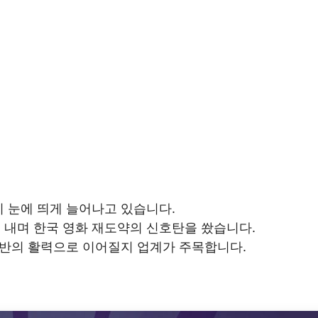
 눈에 띄게 늘어나고 있습니다.
내며 한국 영화 재도약의 신호탄을 쐈습니다.
전반의 활력으로 이어질지 업계가 주목합니다.