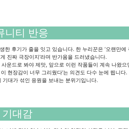
뮤니티 반응
한 후기가 줄을 잇고 있습니다. 한 누리꾼은 ‘오랜만에
이게 진짜 극장이지’라며 반가움을 드러냈습니다.
한 사운드로 봐야 제맛, 앞으로 이런 작품들이 계속 나왔으
는 이 현장감이 너무 그리웠다’는 의견도 다수 눈에 띕니다.
 기대가 섞인 응원을 보내는 분위기입니다.
 기대감