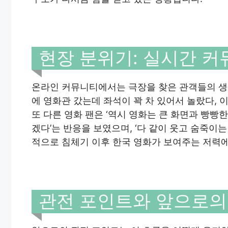
현장 분위기: 실시간 커
온라인 커뮤니티에서는 극장을 찾은 관객들의 생생
에 영화관 갔는데 좌석이 꽉 차 있어서 놀랐다, 
또 다른 영화 팬은 ‘역시 영화는 큰 화면과 빵빵
겠다’는 반응을 보였으며, ‘다 같이 웃고 숨죽이
적으로 침체기 이후 한국 영화가 보여주는 저력에
관전 포인트와 앞으로의