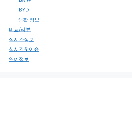
BYD
– 생활 정보
비교/리뷰
실시간정보
실시간핫이슈
연예정보