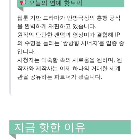
오늘의 연예 핫토픽
웹툰 기반 드라마가 안방극장의 흥행 공식
을 완벽하게 재편하고 있습니다.
원작의 탄탄한 팬덤과 영상미가 결합해 IP
의 수명을 늘리는 ‘쌍방향 시너지’를 입증 중
입니다.
시청자는 익숙함 속의 새로움을 원하며, 원
작자와 제작사는 이제 하나의 거대한 세계
관을 공유하는 파트너가 됐습니다.
지금 핫한 이유