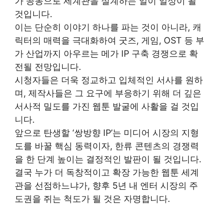
가 공동으로 세계관을 설계하는 일이 일상이 될
것입니다.
이는 단순히 이야기 하나를 파는 것이 아니라, 캐
릭터의 매력을 극대화하여 굿즈, 게임, OST 등 부
가 산업까지 아우르는 메가 IP 구축 경쟁으로 확
전될 전망입니다.
시청자들은 더욱 정교하고 입체적인 서사를 원하
며, 제작사들은 그 요구에 부응하기 위해 더 깊은
서사적 밀도를 가진 웹툰 발굴에 사활을 걸 것입
니다.
앞으로 탄생할 ‘쌍방향 IP’는 미디어 시장의 지형
도를 바꿀 핵심 동력이자, 한류 콘텐츠의 경쟁력
을 한 단계 높이는 결정적인 발판이 될 것입니다.
결국 누가 더 독창적이고 확장 가능한 웹툰 세계
관을 선점하느냐가, 향후 5년 내 엔터 시장의 주
도권을 쥐는 척도가 될 것은 자명합니다.