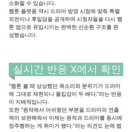
소화할 수 있습니다.
웹툰 플랫폼 역시 드라마 방영 시점에 맞춰 특별
외전이나 후일담을 공개하며 시청자들을 다시 웹
툰 앱으로 유입시키는 완벽한 선순환 구조를 완
성했습니다.
실시간 반응 X에서 확인
“웹툰 볼 때 상상했던 목소리와 분위기가 드라마
에 그대로 재현되니 몰입감이 두 배다.”라는 반응
이 지배적입니다.
또한 “원작에서 아쉬웠던 부분을 드라마의 연출
력이 보완해줘서 이제는 원작과 드라마를 동시에
정주행하는 게 취미가 됐다.”라는 의견도 눈에 띕