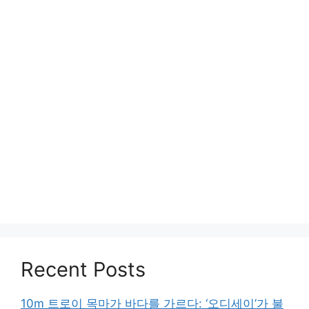
Recent Posts
10m 트로이 목마가 바다를 가르다: ‘오디세이’가 불