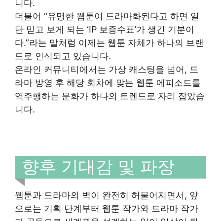
니다.
더불어 “유명한 웹툰이 드라마화된다고 하면 일
단 믿고 보게 되는 ‘IP 보증수표’가 생긴 기분이
다.”라는 말처럼 이제는 웹툰 자체가 하나의 브랜
드로 인식되고 있습니다.
온라인 커뮤니티에서는 가상 캐스팅을 넘어, 드
라마 방영 후 해당 회차에 맞는 웹툰 에피소드를
역주행하는 문화가 하나의 트렌드로 자리 잡았습
니다.
향후 기대감 및 파장
웹툰과 드라마의 벽이 완전히 허물어지면서, 앞
으로는 기획 단계부터 웹툰 작가와 드라마 작가