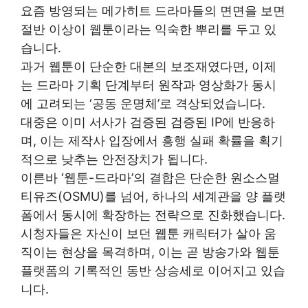
요즘 방영되는 메가히트 드라마들의 면면을 보면
절반 이상이 웹툰이라는 익숙한 뿌리를 두고 있
습니다.
과거 웹툰이 단순한 대본의 보조재였다면, 이제
는 드라마 기획 단계부터 원작과 영상화가 동시
에 고려되는 ‘공동 운명체’로 격상되었습니다.
대중은 이미 서사가 검증된 검증된 IP에 반응하
며, 이는 제작사 입장에서 흥행 실패 확률을 획기
적으로 낮추는 안전장치가 됩니다.
이른바 ‘웹툰-드라마’의 결합은 단순한 원소스멀
티유즈(OSMU)를 넘어, 하나의 세계관을 양 플랫
폼에서 동시에 확장하는 전략으로 진화했습니다.
시청자들은 자신이 보던 웹툰 캐릭터가 살아 움
직이는 현상을 목격하며, 이는 곧 방송가와 웹툰
플랫폼의 기록적인 동반 상승세로 이어지고 있습
니다.