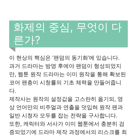
화제의 중심, 무엇이 다
른가?
이 현상의 핵심은 ‘팬덤의 동기화’에 있습니다.
과거 드라마는 방영 후에야 팬덤이 형성되었지
만, 웹툰 원작 드라마는 이미 원작을 통해 확보된
코어 팬층이 시청률의 기초 체력을 만들어줍니
다.
제작사는 원작의 설정값을 고스란히 옮기되, 영
상 언어만의 비주얼과 연출을 덧입혀 원작 팬과
일반 시청자 모두를 잡는 전략을 구사합니다.
또한, 캐릭터와 서사가 이미 웹툰에서 충분히 검
증되었기에 드라마 제작 과정에서의 리스크를 최