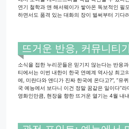
연기 철학과 앤 해서웨이가 쌓아온 독보적인 필
하면서도 품격 있는 대화의 장이 벌써부터 기다
뜨거운 반응, 커뮤니티
소식을 접한 누리꾼들은 믿기지 않는다는 반응과 
티에서는 이번 내한이 한국 연예계 역사상 최고의
에, 미란다와 앤디가 진짜 한국에 온다고?”, “유
국 예능에서 보다니 이건 정말 꿈같은 일이다”라
영화인만큼, 현장을 향한 뜨거운 열기는 4월 내