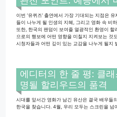
관전 포인트: 예능에서
이번 ‘유퀴즈’ 출연에서 가장 기대되는 지점은 
들이 나누게 될 인생의 지혜, 그리고 영화 속 
또한, 한국의 팬덤이 보여줄 열광적인 환영이 할
으로의 행보에 어떤 영향을 미칠지 지켜보는 것도
시청자들과 어떤 깊이 있는 교감을 나누게 될지 
에디터의 한 줄 평: 클
명될 할리우드의 품격
시대를 앞서간 영화가 남긴 유산은 결국 배우들의
한국을 찾습니다. 4월, 우리 모두는 스크린을 