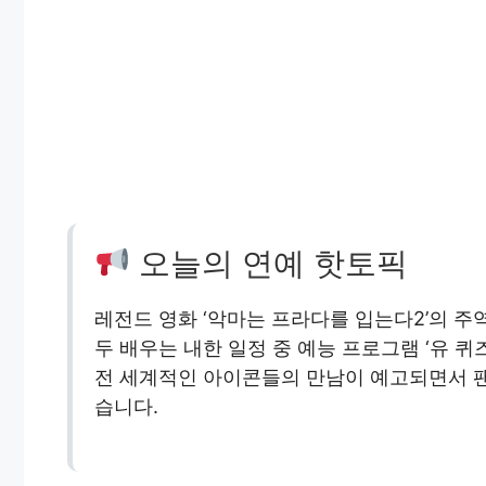
오늘의 연예 핫토픽
레전드 영화 ‘악마는 프라다를 입는다2’의 주
두 배우는 내한 일정 중 예능 프로그램 ‘유 퀴
전 세계적인 아이콘들의 만남이 예고되면서 
습니다.