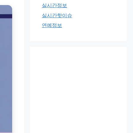
실시간정보
실시간핫이슈
연예정보