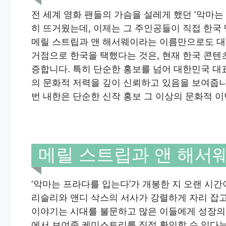
전 세계 영화 팬들의 가슴을 설레게 했던 ‘악마
히 뜨거웠는데, 이제는 그 주인공들이 직접 한국
메릴 스트립과 앤 해서웨이라는 이름만으로도 대
거점으로 한국을 택했다는 것은, 현재 한국 콘
증합니다. 특히 단순한 홍보를 넘어 대한민국 대표
의 문화적 저력을 깊이 신뢰하고 있음을 보여줍니
번 내한은 단순한 신작 홍보 그 이상의 문화적 
메릴 스트립과 앤 해서웨
‘악마는 프라다를 입는다’가 개봉한 지 오랜 시
리슬리와 앤디 삭스의 서사가 강렬하게 자리 잡
이야기는 시대를 불문하고 많은 이들에게 성장의 
에서 보여줄 케미스트리를 직접 확인할 수 있다는