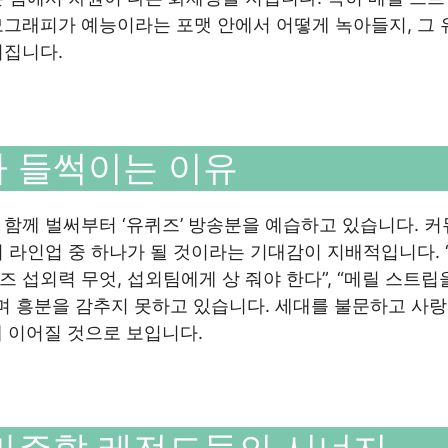
모그래피가 예능이라는 포맷 안에서 어떻게 녹아들지, 그 
려집니다.
가 들썩이는 이유
함께 벌써부터 ‘유퀴즈’ 방송분을 예습하고 있습니다. 
 라인업 중 하나가 될 것이라는 기대감이 지배적입니다. 
퀴즈 섭외력 무엇, 섭외팀에게 상 줘야 한다”, “메릴 스트립
며 흥분을 감추지 못하고 있습니다. 세대를 불문하고 사
내 이어질 것으로 보입니다.