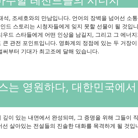
 마주할 레전드들의 시너지
유재석, 조세호와의 만남입니다. 언어의 장벽을 넘어선 소통
비하인드 스토리는 시청자들에게 잊지 못할 선물이 될 것입니
리우드 스타들에게 어떤 인상을 남길지, 그리고 그 에너지
 큰 관전 포인트입니다. 영화계의 정점에 있는 두 거장이
벌써부터 기대가 최고조에 달해 있습니다.
래스는 영원하다, 대한민국에서
 깊이 있는 내면에서 완성되며, 그 증명을 위해 그들이 
넘어선 살아있는 전설들의 진솔한 대화를 목격하게 될 것입