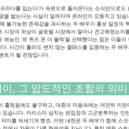
는 프라다를 입는다’가 속편으로 돌아온다는 소식만으로도
 땅을 밟는다는 사실이 알려지며 온라인이 요동치고 있습
체 불가능한 존재감을 과시하는 두 배우가 홍보 일정의 
텐츠 시장의 위상이 글로벌 시장에서 얼마나 견고해졌는지를
 예능인 ‘유 퀴즈 온 더 블럭’을 선택했다는 점은 이들이
다. 시간이 흘러도 변치 않는 클래스를 입증하는 두 배우
이벤트가 될 전망입니다.
이, 그 압도적인 조합의 의미
간이 흘렀음에도 불구하고, 대중의 마음속에는 여전히 미란
고 있습니다. 카리스마 넘치는 편집장과 고군분투하는 인
의미를 되새기게 했죠. 이번 내한은 두 배우가 함께 스크
 점에서 차원이 다른 화제성을 지닙니다. 특히 메릴 스