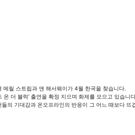
역 메릴 스트립과 앤 해서웨이가 4월 한국을 찾습니다.
즈 온 더 블럭’ 출연을 확정 지으며 화제를 모으고 있습니다
팬들의 기대감과 온오프라인의 반응이 그 어느 때보다 뜨