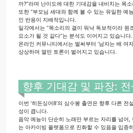
까?”라며 난이도에 대한 기대감을 내비치는 목소
또한 “부모님 세대와 함께 볼 수 있는 유일한 예
인 반응이 지배적입니다.
일각에서는 “목소리의 결이 워낙 독보적이라 원조 
요소가 될 것 같다”는 분석도 이어지고 있습니다.
온라인 커뮤니티에서는 벌써부터 ‘남자는 배 여자는
상상하며 열띤 토론이 벌어지고 있습니다.
향후 기대감 및 파장: 
이번 ‘히든싱어8’의 심수봉 출연은 향후 다른 
성이 큽니다.
음악 예능이 단순히 노래만 부르는 자리를 넘어
는 아카이빙 플랫폼으로 진화할 수 있음을 입증하