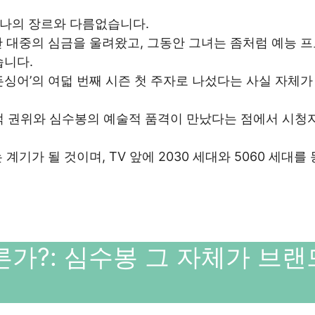
나의 장르와 다름없습니다.
 대중의 심금을 울려왔고, 그동안 그녀는 좀처럼 예능 
습니다.
히든싱어’의 여덟 번째 시즌 첫 주자로 나섰다는 사실 자체가
적 권위와 심수봉의 예술적 품격이 만났다는 점에서 시청
기가 될 것이며, TV 앞에 2030 세대와 5060 세대를
른가?: 심수봉 그 자체가 브랜