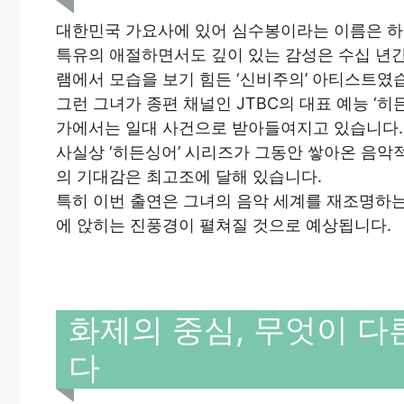
대한민국 가요사에 있어 심수봉이라는 이름은 하
특유의 애절하면서도 깊이 있는 감성은 수십 년간
램에서 모습을 보기 힘든 ‘신비주의’ 아티스트였
그런 그녀가 종편 채널인 JTBC의 대표 예능 ‘
가에서는 일대 사건으로 받아들여지고 있습니다.
사실상 ‘히든싱어’ 시리즈가 그동안 쌓아온 음악
의 기대감은 최고조에 달해 있습니다.
특히 이번 출연은 그녀의 음악 세계를 재조명하는 계
에 앉히는 진풍경이 펼쳐질 것으로 예상됩니다.
화제의 중심, 무엇이 다
다