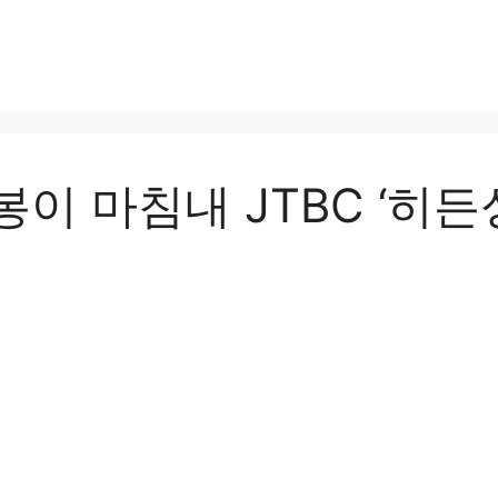
이 마침내 JTBC ‘히든