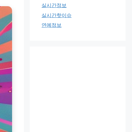
실시간정보
실시간핫이슈
연예정보