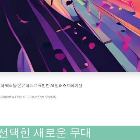
중적 맥락을 은유적으로 표현한 AI 일러스트레이션
Gemini & Flux AI Illustration Model)
 선택한 새로운 무대