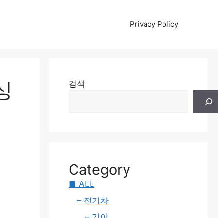
Privacy Policy
싱
검색
Category
■ ALL
– 전기차
– 기아