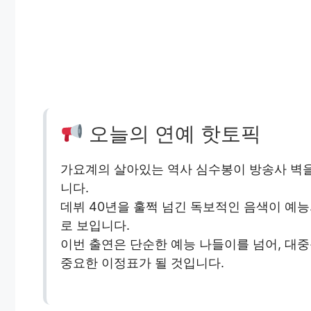
오늘의 연예 핫토픽
가요계의 살아있는 역사 심수봉이 방송사 벽을
니다.
데뷔 40년을 훌쩍 넘긴 독보적인 음색이 예능
로 보입니다.
이번 출연은 단순한 예능 나들이를 넘어, 
중요한 이정표가 될 것입니다.