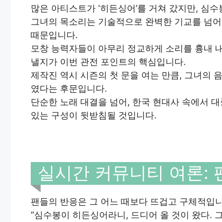
많은 아티스트가 ‘히든싱어’를 거쳐 갔지만, 심
그녀의 목소리는 기술적으로 완벽한 기교를 넘어,
때문입니다.
모창 능력자들이 아무리 정교하게 소리를 흉내 내더
낼지가 이번 관전 포인트의 핵심입니다.
제작진 역시 시즌의 첫 문을 여는 만큼, 그녀의
였다는 후문입니다.
단순한 노래 대결을 넘어, 한국 현대사 속에서 
있는 구성이 뒷받침될 것입니다.
실시간 커뮤니티 여론: 
팬들의 반응은 그 어느 때보다 뜨겁고 구체적입니
“심수봉이 히든싱어라니, 드디어 올 것이 왔다. 