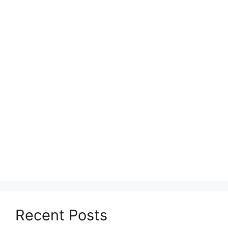
Recent Posts