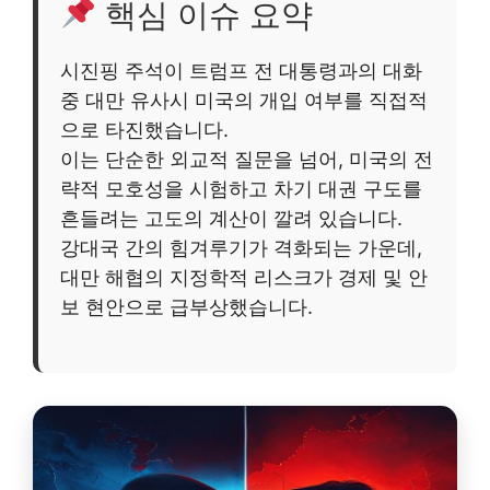
핵심 이슈 요약
시진핑 주석이 트럼프 전 대통령과의 대화
중 대만 유사시 미국의 개입 여부를 직접적
으로 타진했습니다.
이는 단순한 외교적 질문을 넘어, 미국의 전
략적 모호성을 시험하고 차기 대권 구도를
흔들려는 고도의 계산이 깔려 있습니다.
강대국 간의 힘겨루기가 격화되는 가운데,
대만 해협의 지정학적 리스크가 경제 및 안
보 현안으로 급부상했습니다.