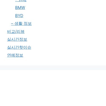
BMW
BYD
– 생활 정보
비교/리뷰
실시간정보
실시간핫이슈
연예정보