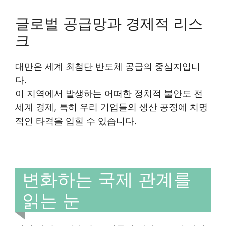
글로벌 공급망과 경제적 리스
크
대만은 세계 최첨단 반도체 공급의 중심지입니
다.
이 지역에서 발생하는 어떠한 정치적 불안도 전
세계 경제, 특히 우리 기업들의 생산 공정에 치명
적인 타격을 입힐 수 있습니다.
변화하는 국제 관계를
읽는 눈