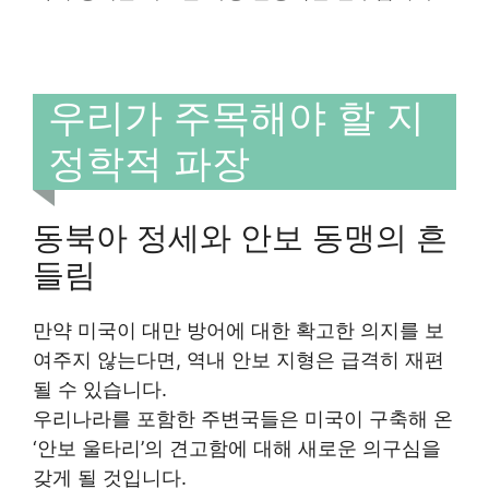
우리가 주목해야 할 지
정학적 파장
동북아 정세와 안보 동맹의 흔
들림
만약 미국이 대만 방어에 대한 확고한 의지를 보
여주지 않는다면, 역내 안보 지형은 급격히 재편
될 수 있습니다.
우리나라를 포함한 주변국들은 미국이 구축해 온
‘안보 울타리’의 견고함에 대해 새로운 의구심을
갖게 될 것입니다.