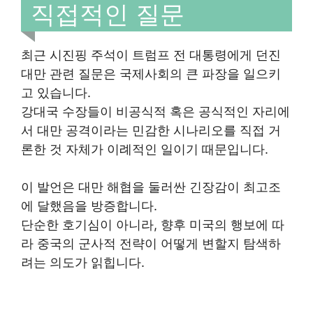
직접적인 질문
최근 시진핑 주석이 트럼프 전 대통령에게 던진
대만 관련 질문은 국제사회의 큰 파장을 일으키
고 있습니다.
강대국 수장들이 비공식적 혹은 공식적인 자리에
서 대만 공격이라는 민감한 시나리오를 직접 거
론한 것 자체가 이례적인 일이기 때문입니다.
이 발언은 대만 해협을 둘러싼 긴장감이 최고조
에 달했음을 방증합니다.
단순한 호기심이 아니라, 향후 미국의 행보에 따
라 중국의 군사적 전략이 어떻게 변할지 탐색하
려는 의도가 읽힙니다.