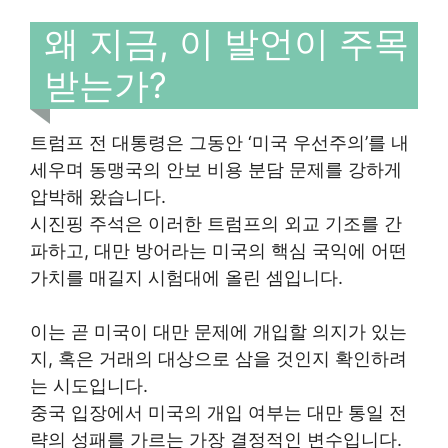
왜 지금, 이 발언이 주목
받는가?
트럼프 전 대통령은 그동안 ‘미국 우선주의’를 내
세우며 동맹국의 안보 비용 분담 문제를 강하게
압박해 왔습니다.
시진핑 주석은 이러한 트럼프의 외교 기조를 간
파하고, 대만 방어라는 미국의 핵심 국익에 어떤
가치를 매길지 시험대에 올린 셈입니다.
이는 곧 미국이 대만 문제에 개입할 의지가 있는
지, 혹은 거래의 대상으로 삼을 것인지 확인하려
는 시도입니다.
중국 입장에서 미국의 개입 여부는 대만 통일 전
략의 성패를 가르는 가장 결정적인 변수입니다.