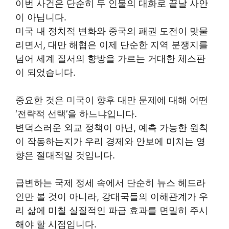
이번 사건은 단순히 두 인물의 대화로 끝날 사안
이 아닙니다.
미국 내 정치적 변화와 중국의 패권 도전이 맞물
리면서, 대만 해협은 이제 단순한 지역 분쟁지를
넘어 세계 질서의 향방을 가르는 거대한 체스판
이 되었습니다.
중요한 것은 미국이 향후 대만 문제에 대해 어떤
‘전략적 선택’을 하느냐입니다.
변덕스러운 외교 정책이 아닌, 예측 가능한 원칙
이 작동하는지가 우리 경제와 안보에 미치는 영
향은 절대적일 것입니다.
급변하는 국제 정세 속에서 단순히 뉴스 헤드라
인만 볼 것이 아니라, 강대국들의 이해관계가 우
리 삶에 미칠 실질적인 파급 효과를 면밀히 주시
해야 할 시점입니다.