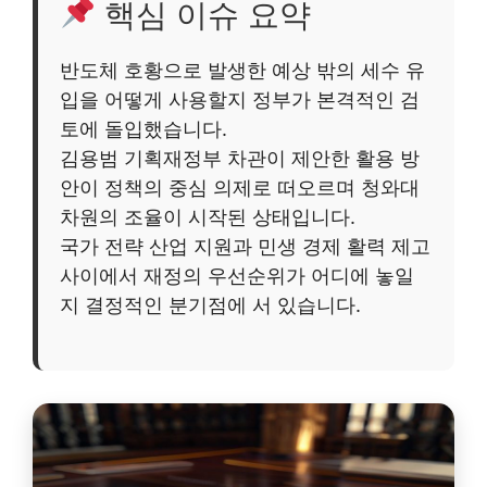
핵심 이슈 요약
반도체 호황으로 발생한 예상 밖의 세수 유
입을 어떻게 사용할지 정부가 본격적인 검
토에 돌입했습니다.
김용범 기획재정부 차관이 제안한 활용 방
안이 정책의 중심 의제로 떠오르며 청와대
차원의 조율이 시작된 상태입니다.
국가 전략 산업 지원과 민생 경제 활력 제고
사이에서 재정의 우선순위가 어디에 놓일
지 결정적인 분기점에 서 있습니다.