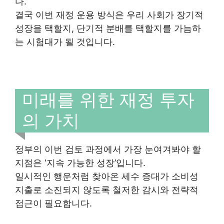
다.
결국 이번 재정 운용 방식은 우리 사회가 장기적
성장을 택할지, 단기적 분배를 택할지를 가늠하
는 시험대가 될 것입니다.
미래를 위한 재정 투자
의 가치
정부의 이번 검토 과정에서 가장 눈여겨봐야 할
지점은 ‘지속 가능한 성장’입니다.
일시적인 행운처럼 찾아온 세수 증대가 소비성
지출로 소진되지 않도록 철저한 감시와 전략적
접근이 필요합니다.