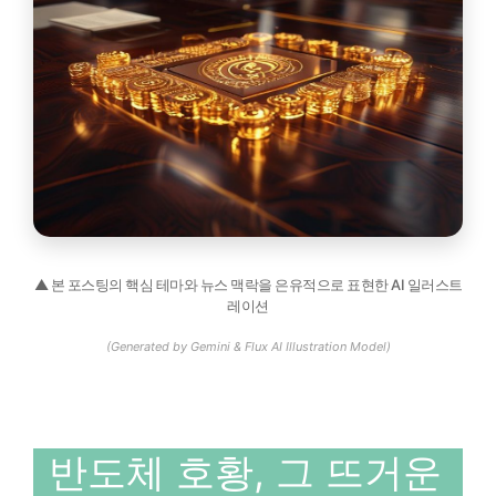
▲ 본 포스팅의 핵심 테마와 뉴스 맥락을 은유적으로 표현한 AI 일러스트
레이션
(Generated by Gemini & Flux AI Illustration Model)
반도체 호황, 그 뜨거운