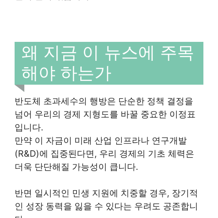
왜 지금 이 뉴스에 주목
해야 하는가
반도체 초과세수의 행방은 단순한 정책 결정을
넘어 우리의 경제 지형도를 바꿀 중요한 이정표
입니다.
만약 이 자금이 미래 산업 인프라나 연구개발
(R&D)에 집중된다면, 우리 경제의 기초 체력은
더욱 단단해질 가능성이 큽니다.
반면 일시적인 민생 지원에 치중할 경우, 장기적
인 성장 동력을 잃을 수 있다는 우려도 공존합니