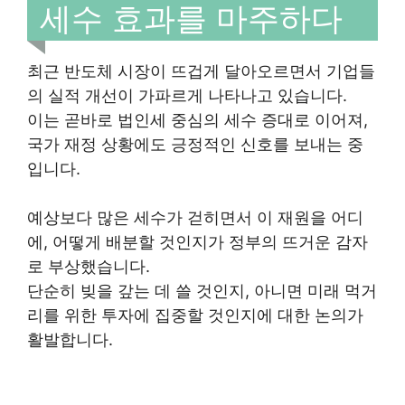
세수 효과를 마주하다
최근 반도체 시장이 뜨겁게 달아오르면서 기업들
의 실적 개선이 가파르게 나타나고 있습니다.
이는 곧바로 법인세 중심의 세수 증대로 이어져,
국가 재정 상황에도 긍정적인 신호를 보내는 중
입니다.
예상보다 많은 세수가 걷히면서 이 재원을 어디
에, 어떻게 배분할 것인지가 정부의 뜨거운 감자
로 부상했습니다.
단순히 빚을 갚는 데 쓸 것인지, 아니면 미래 먹거
리를 위한 투자에 집중할 것인지에 대한 논의가
활발합니다.