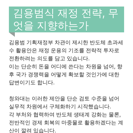
김용범식 재정 전략, 무
엇을 지향하는가
김용범 기획재정부 차관이 제시한 반도체 초과세
수 활용안은 재정 운용의 기조를 전략적 투자로
전환하려는 의도를 담고 있습니다.
이는 단순히 돈을 어디에 쓴다는 차원을 넘어, 향
후 국가 경쟁력을 어떻게 확보할 것인가에 대한
답변이기도 합니다.
청와대는 이러한 제안을 단순 검토 수준을 넘어
실무적 차원에서 구체화하기 시작했습니다.
각 부처와 협력하여 반도체 생태계 강화는 물론,
전반적인 경제 회복의 마중물로 활용하겠다는 계
산이 깔려 있습니다.