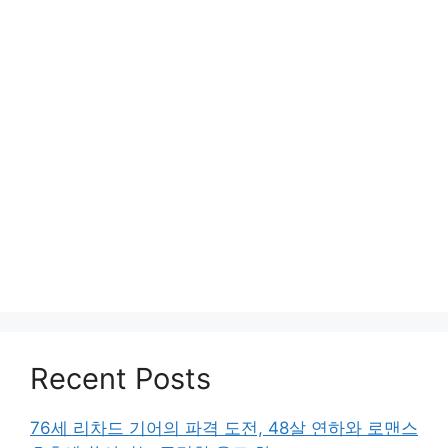
Recent Posts
76세 리차드 기어의 파격 도전, 48살 연하와 로맨스