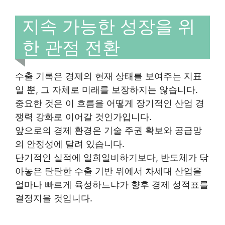
지속 가능한 성장을 위
한 관점 전환
수출 기록은 경제의 현재 상태를 보여주는 지표
일 뿐, 그 자체로 미래를 보장하지는 않습니다.
중요한 것은 이 흐름을 어떻게 장기적인 산업 경
쟁력 강화로 이어갈 것인가입니다.
앞으로의 경제 환경은 기술 주권 확보와 공급망
의 안정성에 달려 있습니다.
단기적인 실적에 일희일비하기보다, 반도체가 닦
아놓은 탄탄한 수출 기반 위에서 차세대 산업을
얼마나 빠르게 육성하느냐가 향후 경제 성적표를
결정지을 것입니다.