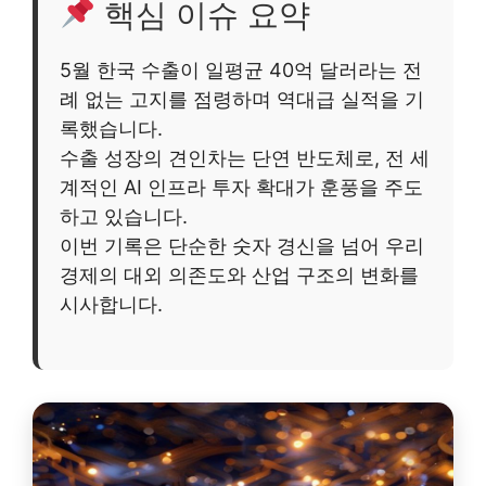
핵심 이슈 요약
5월 한국 수출이 일평균 40억 달러라는 전
례 없는 고지를 점령하며 역대급 실적을 기
록했습니다.
수출 성장의 견인차는 단연 반도체로, 전 세
계적인 AI 인프라 투자 확대가 훈풍을 주도
하고 있습니다.
이번 기록은 단순한 숫자 경신을 넘어 우리
경제의 대외 의존도와 산업 구조의 변화를
시사합니다.