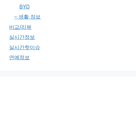
BYD
– 생활 정보
비교/리뷰
실시간정보
실시간핫이슈
연예정보