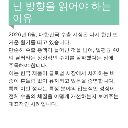
닌 방향을 읽어야 하는
이유
2026년 6월, 대한민국 수출 시장은 다시 한번 뜨
거운 활기를 띠고 있습니다.
단순히 수출 총액이 늘어난 것을 넘어, 일평균 40
억 달러라는 상징적인 수치를 돌파했다는 점에
주목해야 합니다.
이는 한국 제품이 글로벌 시장에서 차지하는 비
중이 흔들림 없이 유지되고 있음을 증명합니다.
특히 이번 성과는 특정 분야의 압도적인 성장이
전체 수출의 체질을 어떻게 개선하는지 보여주는
대표적인 사례입니다.