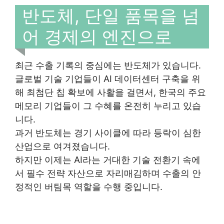
반도체, 단일 품목을 넘
어 경제의 엔진으로
최근 수출 기록의 중심에는 반도체가 있습니다.
글로벌 기술 기업들이 AI 데이터센터 구축을 위
해 최첨단 칩 확보에 사활을 걸면서, 한국의 주요
메모리 기업들이 그 수혜를 온전히 누리고 있습
니다.
과거 반도체는 경기 사이클에 따라 등락이 심한
산업으로 여겨졌습니다.
하지만 이제는 AI라는 거대한 기술 전환기 속에
서 필수 전략 자산으로 자리매김하며 수출의 안
정적인 버팀목 역할을 수행 중입니다.