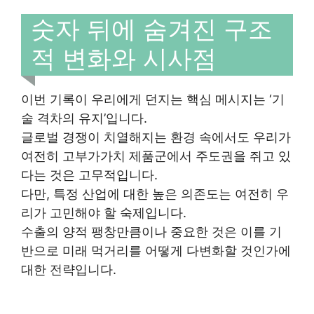
숫자 뒤에 숨겨진 구조
적 변화와 시사점
이번 기록이 우리에게 던지는 핵심 메시지는 ‘기
술 격차의 유지’입니다.
글로벌 경쟁이 치열해지는 환경 속에서도 우리가
여전히 고부가가치 제품군에서 주도권을 쥐고 있
다는 것은 고무적입니다.
다만, 특정 산업에 대한 높은 의존도는 여전히 우
리가 고민해야 할 숙제입니다.
수출의 양적 팽창만큼이나 중요한 것은 이를 기
반으로 미래 먹거리를 어떻게 다변화할 것인가에
대한 전략입니다.