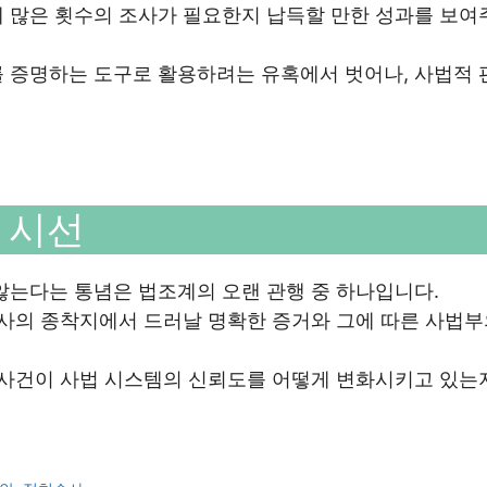
게 많은 횟수의 조사가 필요한지 납득할 만한 성과를 보여
를 증명하는 도구로 활용하려는 유혹에서 벗어나, 사법적 
 시선
않는다는 통념은 법조계의 오랜 관행 중 하나입니다.
수사의 종착지에서 드러날 명확한 증거와 그에 따른 사법부
 사건이 사법 시스템의 신뢰도를 어떻게 변화시키고 있는