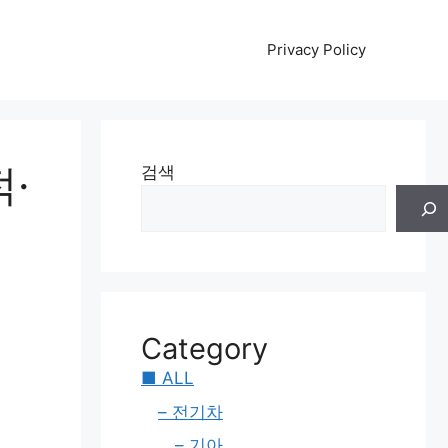
Privacy Policy
·
검색
Category
■ ALL
– 전기차
– 기아