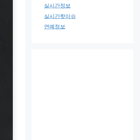
실시간정보
실시간핫이슈
연예정보