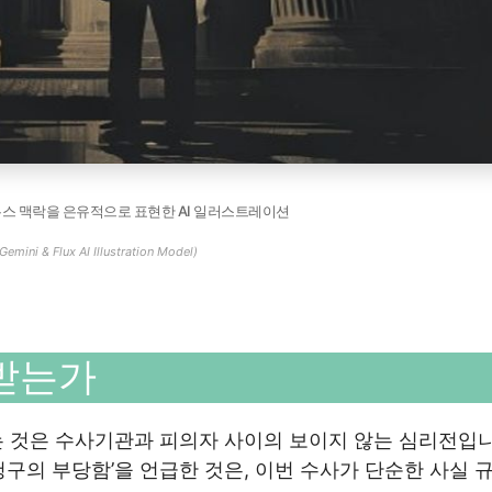
뉴스 맥락을 은유적으로 표현한 AI 일러스트레이션
Gemini & Flux AI Illustration Model)
목받는가
는 것은 수사기관과 피의자 사이의 보이지 않는 심리전입니
청구의 부당함’을 언급한 것은, 이번 수사가 단순한 사실 