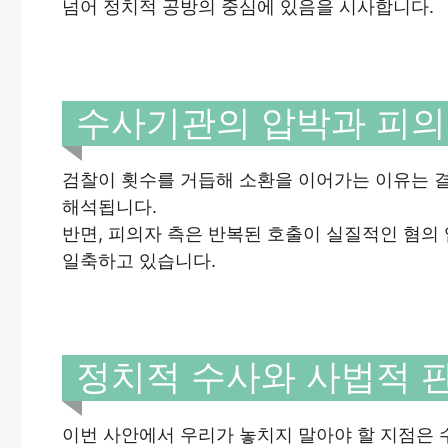
넘어 정치적 공방의 중심에 있음을 시사합니다.
수사기관의 압박과 피의
검찰이 횟수를 거듭해 소환을 이어가는 이유는 
해석됩니다.
반면, 피의자 측은 반복된 호출이 실질적인 혐의
일축하고 있습니다.
정치적 수사와 사법적 
이번 사안에서 우리가 놓치지 말아야 할 지점은 수