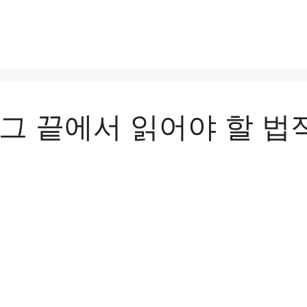
그 끝에서 읽어야 할 법적