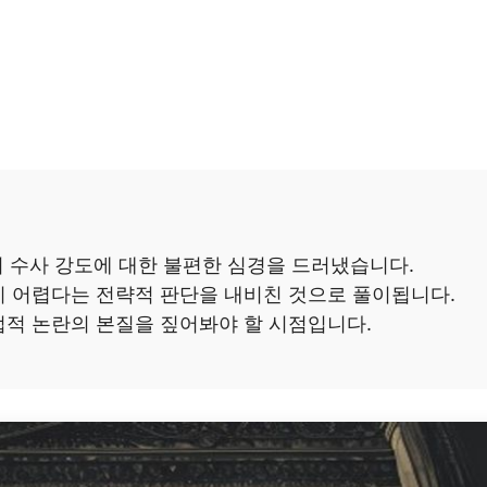
며 수사 강도에 대한 불편한 심경을 드러냈습니다.
 어렵다는 전략적 판단을 내비친 것으로 풀이됩니다.
적 논란의 본질을 짚어봐야 할 시점입니다.