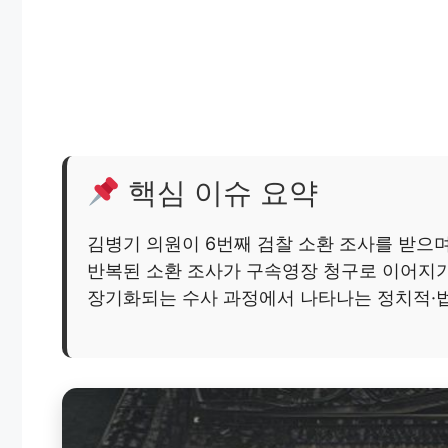
핵심 이슈 요약
김병기 의원이 6번째 검찰 소환 조사를 받으
반복된 소환 조사가 구속영장 청구로 이어지기
장기화되는 수사 과정에서 나타나는 정치적·법