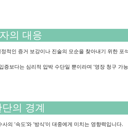
자의 대응
결정적인 증거 보강이나 진술의 모순을 찾아내기 위한 포
 입증보다는 심리적 압박 수단일 뿐이라며 ‘영장 청구 가능
판단의 경계
사의 ‘속도’와 ‘방식’이 대중에게 미치는 영향력입니다.