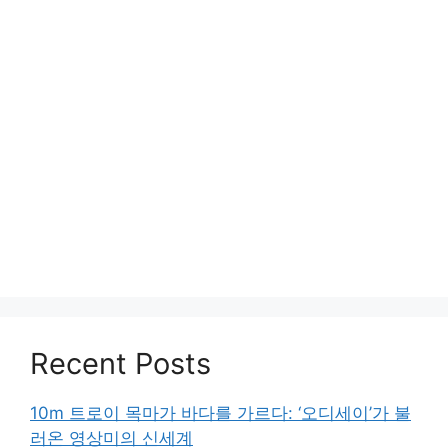
Recent Posts
10m 트로이 목마가 바다를 가르다: ‘오디세이’가 불
러온 영상미의 신세계