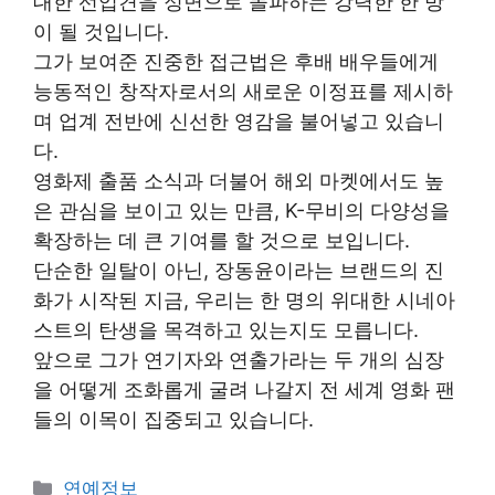
대한 선입견을 정면으로 돌파하는 강력한 한 방
이 될 것입니다.
그가 보여준 진중한 접근법은 후배 배우들에게
능동적인 창작자로서의 새로운 이정표를 제시하
며 업계 전반에 신선한 영감을 불어넣고 있습니
다.
영화제 출품 소식과 더불어 해외 마켓에서도 높
은 관심을 보이고 있는 만큼, K-무비의 다양성을
확장하는 데 큰 기여를 할 것으로 보입니다.
단순한 일탈이 아닌, 장동윤이라는 브랜드의 진
화가 시작된 지금, 우리는 한 명의 위대한 시네아
스트의 탄생을 목격하고 있는지도 모릅니다.
앞으로 그가 연기자와 연출가라는 두 개의 심장
을 어떻게 조화롭게 굴려 나갈지 전 세계 영화 팬
들의 이목이 집중되고 있습니다.
Categories
연예정보