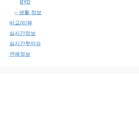
BYD
– 생활 정보
비교/리뷰
실시간정보
실시간핫이슈
연예정보