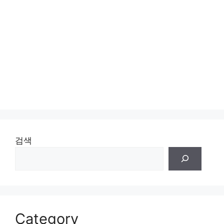
검색
Category