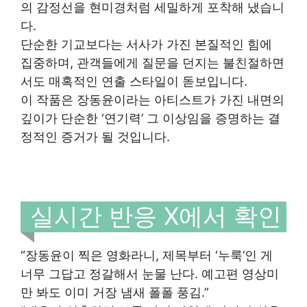
의 감정선을 현미경처럼 세밀하게 포착해 냈습니
다.
단순한 기교보다는 서사가 가진 본질적인 힘에
집중하며, 관객들에게 질문을 던지는 불친절하면
서도 매혹적인 연출 스타일이 돋보입니다.
이 작품은 장동윤이라는 아티스트가 가진 내면의
깊이가 단순한 ‘연기력’ 그 이상임을 증명하는 결
정적인 증거가 될 것입니다.
실시간 반응 X에서 확인
“장동윤이 찍은 영화라니, 제목부터 ‘누룩’인 게
너무 그답고 정갈해서 눈물 난다. 예고편 영상미
만 봐도 이미 거장 냄새 폴폴 풍김.”