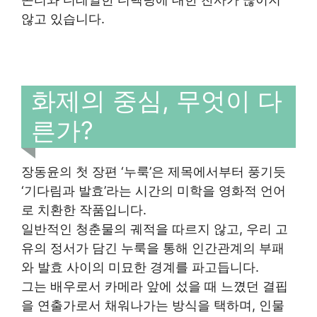
않고 있습니다.
화제의 중심, 무엇이 다
른가?
장동윤의 첫 장편 ‘누룩’은 제목에서부터 풍기듯
‘기다림과 발효’라는 시간의 미학을 영화적 언어
로 치환한 작품입니다.
일반적인 청춘물의 궤적을 따르지 않고, 우리 고
유의 정서가 담긴 누룩을 통해 인간관계의 부패
와 발효 사이의 미묘한 경계를 파고듭니다.
그는 배우로서 카메라 앞에 섰을 때 느꼈던 결핍
을 연출가로서 채워나가는 방식을 택하며, 인물