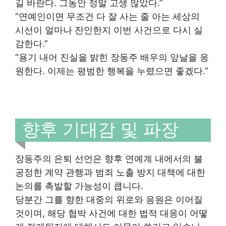
길 바란다. 그동안 정말 고생 많았다.”
“연예인이면 무조건 다 잘 사는 줄 아는 세상의
시선이 얼마나 잔인한지 이번 사건으로 다시 실
감한다.”
“용기 내어 진실을 밝힌 장동주 배우의 앞날을 응
원한다. 이제는 평범한 행복을 누렸으면 좋겠다.”
향후 기대감 및 파장
장동주의 은퇴 선언은 향후 연예계 내에서의 불
공정한 계약 관행과 범죄 노출 방지 대책에 대한
논의를 촉발할 가능성이 큽니다.
당분간 그를 향한 대중의 위로와 응원은 이어질
것이며, 해당 협박 사건에 대한 법적 대응이 어떻