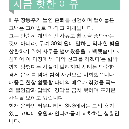
지금 핫한 이유
배우 장동주가 돌연 은퇴를 선언하며 털어놓은
고백은 그야말로 파격 그 자체입니다.
그는 단순히 개인적인 사유로 활동을 중단하는
것이 아니라, 무려 30억 원에 달하는 막대한 빚을
상환하기 위해 사투를 벌여왔음을 고백했습니다.
심지어 이 과정에서 ‘마약 신고를 하겠다’는 협박
까지 당했다는 사실이 알려지며 사태는 단순한
경제 문제를 넘어 범죄 사건으로 비화했습니다.
대중은 한창 활동할 나이의 배우가 겪었을 극도
의 불안감과 압박에 경악을 금치 못하며 뜨거운
관심을 보이고 있습니다.
현재 온라인 커뮤니티와 SNS에서는 그의 용기
있는 고백에 응원과 안타까움이 교차하는 상황입
니다.