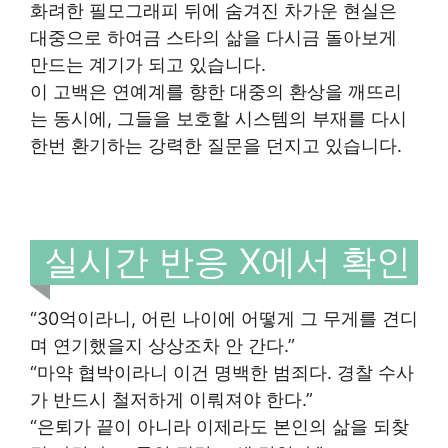
화려한 필모그래피 뒤에 숨겨진 차가운 현실은
대중으로 하여금 스타의 삶을 다시금 돌아보게
만드는 계기가 되고 있습니다.
이 고백은 연예계를 향한 대중의 환상을 깨뜨리
는 동시에, 그들을 보호할 시스템의 부재를 다시
한번 환기하는 강력한 질문을 던지고 있습니다.
실시간 반응 X에서 확인
“30억이라니, 어린 나이에 어떻게 그 무게를 견디
며 연기했을지 상상조차 안 간다.”
“마약 협박이라니 이건 명백한 범죄다. 경찰 수사
가 반드시 철저하게 이뤄져야 한다.”
“은퇴가 끝이 아니라 이제라도 본인의 삶을 되찾