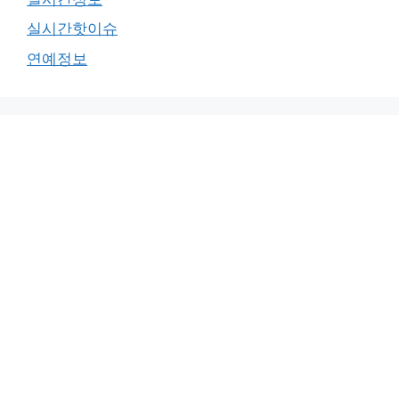
실시간핫이슈
연예정보