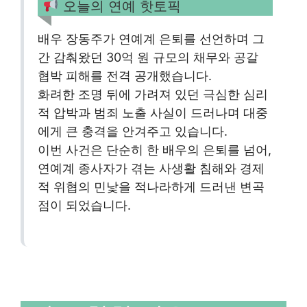
오늘의 연예 핫토픽
배우 장동주가 연예계 은퇴를 선언하며 그
간 감춰왔던 30억 원 규모의 채무와 공갈
협박 피해를 전격 공개했습니다.
화려한 조명 뒤에 가려져 있던 극심한 심리
적 압박과 범죄 노출 사실이 드러나며 대중
에게 큰 충격을 안겨주고 있습니다.
이번 사건은 단순히 한 배우의 은퇴를 넘어,
연예계 종사자가 겪는 사생활 침해와 경제
적 위협의 민낯을 적나라하게 드러낸 변곡
점이 되었습니다.