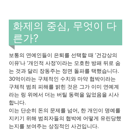
화제의 중심, 무엇이 다
른가?
보통의 연예인들이 은퇴를 선택할 때 ‘건강상의
이유’나 ‘개인적 사정’이라는 모호한 방패 뒤로 숨
는 것과 달리 장동주는 정면 돌파를 택했습니다.
30억이라는 구체적인 수치와 마약 협박이라는
구체적 범죄 피해를 밝힌 것은 그가 이미 연예계
라는 링 위에서 더는 버틸 동력을 잃었음을 시사
합니다.
이는 단순히 돈의 문제를 넘어, 한 개인이 명예를
지키기 위해 범죄자들의 협박에 어떻게 유린당했
는지를 보여주는 상징적인 사건입니다.