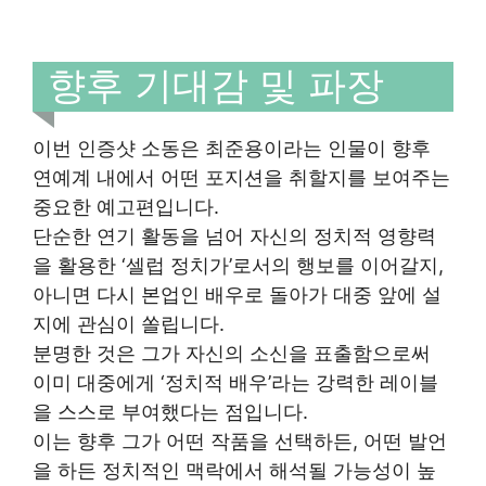
향후 기대감 및 파장
이번 인증샷 소동은 최준용이라는 인물이 향후
연예계 내에서 어떤 포지션을 취할지를 보여주는
중요한 예고편입니다.
단순한 연기 활동을 넘어 자신의 정치적 영향력
을 활용한 ‘셀럽 정치가’로서의 행보를 이어갈지,
아니면 다시 본업인 배우로 돌아가 대중 앞에 설
지에 관심이 쏠립니다.
분명한 것은 그가 자신의 소신을 표출함으로써
이미 대중에게 ‘정치적 배우’라는 강력한 레이블
을 스스로 부여했다는 점입니다.
이는 향후 그가 어떤 작품을 선택하든, 어떤 발언
을 하든 정치적인 맥락에서 해석될 가능성이 높