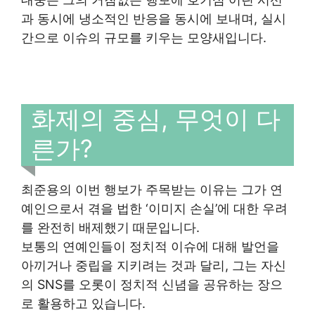
과 동시에 냉소적인 반응을 동시에 보내며, 실시
간으로 이슈의 규모를 키우는 모양새입니다.
화제의 중심, 무엇이 다
른가?
최준용의 이번 행보가 주목받는 이유는 그가 연
예인으로서 겪을 법한 ‘이미지 손실’에 대한 우려
를 완전히 배제했기 때문입니다.
보통의 연예인들이 정치적 이슈에 대해 발언을
아끼거나 중립을 지키려는 것과 달리, 그는 자신
의 SNS를 오롯이 정치적 신념을 공유하는 장으
로 활용하고 있습니다.