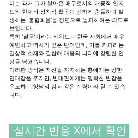
이는 과거 그가 쌓아온 배우로서의 대중적 인지
도와 현재의 정치적 활동이 강하게 충돌하며 발
생하는 ‘불협화음’을 정면으로 돌파하려는 의도로
보입니다.
특히 ‘멸공’이라는 키워드는 한국 사회에서 매우
예민하고 역사가 깊은 단어인데, 이를 커피라는
일상적 소재와 결합해 대중의 뇌리에 강렬한 인
상을 남겼습니다.
이러한 방식은 자신을 지지하는 층에게는 강한
연대감을 주지만, 반대편에게는 명확한 반감을
유도하는 양날의 검과 같은 전략이라 할 수 있습
니다.
실시간 반응 X에서 확인