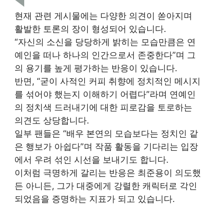
현재 관련 게시물에는 다양한 의견이 쏟아지며
활발한 토론의 장이 형성되어 있습니다.
“자신의 소신을 당당하게 밝히는 모습만큼은 연
예인을 떠나 하나의 인간으로서 존중한다”며 그
의 용기를 높게 평가하는 반응이 있습니다.
반면, “굳이 사적인 커피 취향에 정치적인 메시지
를 섞어야 했는지 이해하기 어렵다”라며 연예인
의 정치색 드러내기에 대한 피로감을 토로하는
의견도 상당합니다.
일부 팬들은 “배우 본연의 모습보다는 정치인 같
은 행보가 아쉽다”며 작품 활동을 기다리는 입장
에서 우려 섞인 시선을 보내기도 합니다.
이처럼 극명하게 갈리는 반응은 최준용이 의도했
든 아니든, 그가 대중에게 강렬한 캐릭터로 각인
되었음을 증명하는 지표가 되고 있습니다.