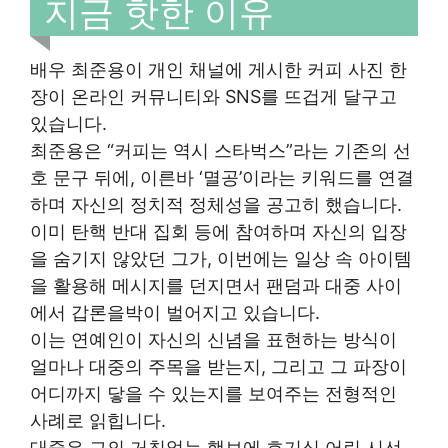
지금 핫한 이유
배우 최준용이 개인 채널에 게시한 커피 사진 한
장이 온라인 커뮤니티와 SNS를 뜨겁게 달구고
있습니다.
최준용은 “커피는 역시 스타벅스”라는 기존의 선
호 문구 뒤에, 이른바 ‘멸공’이라는 키워드를 연결
하며 자신의 정치적 정체성을 공고히 했습니다.
이미 탄핵 반대 집회 등에 참여하며 자신의 입장
을 숨기지 않았던 그가, 이번에는 일상 속 아이템
을 활용해 메시지를 던지면서 팬덤과 대중 사이
에서 갑론을박이 벌어지고 있습니다.
이는 연예인이 자신의 신념을 표현하는 방식이
얼마나 대중의 주목을 받는지, 그리고 그 파장이
어디까지 닿을 수 있는지를 보여주는 전형적인
사례로 읽힙니다.
대중은 그의 거침없는 행보에 호기심 어린 시선