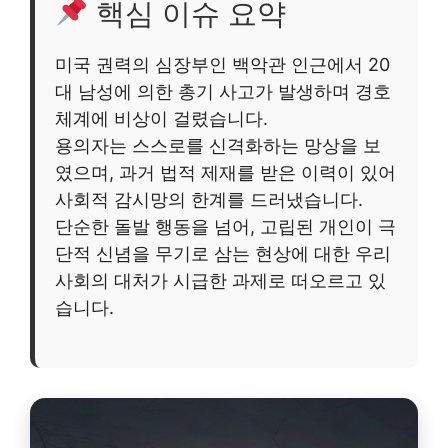
핵심 이슈 요약
미국 권력의 심장부인 백악관 인근에서 20
대 남성에 의한 총기 사고가 발생하며 경호
체계에 비상이 걸렸습니다.
용의자는 스스로를 신격화하는 망상을 보
였으며, 과거 법적 제재를 받은 이력이 있어
사회적 감시망의 한계를 드러냈습니다.
단순한 돌발 행동을 넘어, 고립된 개인이 극
단적 신념을 무기로 삼는 현상에 대한 우리
사회의 대처가 시급한 과제로 떠오르고 있
습니다.