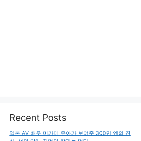
Recent Posts
일본 AV 배우 미카미 유아가 보여준 300만 엔의 진