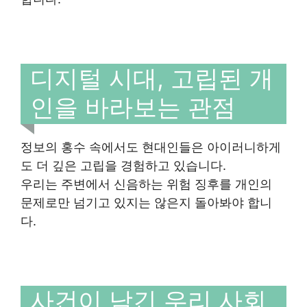
디지털 시대, 고립된 개
인을 바라보는 관점
정보의 홍수 속에서도 현대인들은 아이러니하게
도 더 깊은 고립을 경험하고 있습니다.
우리는 주변에서 신음하는 위험 징후를 개인의
문제로만 넘기고 있지는 않은지 돌아봐야 합니
다.
사건이 남긴 우리 사회