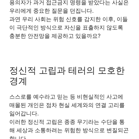
용의자가 과거 접근금지 명령을 받았다는 사실은
우리에게 중요한 질문을 던집니다.
과연 우리 사회는 위험 신호를 감지한 이후, 이들
이 극단적인 방식으로 자신을 표출하지 않도록
충분한 안전망을 제공하고 있을까요?
정신적 고립과 테러의 모호한
경계
스스로를 예수라고 믿는 등 비현실적인 사고에
매몰된 개인은 점차 현실 세계와의 연결 고리를
잃어갑니다.
이러한 정신적 고립은 종종 무기라는 수단을 통
해 세상과 소통하려는 위험한 방식으로 변질되곤
합니다.