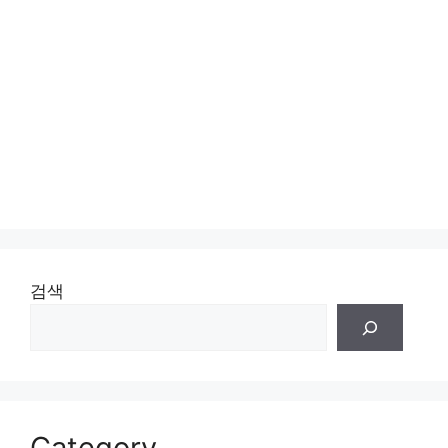
검색
Category