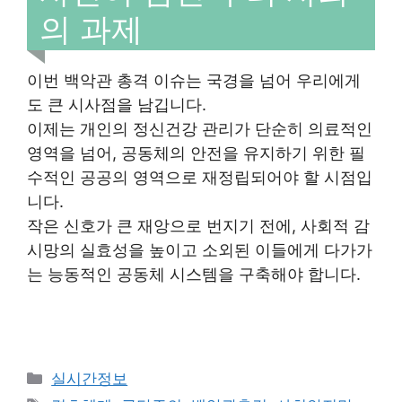
의 과제
이번 백악관 총격 이슈는 국경을 넘어 우리에게
도 큰 시사점을 남깁니다.
이제는 개인의 정신건강 관리가 단순히 의료적인
영역을 넘어, 공동체의 안전을 유지하기 위한 필
수적인 공공의 영역으로 재정립되어야 할 시점입
니다.
작은 신호가 큰 재앙으로 번지기 전에, 사회적 감
시망의 실효성을 높이고 소외된 이들에게 다가가
는 능동적인 공동체 시스템을 구축해야 합니다.
Categories
실시간정보