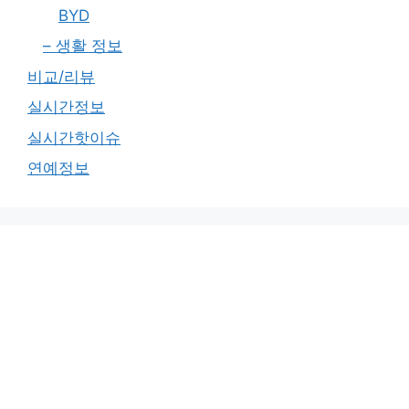
BYD
– 생활 정보
비교/리뷰
실시간정보
실시간핫이슈
연예정보