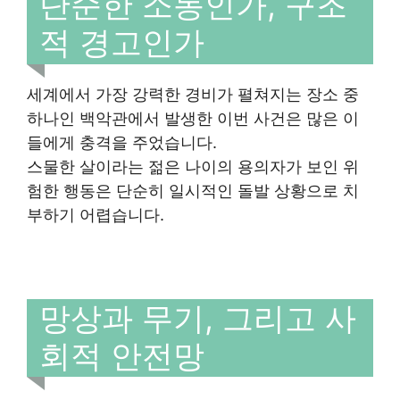
단순한 소동인가, 구조
적 경고인가
세계에서 가장 강력한 경비가 펼쳐지는 장소 중
하나인 백악관에서 발생한 이번 사건은 많은 이
들에게 충격을 주었습니다.
스물한 살이라는 젊은 나이의 용의자가 보인 위
험한 행동은 단순히 일시적인 돌발 상황으로 치
부하기 어렵습니다.
망상과 무기, 그리고 사
회적 안전망