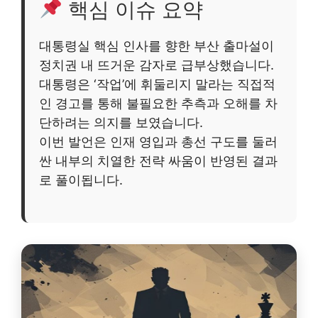
핵심 이슈 요약
대통령실 핵심 인사를 향한 부산 출마설이
정치권 내 뜨거운 감자로 급부상했습니다.
대통령은 ‘작업’에 휘둘리지 말라는 직접적
인 경고를 통해 불필요한 추측과 오해를 차
단하려는 의지를 보였습니다.
이번 발언은 인재 영입과 총선 구도를 둘러
싼 내부의 치열한 전략 싸움이 반영된 결과
로 풀이됩니다.