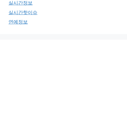
실시간정보
실시간핫이슈
연예정보