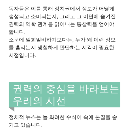
독자들은 이를 통해 정치권에서 정보가 어떻게
생성되고 소비되는지, 그리고 그 이면에 숨겨진
권력의 역학 관계를 읽어내는 통찰력을 얻어야
합니다.
소문에 일희일비하기보다는, 누가 왜 이런 정보
를 흘리는지 냉철하게 판단하는 시각이 필요한
시점입니다.
권력의 중심을 바라보는
우리의 시선
정치적 뉴스는 늘 화려한 수식어 속에 본질을 숨
기고 있습니다.