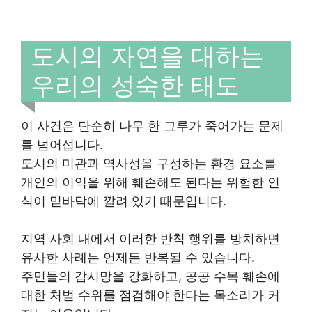
도시의 자연을 대하는
우리의 성숙한 태도
이 사건은 단순히 나무 한 그루가 죽어가는 문제
를 넘어섭니다.
도시의 미관과 역사성을 구성하는 환경 요소를
개인의 이익을 위해 훼손해도 된다는 위험한 인
식이 밑바닥에 깔려 있기 때문입니다.
지역 사회 내에서 이러한 반칙 행위를 방치하면
유사한 사례는 언제든 반복될 수 있습니다.
주민들의 감시망을 강화하고, 공공 수목 훼손에
대한 처벌 수위를 점검해야 한다는 목소리가 커