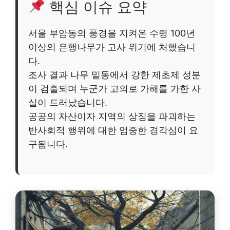
핵심 이슈 요약
서울 부암동의 풍경을 지켜온 수령 100년
이상의 은행나무가 고사 위기에 처했습니
다.
조사 결과 나무 밑동에서 강한 제초제 성분
이 검출되며 누군가 고의로 가해를 가한 사
실이 드러났습니다.
공공의 자산이자 지역의 상징을 파괴하는
반사회적 행위에 대한 엄중한 경각심이 요
구됩니다.