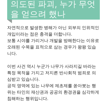
의도된 파괴, 누가 무엇
을 얻으려 했나
자연적으로 발생한 병해가 아닌 외부의 인위적인
개입이라는 점은 충격을 더합니다.
보통 시야를 가리거나 개발을 방해한다는 이유로
오래된 수목을 표적으로 삼는 경우가 왕왕 있습
니다.
이번 사건 역시 누군가 나무가 사라지길 바라는
특정 목적을 가지고 저지른 반사회적 범죄로 의
심받고 있습니다.
공적 영역에 있는 나무에 제초제를 쏟아붓는 행
위는 타인의 재산권과 공공의 환경권을 심각하게
침해하는 행위입니다.