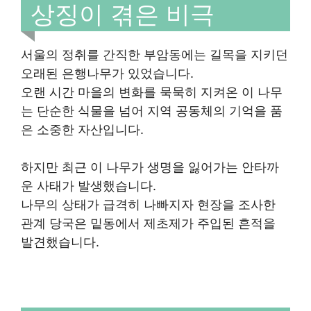
상징이 겪은 비극
서울의 정취를 간직한 부암동에는 길목을 지키던
오래된 은행나무가 있었습니다.
오랜 시간 마을의 변화를 묵묵히 지켜온 이 나무
는 단순한 식물을 넘어 지역 공동체의 기억을 품
은 소중한 자산입니다.
하지만 최근 이 나무가 생명을 잃어가는 안타까
운 사태가 발생했습니다.
나무의 상태가 급격히 나빠지자 현장을 조사한
관계 당국은 밑동에서 제초제가 주입된 흔적을
발견했습니다.