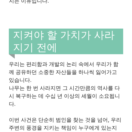
지는 이유입니다.
지켜야 할 가치가 사라
지기 전에
우리는 편리함과 개발의 논리 속에서 우리가 함
께 공유하던 소중한 자산들을 하나씩 잃어가고
있습니다.
나무는 한 번 사라지면 그 시간만큼의 역사를 다
시 복구하는 데 수십 년 이상의 세월이 소요됩니
다.
이번 사건은 단순히 범인을 찾는 것을 넘어, 우리
주변의 풍경을 지키는 책임이 누구에게 있는지