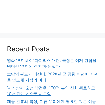
Recent Posts
영화 ‘오디세이’ 아이맥스 대란, 극장은 이제 관람을
넘어선 ‘경험의 성지’가 되었다
호남의 판도가 바뀐다, 2028년 군 공항 이전이 가져
올 반도체 거점의 미래
‘아기상어’ 소년 박건우, 170억 뷰의 신화 뒤로하고
10년 만에 가수로 재도약
태풍 찬홈의 북상, 지금 우리에게 필요한 것은 이동