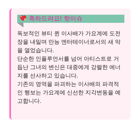
축하드려요! 핫이슈
독보적인 뷰티 퀸 이사배가 가요계에 도전
장을 내밀며 만능 엔터테이너로서의 새 막
을 열었습니다.
단순한 인플루언서를 넘어 아티스트로 거
듭난 그녀의 변신은 대중에게 강렬한 에너
지를 선사하고 있습니다.
기존의 영역을 파괴하는 이사배의 파격적
인 행보는 가요계에 신선한 지각변동을 예
고합니다.