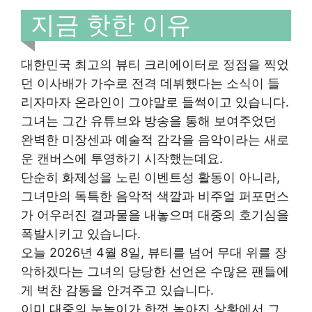
지금 핫한 이유
대한민국 최고의 뷰티 크리에이터로 정점을 찍었
던 이사배가 가수로 전격 데뷔했다는 소식이 들
리자마자 온라인이 그야말로 들썩이고 있습니다.
그녀는 그간 유튜브와 방송을 통해 보여주었던
완벽한 미장센과 예술적 감각을 음악이라는 새로
운 캔버스에 투영하기 시작했는데요.
단순히 화제성을 노린 이벤트성 활동이 아니라,
그녀만의 독특한 음악적 색깔과 비주얼 퍼포먼스
가 어우러진 결과물을 내놓으며 대중의 호기심을
폭발시키고 있습니다.
오늘 2026년 4월 8일, 뷰티를 넘어 무대 위를 장
악하겠다는 그녀의 당당한 선언은 수많은 팬들에
게 벅찬 감동을 안겨주고 있습니다.
이미 대중의 눈높이가 한껏 높아진 상황에서 그