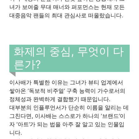
녀가 보여줄 무대 매너와 퍼포먼스는 현재 모든
대중음악 팬들의 최대 관심사로 떠올랐습니다.
화제의 중심, 무엇이 다
른가?
이사배가 특별한 이유는 그녀가 뷰티 업계에서
쌓아온 ‘독보적 비주얼’ 구축 능력이 가수로서의
정체성과 완벽하게 결합했기 때문입니다.
대부분의 인플루언서가 단순히 이름을 알리는 데
그친다면, 이사배는 스스로가 하나의 ‘브랜드’이
자 ‘아트’가 되는 법을 아주 잘 알고 있는 인물입
니다.