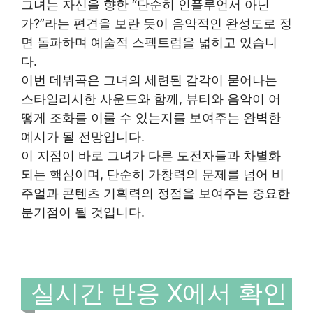
그녀는 자신을 향한 “단순히 인플루언서 아닌
가?”라는 편견을 보란 듯이 음악적인 완성도로 정
면 돌파하며 예술적 스펙트럼을 넓히고 있습니
다.
이번 데뷔곡은 그녀의 세련된 감각이 묻어나는
스타일리시한 사운드와 함께, 뷰티와 음악이 어
떻게 조화를 이룰 수 있는지를 보여주는 완벽한
예시가 될 전망입니다.
이 지점이 바로 그녀가 다른 도전자들과 차별화
되는 핵심이며, 단순히 가창력의 문제를 넘어 비
주얼과 콘텐츠 기획력의 정점을 보여주는 중요한
분기점이 될 것입니다.
실시간 반응 X에서 확인