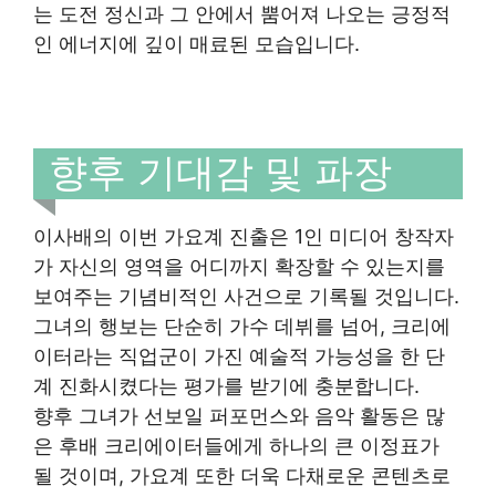
는 도전 정신과 그 안에서 뿜어져 나오는 긍정적
인 에너지에 깊이 매료된 모습입니다.
향후 기대감 및 파장
이사배의 이번 가요계 진출은 1인 미디어 창작자
가 자신의 영역을 어디까지 확장할 수 있는지를
보여주는 기념비적인 사건으로 기록될 것입니다.
그녀의 행보는 단순히 가수 데뷔를 넘어, 크리에
이터라는 직업군이 가진 예술적 가능성을 한 단
계 진화시켰다는 평가를 받기에 충분합니다.
향후 그녀가 선보일 퍼포먼스와 음악 활동은 많
은 후배 크리에이터들에게 하나의 큰 이정표가
될 것이며, 가요계 또한 더욱 다채로운 콘텐츠로