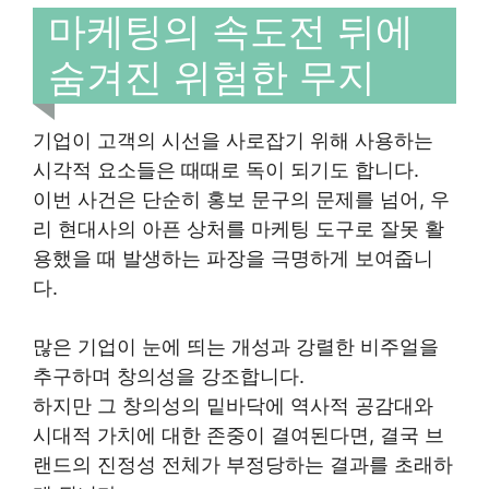
마케팅의 속도전 뒤에
숨겨진 위험한 무지
기업이 고객의 시선을 사로잡기 위해 사용하는
시각적 요소들은 때때로 독이 되기도 합니다.
이번 사건은 단순히 홍보 문구의 문제를 넘어, 우
리 현대사의 아픈 상처를 마케팅 도구로 잘못 활
용했을 때 발생하는 파장을 극명하게 보여줍니
다.
많은 기업이 눈에 띄는 개성과 강렬한 비주얼을
추구하며 창의성을 강조합니다.
하지만 그 창의성의 밑바닥에 역사적 공감대와
시대적 가치에 대한 존중이 결여된다면, 결국 브
랜드의 진정성 전체가 부정당하는 결과를 초래하