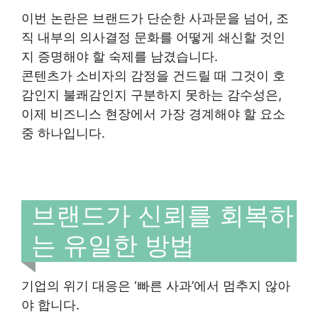
이번 논란은 브랜드가 단순한 사과문을 넘어, 조
직 내부의 의사결정 문화를 어떻게 쇄신할 것인
지 증명해야 할 숙제를 남겼습니다.
콘텐츠가 소비자의 감정을 건드릴 때 그것이 호
감인지 불쾌감인지 구분하지 못하는 감수성은,
이제 비즈니스 현장에서 가장 경계해야 할 요소
중 하나입니다.
브랜드가 신뢰를 회복하
는 유일한 방법
기업의 위기 대응은 ‘빠른 사과’에서 멈추지 않아
야 합니다.