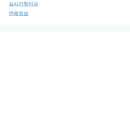
실시간핫이슈
연예정보