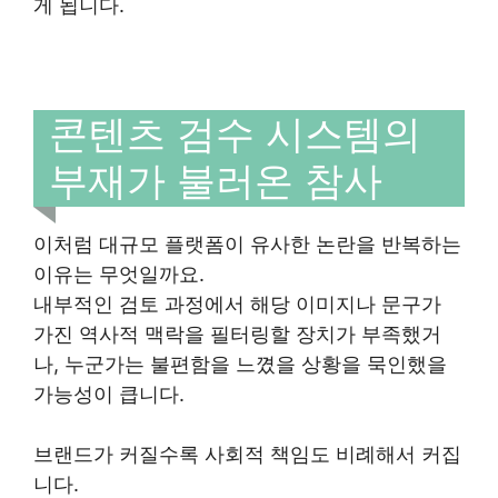
게 됩니다.
콘텐츠 검수 시스템의
부재가 불러온 참사
이처럼 대규모 플랫폼이 유사한 논란을 반복하는
이유는 무엇일까요.
내부적인 검토 과정에서 해당 이미지나 문구가
가진 역사적 맥락을 필터링할 장치가 부족했거
나, 누군가는 불편함을 느꼈을 상황을 묵인했을
가능성이 큽니다.
브랜드가 커질수록 사회적 책임도 비례해서 커집
니다.