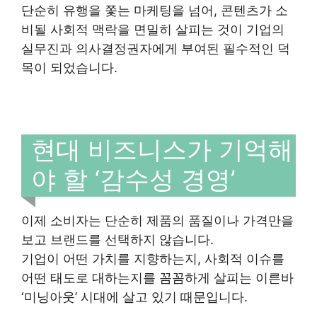
단순히 유행을 쫓는 마케팅을 넘어, 콘텐츠가 소
비될 사회적 맥락을 면밀히 살피는 것이 기업의
실무진과 의사결정권자에게 부여된 필수적인 덕
목이 되었습니다.
현대 비즈니스가 기억해
야 할 ‘감수성 경영’
이제 소비자는 단순히 제품의 품질이나 가격만을
보고 브랜드를 선택하지 않습니다.
기업이 어떤 가치를 지향하는지, 사회적 이슈를
어떤 태도로 대하는지를 꼼꼼하게 살피는 이른바
‘미닝아웃’ 시대에 살고 있기 때문입니다.