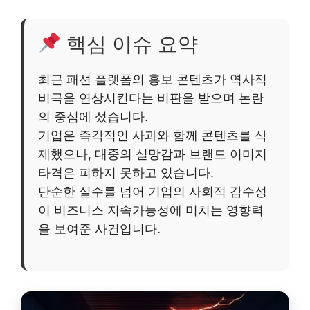
핵심 이슈 요약
최근 패션 플랫폼의 홍보 콘텐츠가 역사적
비극을 연상시킨다는 비판을 받으며 논란
의 중심에 섰습니다.
기업은 즉각적인 사과와 함께 콘텐츠를 삭
제했으나, 대중의 실망감과 브랜드 이미지
타격은 피하지 못하고 있습니다.
단순한 실수를 넘어 기업의 사회적 감수성
이 비즈니스 지속가능성에 미치는 영향력
을 보여준 사건입니다.