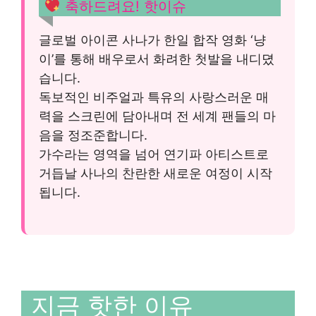
축하드려요! 핫이슈
글로벌 아이콘 사나가 한일 합작 영화 ‘냥
이’를 통해 배우로서 화려한 첫발을 내디뎠
습니다.
독보적인 비주얼과 특유의 사랑스러운 매
력을 스크린에 담아내며 전 세계 팬들의 마
음을 정조준합니다.
가수라는 영역을 넘어 연기파 아티스트로
거듭날 사나의 찬란한 새로운 여정이 시작
됩니다.
지금 핫한 이유