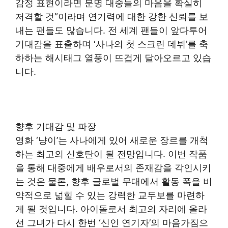
감정 표현이라면 분명 대중들의 마음을 확실히
저격할 것”이라며 연기력에 대한 강한 신뢰를 보
내는 팬들도 많습니다. 전 세계 팬들이 앞다투어
기대감을 표출하며 ‘사나의 첫 스크린 데뷔’를 축
하하는 해시태그 열풍이 뜨겁게 달아오르고 있습
니다.
향후 기대감 및 파장
영화 ‘냥이’는 사나에게 있어 새로운 장르를 개척
하는 최고의 신호탄이 될 전망입니다. 이번 작품
을 통해 대중에게 배우로서의 존재감을 각인시키
는 것은 물론, 향후 글로벌 무대에서 활동 폭을 비
약적으로 넓힐 수 있는 강력한 교두보를 마련하
게 될 것입니다. 아이돌로서 최고의 자리에 올라
선 그녀가 다시 한번 ‘신인 연기자’의 마음가짐으