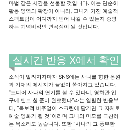
마법 같은 시간을 선물할 것입니다. 이는 단순히
활동 영역의 확장이 아니라, 그녀가 가진 예술적
스펙트럼이 어디까지 뻗어 나갈 수 있는지 증명
하는 기념비적인 변곡점이 될 것입니다.
실시간 반응 X에서 확인
소식이 알려지자마자 SNS에는 사나를 향한 응원
과 기대의 메시지가 끝없이 쏟아지고 있습니다.
“드디어 사나의 연기를 볼 수 있다니, 영화관 입
구에 텐트 칠 준비 완료했다”라는 열렬한 반응부
터, “독보적 비주얼이 스크린에 담기면 그 자체로
예술 영화가 될 것”이라며 그녀의 미모를 극찬하
는 목소리도 높습니다. 또한 “사나의 그 풍부한