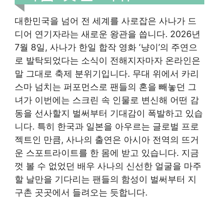
대한민국을 넘어 전 세계를 사로잡은 사나가 드
디어 연기자라는 새로운 왕관을 씁니다. 2026년
7월 8일, 사나가 한일 합작 영화 ‘냥이’의 주연으
로 발탁되었다는 소식이 전해지자마자 온라인은
말 그대로 축제 분위기입니다. 무대 위에서 카리
스마 넘치는 퍼포먼스로 팬들의 혼을 빼놓던 그
녀가 이번에는 스크린 속 인물로 변신해 어떤 감
동을 선사할지 벌써부터 기대감이 폭발하고 있습
니다. 특히 한국과 일본을 아우르는 글로벌 프로
젝트인 만큼, 사나의 출연은 아시아 전역의 뜨거
운 스포트라이트를 한 몸에 받고 있습니다. 지금
껏 볼 수 없었던 배우 사나의 신선한 얼굴을 마주
할 날만을 기다리는 팬들의 함성이 벌써부터 지
구촌 곳곳에서 들려오는 듯합니다.