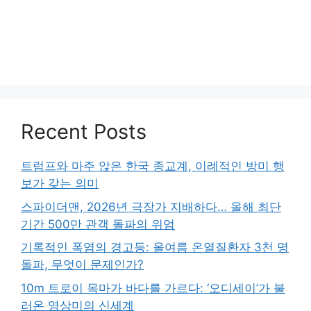
Recent Posts
트럼프와 마주 앉은 한국 종교계, 이례적인 방미 행
보가 갖는 의미
스파이더맨, 2026년 극장가 지배하다… 올해 최단
기간 500만 관객 돌파의 위엄
기록적인 폭염의 경고등: 올여름 온열질환자 3천 명
돌파, 무엇이 문제인가?
10m 트로이 목마가 바다를 가르다: ‘오디세이’가 불
러온 영상미의 신세계