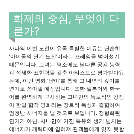
화제의 중심, 무엇이 다
른가?
사나의 이번 도전이 유독 특별한 이유는 단순히
‘아이돌의 연기 도전’이라는 프레임을 넘어섰기
때문입니다. 그녀는 평소에도 남다른 공감 능력
과 섬세한 표현력을 갖춘 아티스트로 평가받아왔
는데, 이번 영화 ‘냥이’를 통해 그 내면의 깊이를
연기로 쏟아낼 예정입니다. 또한 일본어와 한국
어를 완벽하게 구사하는 그녀만의 독보적인 강점
이 한일 합작 영화라는 장르적 특성과 결합하여
엄청난 시너지를 낼 것으로 보입니다. 정형화된
연기가 아닌, 사나만이 가진 특유의 생기 넘치는
에너지가 캐릭터에 입혀져 관객들에게 잊지 못할