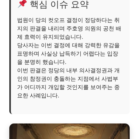
핵심 이슈 요약
법원이 당의 컷오프 결정이 정당하다는 취
지의 판결을 내리며 주호영 의원의 공천 배
제 효력이 유지되었습니다.
당사자는 이번 결정에 대해 강력한 유감을
표명하며 사실상 납득하기 어렵다는 입장
을 분명히 했습니다.
이번 판결은 정당의 내부 의사결정권과 개
인의 참정권이 충돌하는 지점에서 사법부
가 어디까지 개입할 것인지를 보여주는 중
요한 사례입니다.