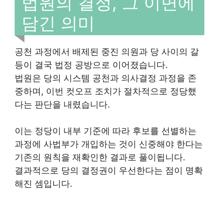
법원의 결정, 그 이면에
담긴 의미
공천 과정에서 배제된 중진 의원과 당 사이의 갈
등이 결국 법정 공방으로 이어졌습니다.
법원은 당의 시스템 공천과 의사결정 과정을 존
중하며, 이번 컷오프 조치가 절차적으로 정당했
다는 판단을 내렸습니다.
이는 정당이 내부 기준에 따라 후보를 선별하는
과정에 사법부가 개입하는 것이 신중해야 한다는
기존의 원칙을 재확인한 결과로 풀이됩니다.
결과적으로 당의 결정권이 우선한다는 점이 명확
해진 셈입니다.