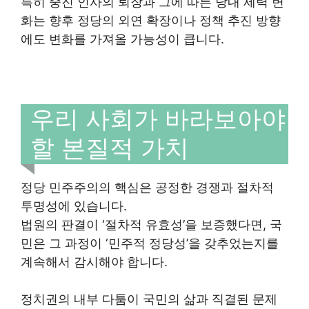
특히 중진 인사의 퇴장과 그에 따른 당내 세력 변
화는 향후 정당의 외연 확장이나 정책 추진 방향
에도 변화를 가져올 가능성이 큽니다.
우리 사회가 바라보아야
할 본질적 가치
정당 민주주의의 핵심은 공정한 경쟁과 절차적
투명성에 있습니다.
법원의 판결이 ‘절차적 유효성’을 보증했다면, 국
민은 그 과정이 ‘민주적 정당성’을 갖추었는지를
계속해서 감시해야 합니다.
정치권의 내부 다툼이 국민의 삶과 직결된 문제