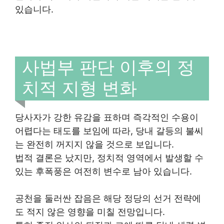
있습니다.
사법부 판단 이후의 정
치적 지형 변화
당사자가 강한 유감을 표하며 즉각적인 수용이
어렵다는 태도를 보임에 따라, 당내 갈등의 불씨
는 완전히 꺼지지 않을 것으로 보입니다.
법적 결론은 났지만, 정치적 영역에서 발생할 수
있는 후폭풍은 여전히 변수로 남아 있습니다.
공천을 둘러싼 잡음은 해당 정당의 선거 전략에
도 적지 않은 영향을 미칠 전망입니다.