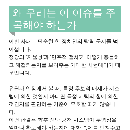
왜 우리는 이 이슈를 주
목해야 하는가
이번 사태는 단순한 한 정치인의 탈락 문제를 넘
어섭니다.
정당의 ‘자율성’과 ‘민주적 절차’가 어떻게 충돌하
고 해결되는지를 보여주는 거대한 시험대이기 때
문입니다.
유권자 입장에서 볼 때, 특정 후보의 배제가 시스
템에 의한 것인지 아니면 특정 세력의 힘에 의한
것인지를 판단하는 기준이 모호할 때가 많습니
다.
이번 판결은 향후 정당 공천 시스템이 투명성을
얼마나 확보해야 하는지에 대한 숙제를 던져주고