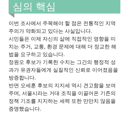
심의 핵심
이번 조사에서 주목해야 할 점은 전통적인 지역
주의가 약화되고 있다는 사실입니다.
시민들은 이제 자신의 삶에 직접적인 영향을 미
치는 주거, 교통, 환경 문제에 대해 더 정교한 해
법을 요구하고 있습니다.
정원오 후보가 기록한 수치는 그간의 행정적 성
과가 유권자들에게 실질적인 신뢰로 이어졌음을
방증합니다.
반면 오세훈 후보의 지지세 역시 견고함을 보여
주며, 서울시라는 거대 조직을 이끌어온 기존의
정책 기조를 지지하는 세력 또한 만만치 않음을
증명했습니다.