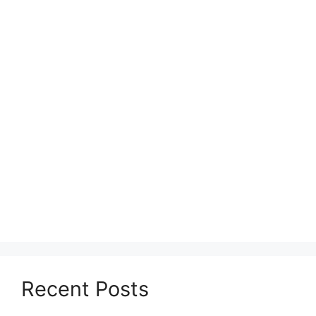
Recent Posts