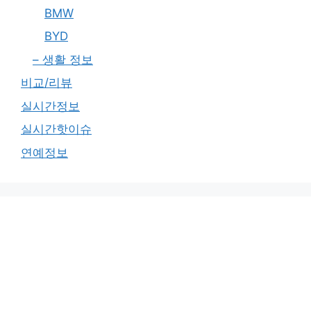
BMW
BYD
– 생활 정보
비교/리뷰
실시간정보
실시간핫이슈
연예정보