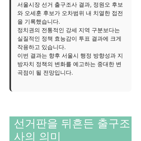
서울시장 선거 출구조사 결과, 정원오 후보
와 오세훈 후보가 오차범위 내 치열한 접전
을 기록했습니다.
정치권의 전통적인 강세 지역 구분보다는
실질적인 정책 효능감이 투표 결과에 크게
작용하고 있습니다.
이번 결과는 향후 서울시 행정 방향성과 지
방자치 정책의 변화를 예고하는 중대한 변
곡점이 될 전망입니다.
선거판을 뒤흔든 출구조
사의 의미