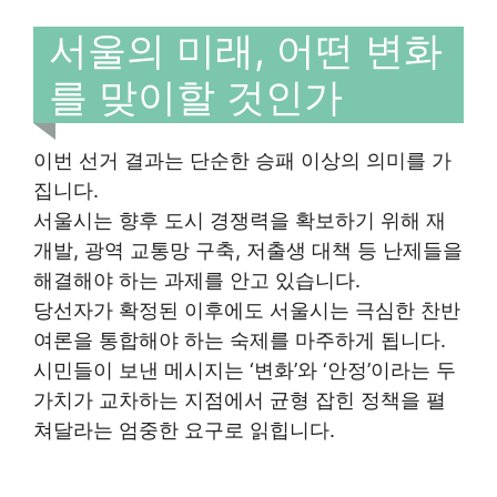
서울의 미래, 어떤 변화
를 맞이할 것인가
이번 선거 결과는 단순한 승패 이상의 의미를 가
집니다.
서울시는 향후 도시 경쟁력을 확보하기 위해 재
개발, 광역 교통망 구축, 저출생 대책 등 난제들을
해결해야 하는 과제를 안고 있습니다.
당선자가 확정된 이후에도 서울시는 극심한 찬반
여론을 통합해야 하는 숙제를 마주하게 됩니다.
시민들이 보낸 메시지는 ‘변화’와 ‘안정’이라는 두
가치가 교차하는 지점에서 균형 잡힌 정책을 펼
쳐달라는 엄중한 요구로 읽힙니다.