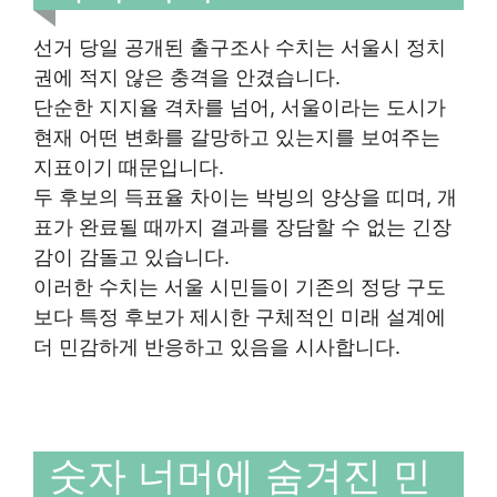
선거 당일 공개된 출구조사 수치는 서울시 정치
권에 적지 않은 충격을 안겼습니다.
단순한 지지율 격차를 넘어, 서울이라는 도시가
현재 어떤 변화를 갈망하고 있는지를 보여주는
지표이기 때문입니다.
두 후보의 득표율 차이는 박빙의 양상을 띠며, 개
표가 완료될 때까지 결과를 장담할 수 없는 긴장
감이 감돌고 있습니다.
이러한 수치는 서울 시민들이 기존의 정당 구도
보다 특정 후보가 제시한 구체적인 미래 설계에
더 민감하게 반응하고 있음을 시사합니다.
숫자 너머에 숨겨진 민