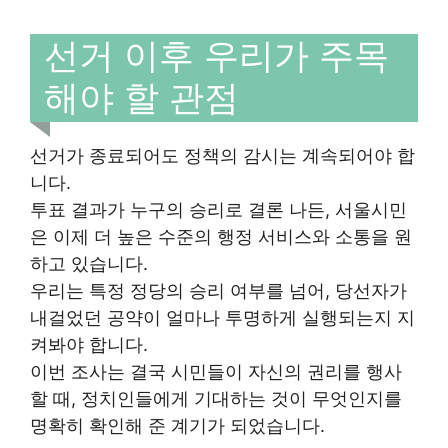
선거 이후 우리가 주목
해야 할 관점
선거가 종료되어도 정책의 감시는 계속되어야 합
니다.
투표 결과가 누구의 승리로 결론 나든, 서울시민
은 이제 더 높은 수준의 행정 서비스와 소통을 원
하고 있습니다.
우리는 특정 정당의 승리 여부를 넘어, 당선자가
내걸었던 공약이 얼마나 투명하게 실행되는지 지
켜봐야 합니다.
이번 조사는 결국 시민들이 자신의 권리를 행사
할 때, 정치인들에게 기대하는 것이 무엇인지를
명확히 확인해 준 계기가 되었습니다.