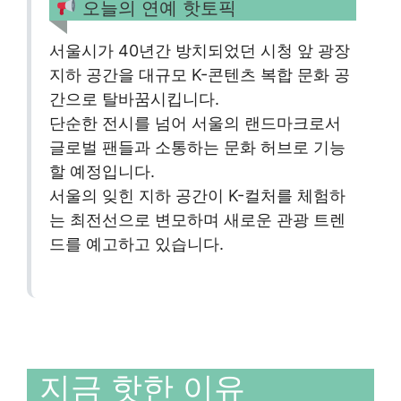
오늘의 연예 핫토픽
서울시가 40년간 방치되었던 시청 앞 광장
지하 공간을 대규모 K-콘텐츠 복합 문화 공
간으로 탈바꿈시킵니다.
단순한 전시를 넘어 서울의 랜드마크로서
글로벌 팬들과 소통하는 문화 허브로 기능
할 예정입니다.
서울의 잊힌 지하 공간이 K-컬처를 체험하
는 최전선으로 변모하며 새로운 관광 트렌
드를 예고하고 있습니다.
지금 핫한 이유