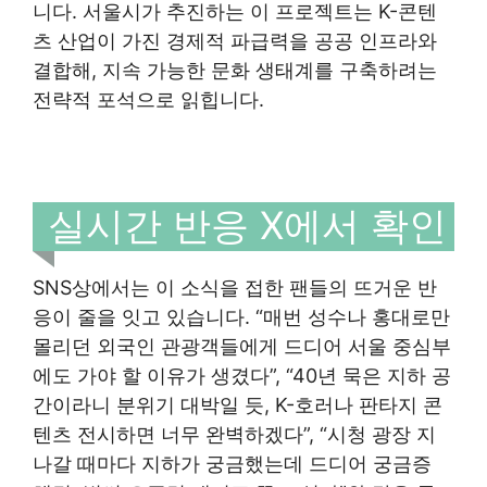
니다. 서울시가 추진하는 이 프로젝트는 K-콘텐
츠 산업이 가진 경제적 파급력을 공공 인프라와
결합해, 지속 가능한 문화 생태계를 구축하려는
전략적 포석으로 읽힙니다.
실시간 반응 X에서 확인
SNS상에서는 이 소식을 접한 팬들의 뜨거운 반
응이 줄을 잇고 있습니다. “매번 성수나 홍대로만
몰리던 외국인 관광객들에게 드디어 서울 중심부
에도 가야 할 이유가 생겼다”, “40년 묵은 지하 공
간이라니 분위기 대박일 듯, K-호러나 판타지 콘
텐츠 전시하면 너무 완벽하겠다”, “시청 광장 지
나갈 때마다 지하가 궁금했는데 드디어 궁금증