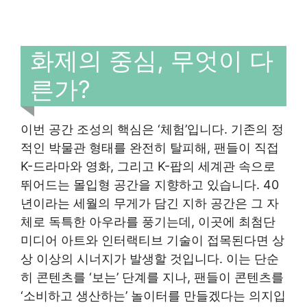
화제의 중심, 무엇이 다
른가?
이번 공간 조성의 핵심은 ‘체험’입니다. 기존의 정
적인 박물관 형태를 완전히 탈피해, 팬들이 직접
K-드라마와 영화, 그리고 K-팝의 세계관 속으로
뛰어드는 몰입형 공간을 지향하고 있습니다. 40
년이라는 세월의 무게가 담긴 지하 공간은 그 자
체로 독특한 아우라를 풍기는데, 이곳에 최첨단
미디어 아트와 인터랙티브 기술이 접목된다면 상
상 이상의 시너지가 발생할 것입니다. 이는 단순
히 콘텐츠를 ‘보는’ 단계를 지나, 팬들이 콘텐츠를
‘소비하고 생산하는’ 놀이터를 만들겠다는 의지입