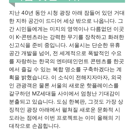
지난 40년 동안 시청 광장 아래 잠들어 있던 거대
한 지하 공간이 드디어 세상 밖으로 나옵니다. 그
간 시민들에게는 미지의 영역이나 다름없던 이곳
이 K-콘텐츠라는 강력한 무기를 장착하고 화려한
신고식을 준비 중입니다. 서울시는 단순한 유휴
공간 개발을 넘어, 전 세계적으로 폭발적인 수요
를 자랑하는 한국의 엔터테인먼트 콘텐츠를 한곳
에서 즐길 수 있는 복합 명소를 구축하겠다는 계
획을 밝혔습니다. 이 소식이 전해지자마자, 외국
인 관광객은 물론 서울의 새로운 핫플레이스를
갈구하던 MZ세대들 사이에서 엄청난 기대감이
분출되고 있습니다. 도심 한복판, 그것도 가장 상
징적인 광장 아래에서 펼쳐질 새로운 문화적 시
도라는 점에서 이번 프로젝트는 이미 올해의 기
대작으로 손꼽힙니다.