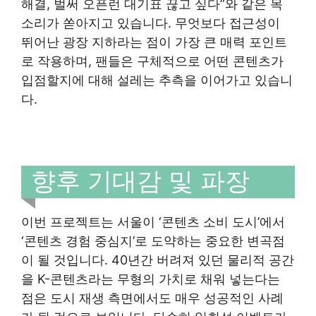
해결, 벌써 오픈런 대기표 끊고 싶다”와 같은 목
소리가 쏟아지고 있습니다. 무엇보다 접근성이
뛰어난 광장 지하라는 점이 가장 큰 매력 포인트
로 작용하며, 팬들은 구체적으로 어떤 콘텐츠가
입점할지에 대해 설레는 추측을 이어가고 있습니
다.
향후 기대감 및 파장
이번 프로젝트는 서울이 ‘콘텐츠 소비 도시’에서
‘콘텐츠 경험 중심지’로 도약하는 중요한 변곡점
이 될 것입니다. 40년간 버려져 있던 물리적 공간
을 K-콘텐츠라는 무형의 가치로 채워 넣는다는
점은 도시 재생 측면에서도 매우 성공적인 사례