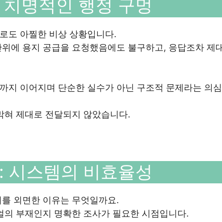
 치명적인 행정 구멍
로도 아찔한 비상 상황입니다.
관위에 용지 공급을 요청했음에도 불구하고, 응답조차 제
까지 이어지며 단순한 실수가 아닌 구조적 문제라는 의심
막혀 제대로 전달되지 않았습니다.
: 시스템의 비효율성
리를 외면한 이유는 무엇일까요.
얼의 부재인지 명확한 조사가 필요한 시점입니다.