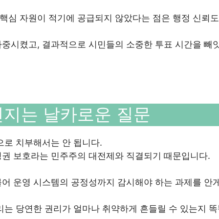
핵심 자원이 적기에 공급되지 않았다는 점은 행정 신뢰도
가중시켰고, 결과적으로 시민들의 소중한 투표 시간을 빼
던지는 날카로운 질문
으로 치부해서는 안 됩니다.
정권 보호라는 민주주의 대전제와 직결되기 때문입니다.
불어 운영 시스템의 공정성까지 감시해야 하는 과제를 안게
리는 당연한 권리가 얼마나 취약하게 흔들릴 수 있는지 