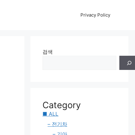
Privacy Policy
검색
Category
■ ALL
– 전기차
– 기아