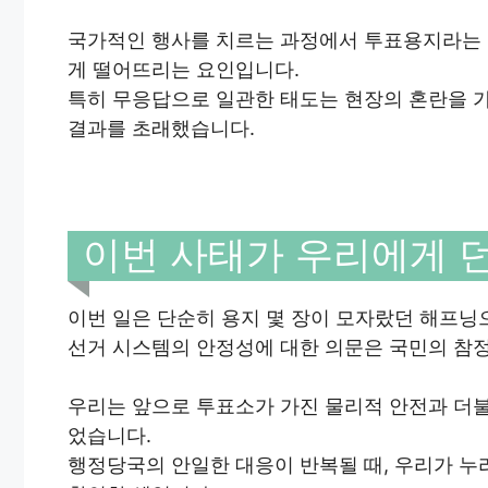
국가적인 행사를 치르는 과정에서 투표용지라는 
게 떨어뜨리는 요인입니다.
특히 무응답으로 일관한 태도는 현장의 혼란을 
결과를 초래했습니다.
이번 사태가 우리에게 
이번 일은 단순히 용지 몇 장이 모자랐던 해프닝
선거 시스템의 안정성에 대한 의문은 국민의 참
우리는 앞으로 투표소가 가진 물리적 안전과 더
었습니다.
행정당국의 안일한 대응이 반복될 때, 우리가 누