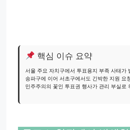
핵심 이슈 요약
서울 주요 자치구에서 투표용지 부족 사태가
송파구에 이어 서초구에서도 긴박한 지원 요청
민주주의의 꽃인 투표권 행사가 관리 부실로 