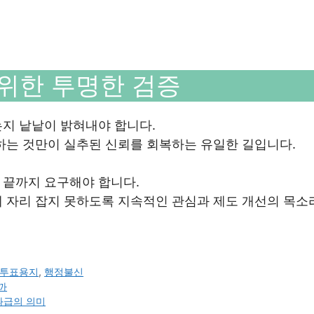
 위한 투명한 검증
지 낱낱이 밝혀내야 합니다.
하는 것만이 실추된 신뢰를 회복하는 유일한 길입니다.
 끝까지 요구해야 합니다.
에 자리 잡지 못하도록 지속적인 관심과 제도 개선의 목소
투표용지
,
행정불신
까
성과급의 의미