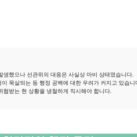
 발생했으나 선관위의 대응은 사실상 마비 상태였습니다.
이 묵살되는 등 행정 공백에 대한 우려가 커지고 있습니
위협받는 현 상황을 냉철하게 직시해야 합니다.