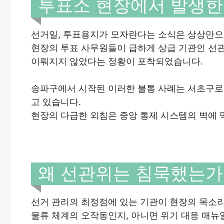
투표소 현장에서 발생한
선거일, 투표용지가 모자란다는 소식은 상상만으
현장의 투표 사무원들이 급하게 상급 기관인 선
이뤄지지 않았다는 정황이 포착되었습니다.
송파구에서 시작된 이러한 불통 사례는 서초구로
고 있습니다.
현장의 다급한 외침은 중앙 통제 시스템의 벽에 
왜 선관위는 침묵했는가
선거 관리의 최정점에 있는 기관이 현장의 목소
물류 체계의 오작동인지, 아니면 위기 대응 매뉴