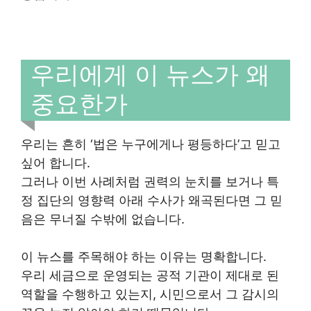
우리에게 이 뉴스가 왜
중요한가
우리는 흔히 ‘법은 누구에게나 평등하다’고 믿고
싶어 합니다.
그러나 이번 사례처럼 권력의 눈치를 보거나 특
정 집단의 영향력 아래 수사가 왜곡된다면 그 믿
음은 무너질 수밖에 없습니다.
이 뉴스를 주목해야 하는 이유는 명확합니다.
우리 세금으로 운영되는 공적 기관이 제대로 된
역할을 수행하고 있는지, 시민으로서 그 감시의