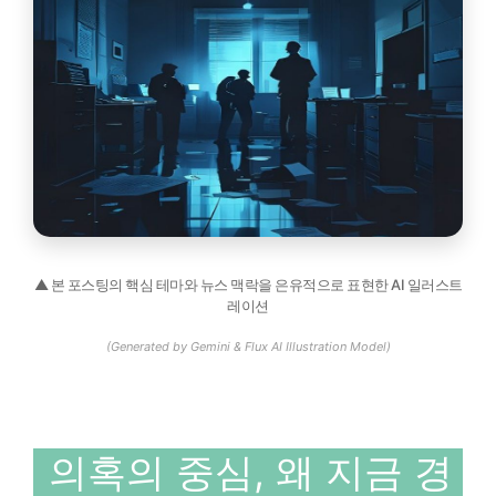
▲ 본 포스팅의 핵심 테마와 뉴스 맥락을 은유적으로 표현한 AI 일러스트
레이션
(Generated by Gemini & Flux AI Illustration Model)
의혹의 중심, 왜 지금 경