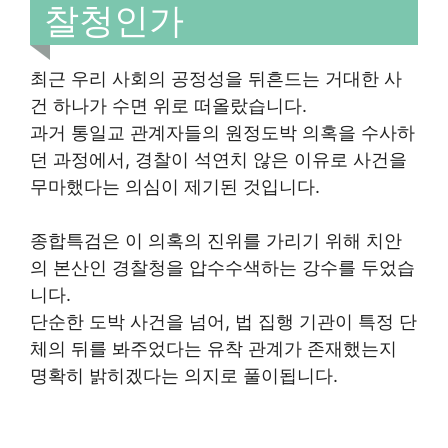
찰청인가
최근 우리 사회의 공정성을 뒤흔드는 거대한 사
건 하나가 수면 위로 떠올랐습니다.
과거 통일교 관계자들의 원정도박 의혹을 수사하
던 과정에서, 경찰이 석연치 않은 이유로 사건을
무마했다는 의심이 제기된 것입니다.
종합특검은 이 의혹의 진위를 가리기 위해 치안
의 본산인 경찰청을 압수수색하는 강수를 두었습
니다.
단순한 도박 사건을 넘어, 법 집행 기관이 특정 단
체의 뒤를 봐주었다는 유착 관계가 존재했는지
명확히 밝히겠다는 의지로 풀이됩니다.