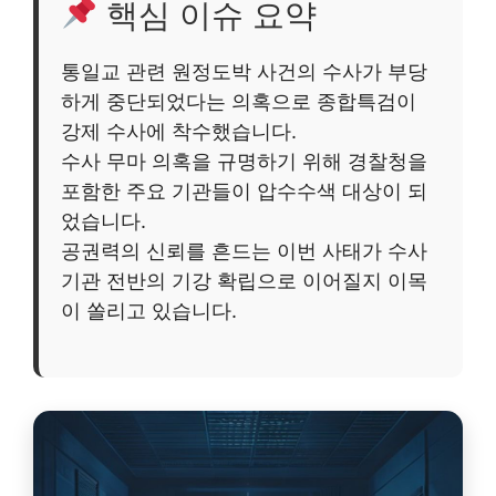
핵심 이슈 요약
통일교 관련 원정도박 사건의 수사가 부당
하게 중단되었다는 의혹으로 종합특검이
강제 수사에 착수했습니다.
수사 무마 의혹을 규명하기 위해 경찰청을
포함한 주요 기관들이 압수수색 대상이 되
었습니다.
공권력의 신뢰를 흔드는 이번 사태가 수사
기관 전반의 기강 확립으로 이어질지 이목
이 쏠리고 있습니다.