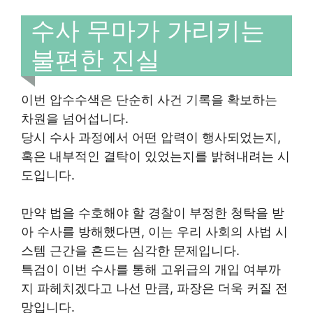
수사 무마가 가리키는
불편한 진실
이번 압수수색은 단순히 사건 기록을 확보하는
차원을 넘어섭니다.
당시 수사 과정에서 어떤 압력이 행사되었는지,
혹은 내부적인 결탁이 있었는지를 밝혀내려는 시
도입니다.
만약 법을 수호해야 할 경찰이 부정한 청탁을 받
아 수사를 방해했다면, 이는 우리 사회의 사법 시
스템 근간을 흔드는 심각한 문제입니다.
특검이 이번 수사를 통해 고위급의 개입 여부까
지 파헤치겠다고 나선 만큼, 파장은 더욱 커질 전
망입니다.