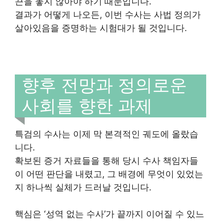
끈을 놓지 않아야 하기 때문입니다.
결과가 어떻게 나오든, 이번 수사는 사법 정의가
살아있음을 증명하는 시험대가 될 것입니다.
향후 전망과 정의로운
사회를 향한 과제
특검의 수사는 이제 막 본격적인 궤도에 올랐습
니다.
확보된 증거 자료들을 통해 당시 수사 책임자들
이 어떤 판단을 내렸고, 그 배경에 무엇이 있었는
지 하나씩 실체가 드러날 것입니다.
핵심은 ‘성역 없는 수사’가 끝까지 이어질 수 있느