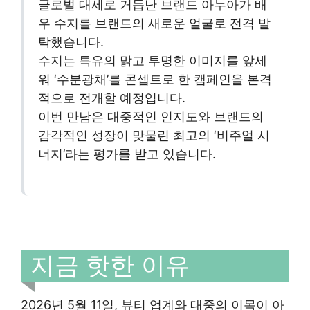
글로벌 대세로 거듭난 브랜드 아누아가 배
우 수지를 브랜드의 새로운 얼굴로 전격 발
탁했습니다.
수지는 특유의 맑고 투명한 이미지를 앞세
워 ‘수분광채’를 콘셉트로 한 캠페인을 본격
적으로 전개할 예정입니다.
이번 만남은 대중적인 인지도와 브랜드의
감각적인 성장이 맞물린 최고의 ‘비주얼 시
너지’라는 평가를 받고 있습니다.
지금 핫한 이유
2026년 5월 11일, 뷰티 업계와 대중의 이목이 아