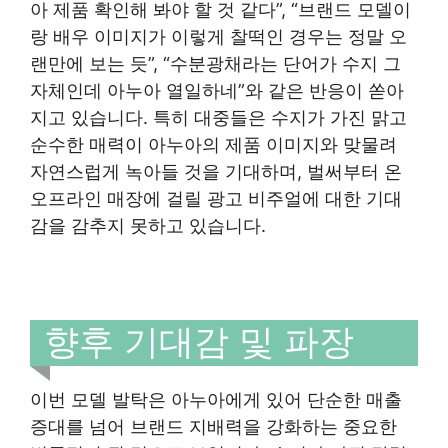
아 제품 확인해 봐야 할 것 같다”, “브랜드 모델이
랑 배우 이미지가 이렇게 찰떡인 경우는 정말 오
랜만에 보는 듯”, “수분광채라는 단어가 수지 그
자체인데 아누아 열일하네”와 같은 반응이 쏟아
지고 있습니다. 특히 대중들은 수지가 가진 맑고
순수한 매력이 아누아의 제품 이미지와 맞물려
자연스럽게 녹아들 것을 기대하며, 벌써부터 온
오프라인 매장에 걸릴 광고 비주얼에 대한 기대
감을 감추지 못하고 있습니다.
향후 기대감 및 파장
이번 모델 발탁은 아누아에게 있어 단순한 매출
증대를 넘어 브랜드 지배력을 강화하는 중요한