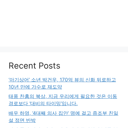
Recent Posts
‘아기상어’ 소년 박건우, 170억 뷰의 신화 뒤로하고
10년 만에 가수로 재도약
태풍 찬홈의 북상, 지금 우리에게 필요한 것은 이동
경로보다 ‘대비의 타이밍’입니다.
배우 하영, ‘4대째 의사 집안’ 명예 걸고 증조부 친일
설 정면 반박