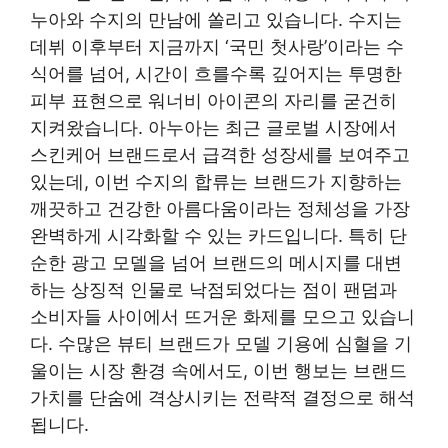
누아와 수지의 만남에 쏠리고 있습니다. 수지는
데뷔 이후부터 지금까지 ‘국민 첫사랑’이라는 수
식어를 넘어, 시간이 흐를수록 깊어지는 투명한
피부 표현으로 워너비 아이콘의 자리를 굳건히
지켜왔습니다. 아누아는 최근 글로벌 시장에서
스킨케어 브랜드로서 급격한 성장세를 보여주고
있는데, 이번 수지의 합류는 브랜드가 지향하는
깨끗하고 건강한 아름다움이라는 정체성을 가장
완벽하게 시각화할 수 있는 카드입니다. 특히 단
순한 광고 모델을 넘어 브랜드의 메시지를 대변
하는 상징적 인물로 낙점되었다는 점이 팬덤과
소비자들 사이에서 뜨거운 화제를 모으고 있습니
다. 수많은 뷰티 브랜드가 모델 기용에 심혈을 기
울이는 시장 환경 속에서도, 이번 행보는 브랜드
가치를 단숨에 격상시키는 전략적 결정으로 해석
됩니다.