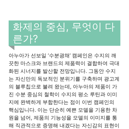
화제의 중심, 무엇이 다
른가?
아누아가 선보일 ‘수분광채’ 캠페인은 수지의 깨
끗한 마스크와 브랜드의 제품력이 결합하여 극대
화된 시너지를 발산할 전망입니다. 그동안 수지
는 자신만의 독보적인 분위기를 구축하며 광고계
의 블루칩으로 불려 왔는데, 아누아의 제품이 가
진 수분 중심의 철학이 수지의 평소 루틴과 이미
지에 완벽하게 부합한다는 점이 이번 캠페인의
핵심입니다. 이는 단순히 예쁜 모델을 기용한 차
원을 넘어, 제품의 기능성을 모델의 이미지를 통
해 직관적으로 증명해 내겠다는 자신감의 표현이