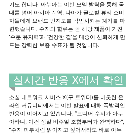
기도 합니다. 아누아는 이번 모델 발탁을 통해 국
내를 넘어 아시아 전역, 나아가 글로벌 뷰티 소비
자들에게 브랜드 인지도를 각인시키는 계기를 마
련했습니다. 수지의 합류는 곧 해당 제품이 가진
‘수분 유지력’과 ‘건강한 결’을 대중이 신뢰하게 만
드는 강력한 보증 수표가 될 것입니다.
실시간 반응 X에서 확인
소셜 네트워크 서비스 X(구 트위터)를 비롯한 온
라인 커뮤니티에서는 이번 발표에 대해 폭발적인
반응이 이어지고 있습니다. “드디어 수지가 아누
아라니, 이건 정말 비주얼 조합부터가 완벽하다”,
“수지 피부처럼 맑아지고 싶어서라도 바로 아누