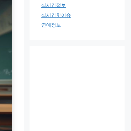
실시간정보
실시간핫이슈
연예정보