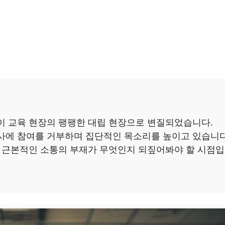
이 교육 현장의 팽팽한 대립 현장으로 변질되었습니다.
사에 참여를 거부하며 집단적인 목소리를 높이고 있습니다
한 근본적인 소통의 부재가 무엇인지 되짚어봐야 할 시점