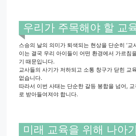
우리가 주목해야 할 교
스승의 날의 의미가 퇴색되는 현상을 단순히 ‘교
이는 결국 우리 아이들이 어떤 환경에서 가르침을
기 때문입니다.
교사들의 사기가 저하되고 소통 창구가 닫힌 교
없습니다.
따라서 이번 사태는 단순한 갈등 봉합을 넘어, 
로 받아들여져야 합니다.
미래 교육을 위해 나아가