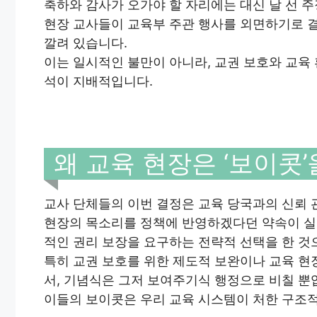
축하와 감사가 오가야 할 자리에는 대신 날 선 
현장 교사들이 교육부 주관 행사를 외면하기로 
깔려 있습니다.
이는 일시적인 불만이 아니라, 교권 보호와 교육
석이 지배적입니다.
왜 교육 현장은 ‘보이콧
교사 단체들의 이번 결정은 교육 당국과의 신뢰
현장의 목소리를 정책에 반영하겠다던 약속이 실
적인 권리 보장을 요구하는 전략적 선택을 한 것
특히 교권 보호를 위한 제도적 보완이나 교육 현
서, 기념식은 그저 보여주기식 행정으로 비칠 뿐
이들의 보이콧은 우리 교육 시스템이 처한 구조