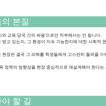
육의 본질
사와 교육 당국 간의 싸움’으로만 치부해서는 안 됩니다.
 받고 있는지, 그 환경이 지속 가능한지에 대한 사회적 
육 현장은 결국 그 피해를 학생들에게 고스란히 돌려줄 수
교육 정책의 방향성을 현장 중심적으로 재설계해야 한다는
야 할 길