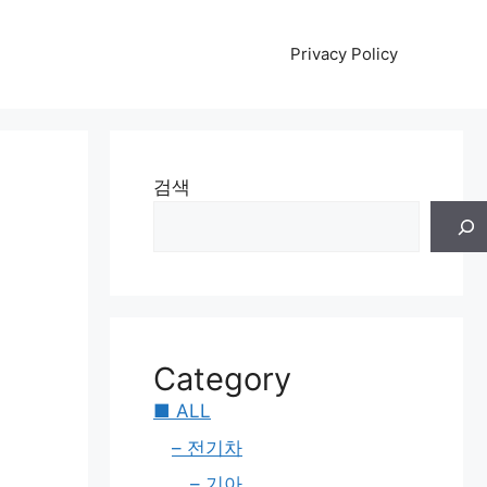
Privacy Policy
이
검색
Category
■ ALL
– 전기차
– 기아