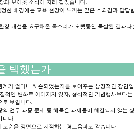
주장과 보이콧 소식이 자리 잡았습니다.
결정한 배경에는 교육 현장이 느끼는 깊은 소외감과 답답
 환경 개선을 요구해온 목소리가 오랫동안 묵살된 결과라
’을 택했는가
 관계가 얼마나 훼손되었는지를 보여주는 상징적인 장면입
질적인 변화로 이어지지 않자, 형식적인 기념행사보다는
으로 보입니다.
장의 업무 과중 문제 등 해묵은 과제들이 해결되지 않는 
입니다.
적 모순을 정면으로 지적하는 경고음과도 같습니다.