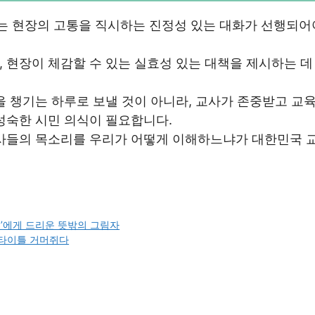
 현장의 고통을 직시하는 진정성 있는 대화가 선행되어
 현장이 체감할 수 있는 실효성 있는 대책을 제시하는 데
을 챙기는 하루로 보낼 것이 아니라, 교사가 존중받고 교
성숙한 시민 의식이 필요합니다.
교사들의 목소리를 우리가 어떻게 이해하느냐가 대한민국 
콘’에게 드리운 뜻밖의 그림자
’ 타이틀 거머쥐다