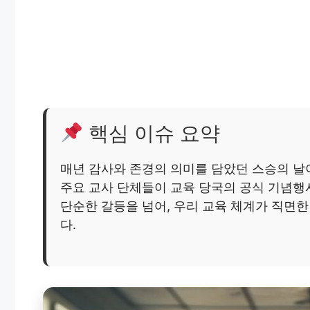
핵심 이슈 요약
매년 감사와 존경의 의미를 담았던 스승의 날
주요 교사 단체들이 교육 당국의 공식 기념행
단순한 갈등을 넘어, 우리 교육 체계가 직면
다.