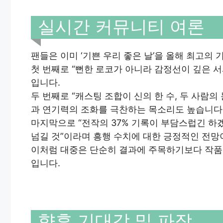
실시간 커뮤니티 여론
팬들은 이미 ‘기쁜 우리 좋은 날’을 올해 최고
첫 번째로 “뻔한 로코가 아니라 감정선이 깊은 
입니다.
두 번째로 “캐스팅 조합이 신의 한 수, 두 사람
과 연기력의 조화를 극찬하는 목소리도 높습니다
마지막으로 “전작의 37% 기록이 부담스럽긴 하
넘길 것”이라며 흥행 수치에 대한 긍정적인 전망
이처럼 대중은 단순히 결과에 주목하기보다 작품
입니다.
향후 기대감 및 파장