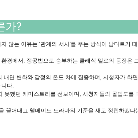
른가?
지 않는 이유는 ‘관계의 서사’를 푸는 방식이 남다르기 
 환경에서, 정공법으로 승부하는 클래식 멜로의 등장은 그
 내면 변화와 감정의 온도 차에 집중하며, 시청자가 화면
습니다.
보지 못했던 케미스트리를 선보이며, 시청자들의 몰입도를 
감을 끌어내고 웰메이드 드라마의 기준을 새로 정립하겠다