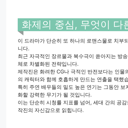
화제의 중심, 무엇이 다
이 드라마가 단순히 또 하나의 로맨스물로 치부되
니다.
최근 자극적인 장르물과 복수극이 쏟아지는 방송
체로 차별화된 전략입니다.
제작진은 화려한 CG나 극적인 반전보다는 인물의
의 캐릭터와 함께 호흡하게 만드는 연출을 택했
특히 주연 배우들의 밀도 높은 연기는 그동안 
화할 강력한 무기가 될 것입니다.
이는 단순히 시청률 지표를 넘어, 세대 간의 공
작진의 자신감으로 읽힙니다.