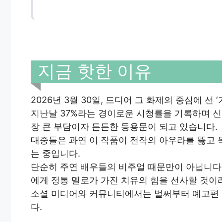
지금 핫한 이유
2026년 3월 30일, 드디어 그 화제의 중심에 선
지난날 37%라는 경이로운 시청률을 기록하며 신
장 큰 부담이자 든든한 등용문이 되고 있습니다.
대중들은 과연 이 작품이 전작의 아우라를 뚫고
는 중입니다.
단순히 주연 배우들의 비주얼 때문만이 아닙니다.
에게 정통 멜로가 가진 치유의 힘을 선사할 것이
소셜 미디어와 커뮤니티에서는 벌써부터 예고편 
다.