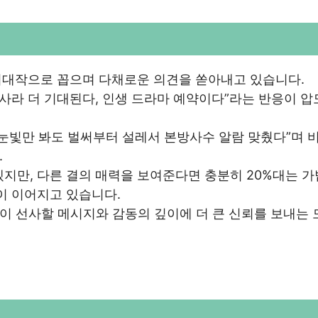
의 기대작으로 꼽으며 다채로운 의견을 쏟아내고 있습니다.
서사라 더 기대된다, 인생 드라마 예약이다”라는 반응이 
의 눈빛만 봐도 벌써부터 설레서 본방사수 알람 맞췄다”며 
.
겠지만, 다른 결의 매력을 보여준다면 충분히 20%대는 
이 이어지고 있습니다.
이 선사할 메시지와 감동의 깊이에 더 큰 신뢰를 보내는 