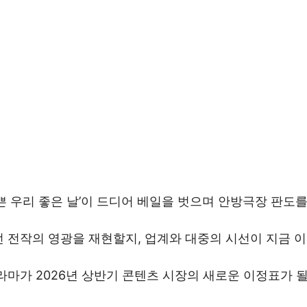
쁜 우리 좋은 날’이 드디어 베일을 벗으며 안방극장 판도
 전작의 영광을 재현할지, 업계와 대중의 시선이 지금 이
라마가 2026년 상반기 콘텐츠 시장의 새로운 이정표가 