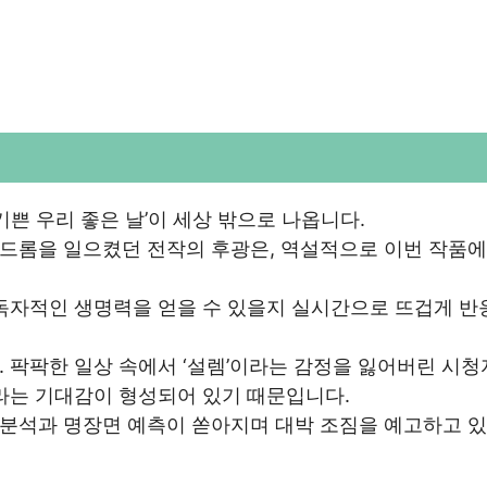
 ‘기쁜 우리 좋은 날’이 세상 밖으로 나옵니다.
드롬을 일으켰던 전작의 후광은, 역설적으로 이번 작품에
 독자적인 생명력을 얻을 수 있을지 실시간으로 뜨겁게 반
 팍팍한 일상 속에서 ‘설렘’이라는 감정을 잃어버린 시
라는 기대감이 형성되어 있기 때문입니다.
분석과 명장면 예측이 쏟아지며 대박 조짐을 예고하고 