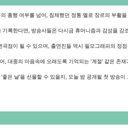
작품의 흥행 여부를 넘어, 침체했던 정통 멜로 장르의 부활을
을 기록한다면, 방송사들은 다시금 휴머니즘과 감성을 강
변곡점이 될 수 있으며, 출연진들 역시 필모그래피의 정점
, 대중의 마음속에 오래도록 기억되는 ‘계절’ 같은 존재
좋은 날’을 선물할 수 있을지, 오늘 밤 공개될 첫 방송이 