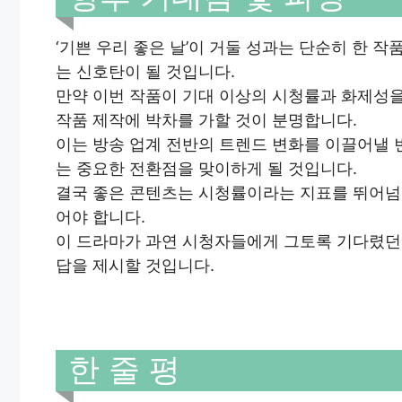
‘기쁜 우리 좋은 날’이 거둘 성과는 단순히 한 
는 신호탄이 될 것입니다.
만약 이번 작품이 기대 이상의 시청률과 화제성
작품 제작에 박차를 가할 것이 분명합니다.
이는 방송 업계 전반의 트렌드 변화를 이끌어낼 
는 중요한 전환점을 맞이하게 될 것입니다.
결국 좋은 콘텐츠는 시청률이라는 지표를 뛰어넘어
어야 합니다.
이 드라마가 과연 시청자들에게 그토록 기다렸던 ‘
답을 제시할 것입니다.
한 줄 평