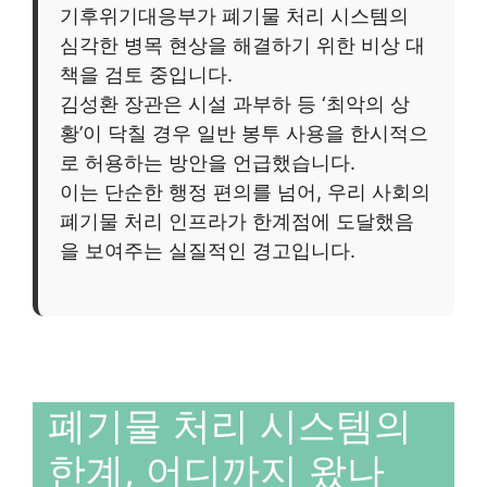
기후위기대응부가 폐기물 처리 시스템의
심각한 병목 현상을 해결하기 위한 비상 대
책을 검토 중입니다.
김성환 장관은 시설 과부하 등 ‘최악의 상
황’이 닥칠 경우 일반 봉투 사용을 한시적으
로 허용하는 방안을 언급했습니다.
이는 단순한 행정 편의를 넘어, 우리 사회의
폐기물 처리 인프라가 한계점에 도달했음
을 보여주는 실질적인 경고입니다.
폐기물 처리 시스템의
한계, 어디까지 왔나