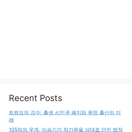
Recent Posts
트럼프의 강수: 출생 시민권 폐지와 원정 출산의 미
래
105억의 무게, 이승기가 차가원을 상대로 던진 법적