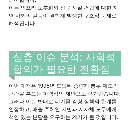
이는 인프라 노후화와 신규 시설 건립에 대한 지
역 사회의 갈등이 결합해 발생한 구조적 문제로
해석됩니다.
심층 이슈 분석: 사회적
합의가 필요한 전환점
이번 대책은 1995년 도입된 종량제 봉투 제도의
근간을 흔드는 파격적인 제안으로 평가받습니다.
그러나 이는 반대로 폐기물 감량 정책의 한계를
인정하고, 배출 주체인 시민과 지자체 모두에게
책임 있는 분담을 요구하는 계기가 될 것입니다.