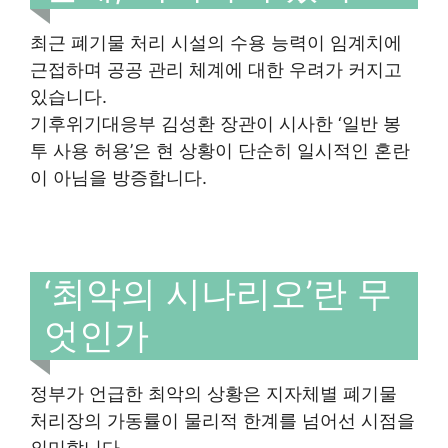
최근 폐기물 처리 시설의 수용 능력이 임계치에
근접하며 공공 관리 체계에 대한 우려가 커지고
있습니다.
기후위기대응부 김성환 장관이 시사한 ‘일반 봉
투 사용 허용’은 현 상황이 단순히 일시적인 혼란
이 아님을 방증합니다.
‘최악의 시나리오’란 무
엇인가
정부가 언급한 최악의 상황은 지자체별 폐기물
처리장의 가동률이 물리적 한계를 넘어선 시점을
의미합니다.