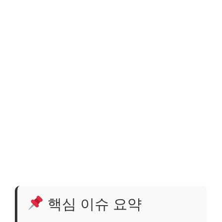
핵심 이슈 요약