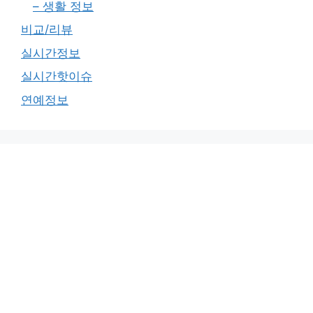
– 생활 정보
비교/리뷰
실시간정보
실시간핫이슈
연예정보