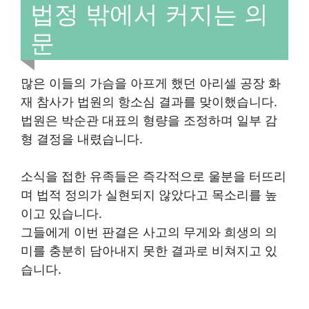
법정 밖에서 커지는 의
문
많은 이들의 가슴을 아프게 했던 아리셀 공장 화
재 참사가 법원의 항소심 결과를 맞이했습니다.
법원은 박순관 대표의 형량을 조정하며 일부 감
형 결정을 내렸습니다.
소식을 접한 유족들은 즉각적으로 울분을 터뜨리
며 법적 정의가 실현되지 않았다고 목소리를 높
이고 있습니다.
그들에게 이번 판결은 사고의 무게와 희생의 의
미를 충분히 담아내지 못한 결과로 비쳐지고 있
습니다.