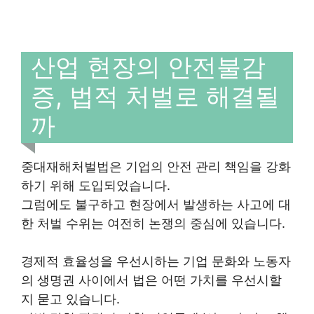
산업 현장의 안전불감
증, 법적 처벌로 해결될
까
중대재해처벌법은 기업의 안전 관리 책임을 강화
하기 위해 도입되었습니다.
그럼에도 불구하고 현장에서 발생하는 사고에 대
한 처벌 수위는 여전히 논쟁의 중심에 있습니다.
경제적 효율성을 우선시하는 기업 문화와 노동자
의 생명권 사이에서 법은 어떤 가치를 우선시할
지 묻고 있습니다.