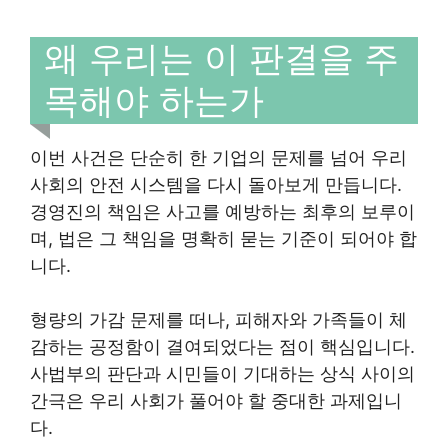
왜 우리는 이 판결을 주
목해야 하는가
이번 사건은 단순히 한 기업의 문제를 넘어 우리
사회의 안전 시스템을 다시 돌아보게 만듭니다.
경영진의 책임은 사고를 예방하는 최후의 보루이
며, 법은 그 책임을 명확히 묻는 기준이 되어야 합
니다.
형량의 가감 문제를 떠나, 피해자와 가족들이 체
감하는 공정함이 결여되었다는 점이 핵심입니다.
사법부의 판단과 시민들이 기대하는 상식 사이의
간극은 우리 사회가 풀어야 할 중대한 과제입니
다.