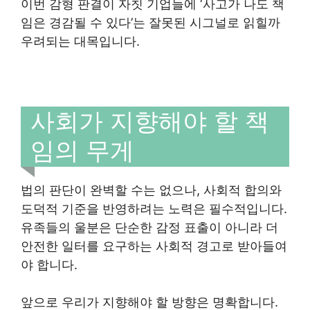
이번 감형 판결이 자칫 기업들에 ‘사고가 나도 책
임은 경감될 수 있다’는 잘못된 시그널로 읽힐까
우려되는 대목입니다.
사회가 지향해야 할 책
임의 무게
법의 판단이 완벽할 수는 없으나, 사회적 합의와
도덕적 기준을 반영하려는 노력은 필수적입니다.
유족들의 울분은 단순한 감정 표출이 아니라 더
안전한 일터를 요구하는 사회적 경고로 받아들여
야 합니다.
앞으로 우리가 지향해야 할 방향은 명확합니다.