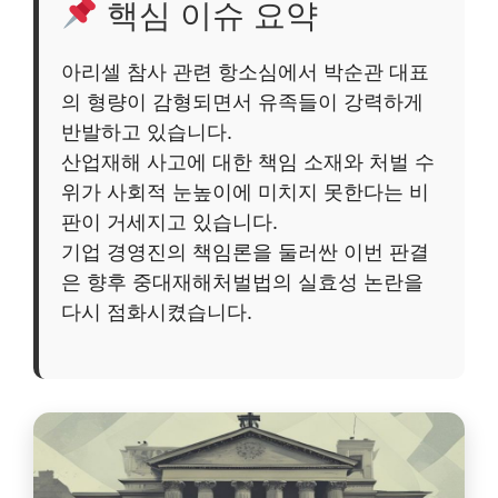
핵심 이슈 요약
아리셀 참사 관련 항소심에서 박순관 대표
의 형량이 감형되면서 유족들이 강력하게
반발하고 있습니다.
산업재해 사고에 대한 책임 소재와 처벌 수
위가 사회적 눈높이에 미치지 못한다는 비
판이 거세지고 있습니다.
기업 경영진의 책임론을 둘러싼 이번 판결
은 향후 중대재해처벌법의 실효성 논란을
다시 점화시켰습니다.