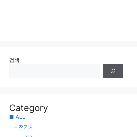
검색
Category
■ ALL
– 전기차