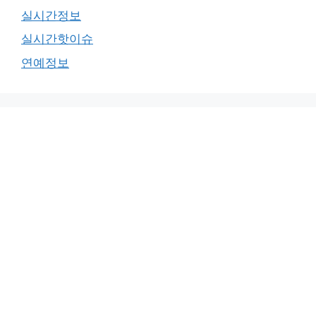
실시간정보
실시간핫이슈
연예정보