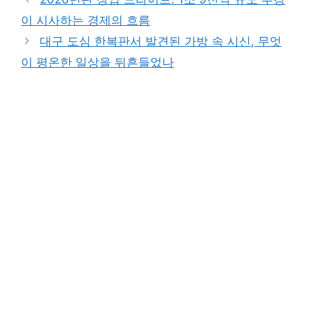
이 시사하는 경제의 흐름
대구 도심 한복판서 발견된 가방 속 시신, 무엇
이 평온한 일상을 뒤흔들었나