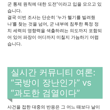
군 통제 원칙에 대한 도전”이라고 입을 모으고 있
습니다.
결국 이번 조사는 단순히 ‘누가 헬기를 빌려줬
나’를 찾는 것을 넘어, 군 내부에 침투한 특정 정
치 세력의 영향력을 색출하려는 의도까지 포함되
어 있어 파장이 어디까지 미칠지 가늠하기 어렵
습니다.
실시간 커뮤니티 여론:
“국방이 장난인가” vs
“과도한 검열이다”
사건을 접한 대중의 반응은 그 어느 때보다 날이