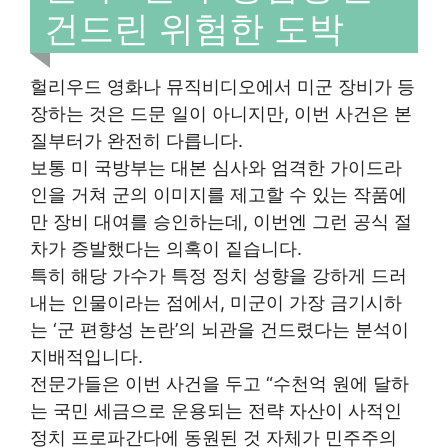
건드린 위험한 도박
헐리우드 영화나 뮤직비디오에서 미군 장비가 등
장하는 것은 드문 일이 아니지만, 이번 사건은 본
질부터가 완전히 다릅니다.
보통 미 국방부는 대본 심사와 엄격한 가이드라
인을 거쳐 군의 이미지를 제고할 수 있는 작품에
만 장비 대여를 승인하는데, 이번엔 그런 공식 절
차가 증발했다는 의혹이 짙습니다.
특히 해당 가수가 특정 정치 성향을 강하게 드러
내는 인물이라는 점에서, 미군이 가장 금기시하
는 ‘군 편향성 논란’의 뇌관을 건드렸다는 분석이
지배적입니다.
전문가들은 이번 사건을 두고 “수천억 원에 달하
는 국민 세금으로 운용되는 전략 자산이 사적인
정치 프로파간다에 동원된 것 자체가 민주주의