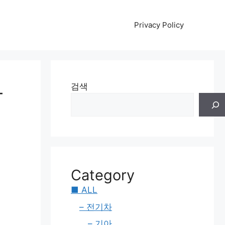
Privacy Policy
사
검색
Category
■ ALL
– 전기차
– 기아