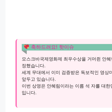
축하드려요! 핫이슈
모스크바국제영화제 최우수상을 거머쥔 안혜림
정했습니다.
세계 무대에서 이미 검증받은 독보적인 영상
앞두고 있습니다.
이번 상영은 안혜림이라는 이름 석 자를 대한
입니다.