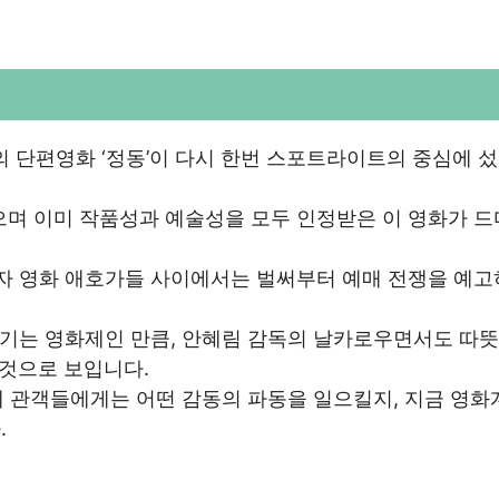
의 단편영화 ‘정동’이 다시 한번 스포트라이트의 중심에 
며 이미 작품성과 예술성을 모두 인정받은 이 영화가 
자 영화 애호가들 사이에서는 벌써부터 예매 전쟁을 예
기는 영화제인 만큼, 안혜림 감독의 날카로우면서도 따뜻
 것으로 보입니다.
내 관객들에게는 어떤 감동의 파동을 일으킬지, 지금 영화
.