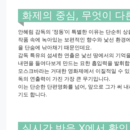
화제의 중심, 무엇이 다
안혜림 감독의 ‘정동’이 특별한 이유는 단순히 
작품 속에 녹아있는 보편적인 향수와 낯선 환경
을 단숨에 낚아채기 때문인데요.
감독 특유의 섬세한 연출은 낯선 땅에서의 기억을
내면을 들여다보게 만드는 묘한 흡입력을 발휘합
모스크바라는 거대한 영화제에서 이질적일 수 있
독의 연출력이 가진 가장 큰 무기입니다.
이는 단순한 단편영화를 넘어, 앞으로 그가 써 
기도 합니다.
실시간 반응 X에서 확인