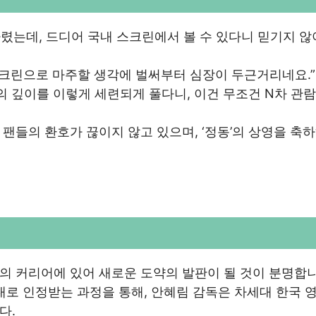
는데, 드디어 국내 스크린에서 볼 수 있다니 믿기지 않
큰 스크린으로 마주할 생각에 벌써부터 심장이 두근거리네요.”
의 깊이를 이렇게 세련되게 풀다니, 이건 무조건 N차 관람
팬들의 환호가 끊이지 않고 있으며, ‘정동’의 상영을 축
의 커리어에 있어 새로운 도약의 발판이 될 것이 분명합니
대로 인정받는 과정을 통해, 안혜림 감독은 차세대 한국 
다.