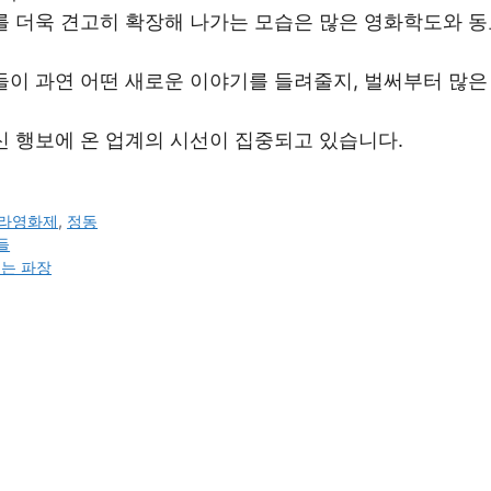
를 더욱 견고히 확장해 나가는 모습은 많은 영화학도와 동
들이 과연 어떤 새로운 이야기를 들려줄지, 벌써부터 많은
신 행보에 온 업계의 시선이 집중되고 있습니다.
라영화제
,
정동
들
지는 파장