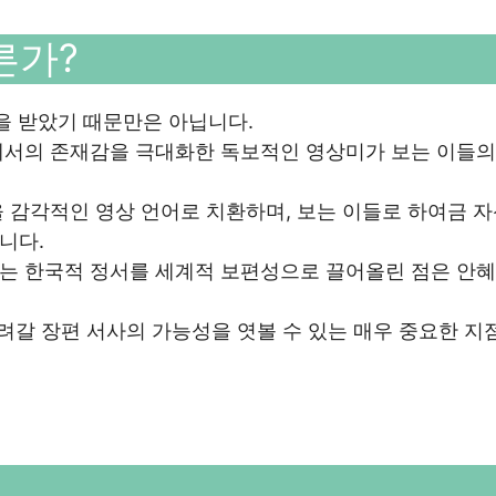
른가?
상을 받았기 때문만은 아닙니다.
에서의 존재감을 극대화한 독보적인 영상미가 보는 이들의
 감각적인 영상 언어로 치환하며, 보는 이들로 하여금 
니다.
는 한국적 정서를 세계적 보편성으로 끌어올린 점은 안혜
내려갈 장편 서사의 가능성을 엿볼 수 있는 매우 중요한 지