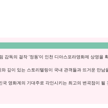
 감독의 걸작 ‘정동’이 인천 디아스포라영화제 상영을 
미와 깊이 있는 스토리텔링이 국내 관객들과 뜨거운 만남
민국 영화계의 기대주로 각인시키는 최고의 변곡점이 될 