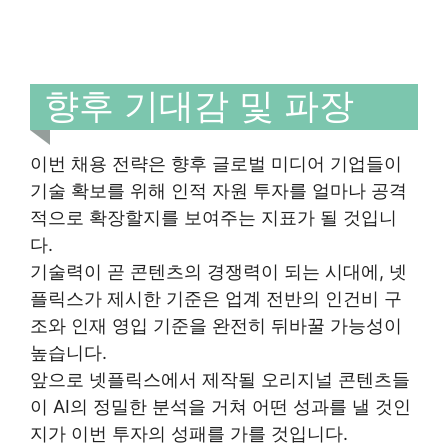
향후 기대감 및 파장
이번 채용 전략은 향후 글로벌 미디어 기업들이
기술 확보를 위해 인적 자원 투자를 얼마나 공격
적으로 확장할지를 보여주는 지표가 될 것입니
다.
기술력이 곧 콘텐츠의 경쟁력이 되는 시대에, 넷
플릭스가 제시한 기준은 업계 전반의 인건비 구
조와 인재 영입 기준을 완전히 뒤바꿀 가능성이
높습니다.
앞으로 넷플릭스에서 제작될 오리지널 콘텐츠들
이 AI의 정밀한 분석을 거쳐 어떤 성과를 낼 것인
지가 이번 투자의 성패를 가를 것입니다.