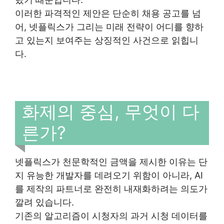
이러한 파격적인 제안은 단순히 채용 공고를 넘
어, 넷플릭스가 그리는 미래 전략이 어디를 향하
고 있는지 보여주는 상징적인 사건으로 읽힙니
다.
화제의 중심, 무엇이 다
른가?
넷플릭스가 천문학적인 금액을 제시한 이유는 단
지 유능한 개발자를 데려오기 위함이 아니라, AI
를 제작의 파트너로 완전히 내재화하려는 의도가
깔려 있습니다.
기존의 알고리즘이 시청자의 과거 시청 데이터를