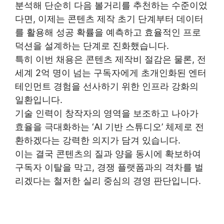
분석해 단순히 다음 볼거리를 추천하는 수준이었
다면, 이제는 콘텐츠 제작 초기 단계부터 데이터
를 활용해 성공 확률을 예측하고 효율적인 프로
덕션을 설계하는 단계로 진화했습니다.
특히 이번 채용은 콘텐츠 제작비 절감은 물론, 전
세계 2억 명이 넘는 구독자에게 초개인화된 엔터
테인먼트 경험을 선사하기 위한 인프라 강화의
일환입니다.
기술 인력이 창작자의 영역을 보조하고 나아가
효율을 극대화하는 ‘AI 기반 스튜디오’ 체제로 전
환하겠다는 강력한 의지가 담겨 있습니다.
이는 결국 콘텐츠의 질과 양을 동시에 확보하여
구독자 이탈을 막고, 경쟁 플랫폼과의 격차를 벌
리겠다는 철저한 실리 중심의 경영 판단입니다.