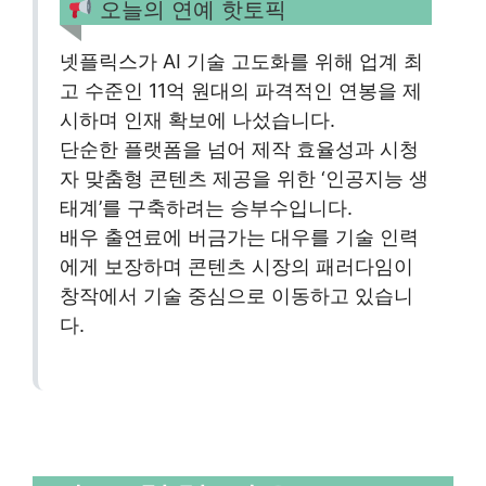
오늘의 연예 핫토픽
넷플릭스가 AI 기술 고도화를 위해 업계 최
고 수준인 11억 원대의 파격적인 연봉을 제
시하며 인재 확보에 나섰습니다.
단순한 플랫폼을 넘어 제작 효율성과 시청
자 맞춤형 콘텐츠 제공을 위한 ‘인공지능 생
태계’를 구축하려는 승부수입니다.
배우 출연료에 버금가는 대우를 기술 인력
에게 보장하며 콘텐츠 시장의 패러다임이
창작에서 기술 중심으로 이동하고 있습니
다.